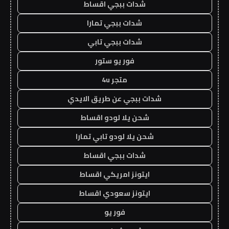
شدات ببجي اقساط
شدات ببجي تمارا
شدات ببجي تابي
فور يو ستور
متجر 4u
شدات ببجي عن طريق الايدي
شحن يلا لودو اقساط
شحن يلا لودو تابي تمارا
شدات ببجي اقساط
ايتونز امريكي اقساط
ايتونز سعودي اقساط
فور يو