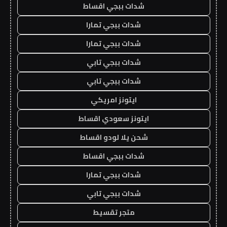
شدات ببجي اقساط
شدات ببجي تمارا
شدات ببجي تمارا
شدات ببجي تابي
شدات ببجي تابي
ايتونز امريكي
ايتونز سعودي اقساط
شحن يلا لودو اقساط
شدات ببجي اقساط
شدات ببجي تمارا
شدات ببجي تابي
متجر تقسيط