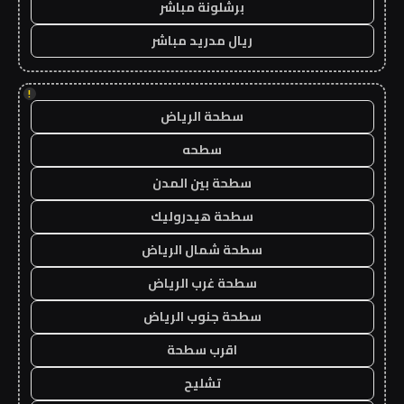
برشلونة مباشر
ريال مدريد مباشر
!
سطحة الرياض
سطحه
سطحة بين المدن
سطحة هيدروليك
سطحة شمال الرياض
سطحة غرب الرياض
سطحة جنوب الرياض
اقرب سطحة
تشليح