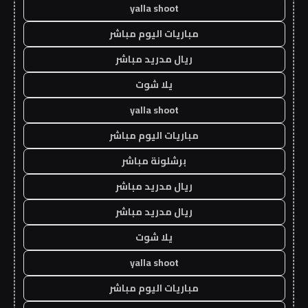
yalla shoot
مباريات اليوم مباشر
ريال مدريد مباشر
يلا شوت
yalla shoot
مباريات اليوم مباشر
برشلونة مباشر
ريال مدريد مباشر
ريال مدريد مباشر
يلا شوت
yalla shoot
مباريات اليوم مباشر