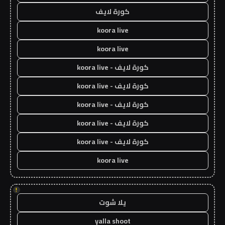
كورة لايف
koora live
koora live
كورة لايف - koora live
كورة لايف - koora live
كورة لايف - koora live
كورة لايف - koora live
كورة لايف - koora live
koora live
!
يلا شوت
yalla shoot