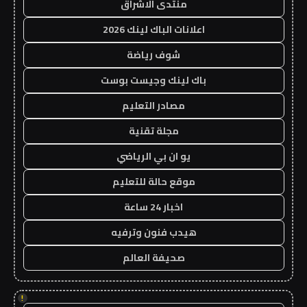
منتدى الاشراق
اعلانات الباك لينك 2026
شوف رياضة
باك لينك وجيست بوست
مصادر التعليم
مجلة تقنية
يو ان بي الرياضي
موقع حالة للتعليم
اخبار 24 ساعة
هيدب فنون وترفيه
صحيفة العالم
!