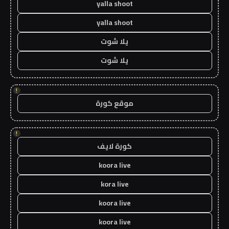
yalla shoot
yalla shoot
يلا شوت
يلا شوت
!
موقع كورة
!
كورة لايف
koora live
kora live
koora live
koora live