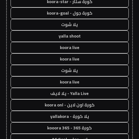
كورة ستار - koora-star
كورة جول - koora-goal
يلا شوت
yalla shoot
koora live
koora live
يلا شوت
koora live
Yalla Live - يلا لايف
كورة اون لاين - koora onl
يلا كورة - yallakora
كورة 365 - kooora 365