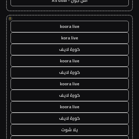
اس جول - AS Goal
!
koora live
kora live
كورة لايف
koora live
كورة لايف
koora live
كورة لايف
koora live
كورة لايف
يلا شوت