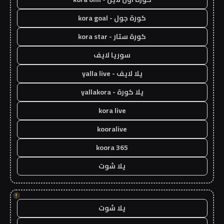
كورة جول - kora goal
كورة ستار - kora star
سوريا لايف
يلا لايف - yalla live
يلا كورة - yallakora
kora live
kooralive
koora 365
يلا شوت
!
يلا شوت