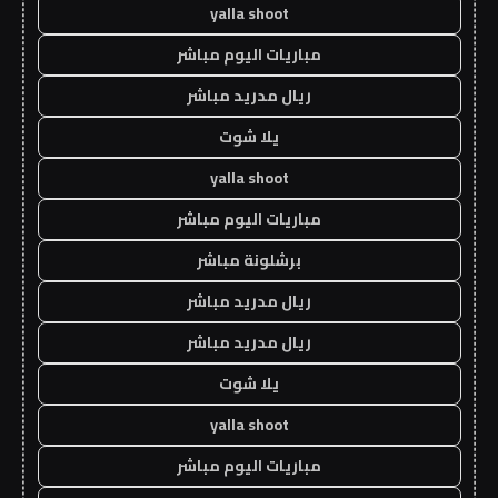
yalla shoot
مباريات اليوم مباشر
ريال مدريد مباشر
يلا شوت
yalla shoot
مباريات اليوم مباشر
برشلونة مباشر
ريال مدريد مباشر
ريال مدريد مباشر
يلا شوت
yalla shoot
مباريات اليوم مباشر