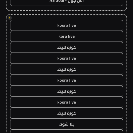
اس جول - AS Goal
!
koora live
kora live
كورة لايف
koora live
كورة لايف
koora live
كورة لايف
koora live
كورة لايف
يلا شوت