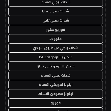
شدات ببجي اقساط
شدات ببجي تمارا
شدات ببجي تابي
فور يو ستور
متجر 4u
شدات ببجي عن طريق الايدي
شحن يلا لودو اقساط
شحن يلا لودو تابي تمارا
شدات ببجي اقساط
ايتونز امريكي اقساط
ايتونز سعودي اقساط
فور يو