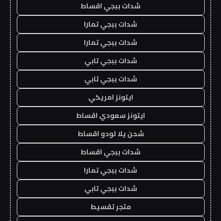
شدات ببجي اقساط
شدات ببجي تمارا
شدات ببجي تمارا
شدات ببجي تابي
شدات ببجي تابي
ايتونز امريكي
ايتونز سعودي اقساط
شحن يلا لودو اقساط
شدات ببجي اقساط
شدات ببجي تمارا
شدات ببجي تابي
متجر تقسيط