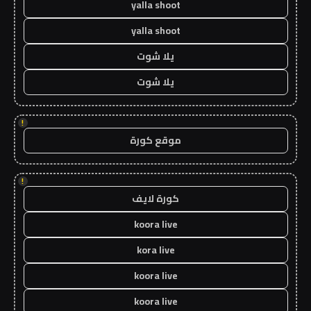
yalla shoot
yalla shoot
يلا شوت
يلا شوت
!
موقع كورة
!
كورة لايف
koora live
kora live
koora live
koora live