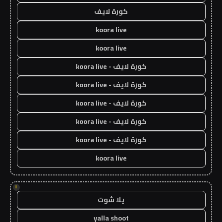
كورة لايف
koora live
koora live
كورة لايف - koora live
كورة لايف - koora live
كورة لايف - koora live
كورة لايف - koora live
كورة لايف - koora live
koora live
!
يلا شوت
yalla shoot