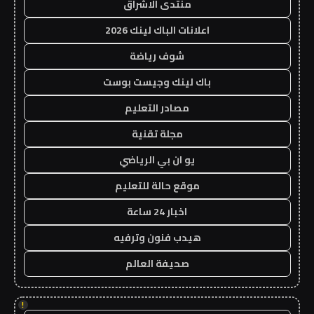
منتدى الاشراق
اعلانات الباك لينك 2026
شوف رياضة
باك لينك وجيست بوست
مصادر التعليم
مجلة تقنية
يو ان بي الرياضي
موقع حالة للتعليم
اخبار 24 ساعة
هيدب فنون وترفيه
صحيفة العالم
!