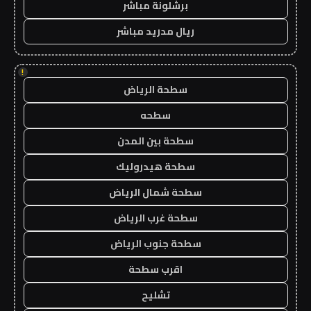
برشلونة مباشر
ريال مدريد مباشر
!
سطحة الرياض
سطحه
سطحة بين المدن
سطحة هيدروليك
سطحة شمال الرياض
سطحة غرب الرياض
سطحة جنوب الرياض
اقرب سطحة
تشليح