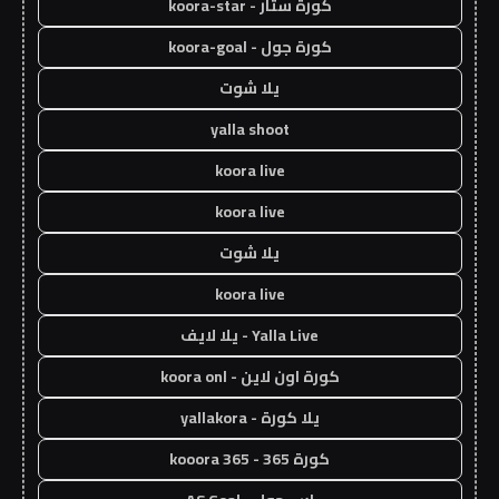
كورة ستار - koora-star
كورة جول - koora-goal
يلا شوت
yalla shoot
koora live
koora live
يلا شوت
koora live
Yalla Live - يلا لايف
كورة اون لاين - koora onl
يلا كورة - yallakora
كورة 365 - kooora 365