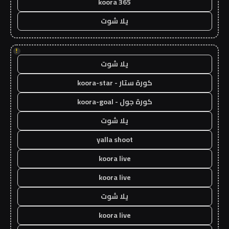
koora 365
يلا شوت
!
يلا شوت
كورة ستار - koora-star
كورة جول - koora-goal
يلا شوت
yalla shoot
koora live
koora live
يلا شوت
koora live