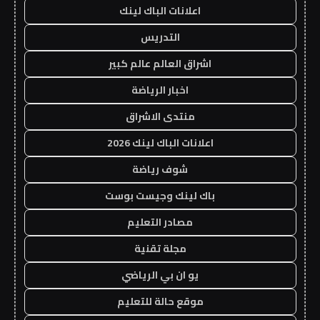
اعلانات الباك لينك
التدريس
اشراق العالم عالم كبير
اخبار الرياضة
منتدى الاشراق
اعلانات الباك لينك 2026
شوف رياضة
باك لينك وجيست بوست
مصادر التعليم
مجلة تقنية
يو ان بي الرياضي
موقع حالة للتعليم