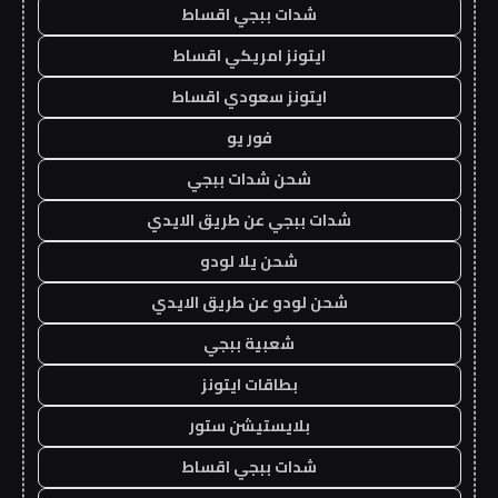
شدات ببجي اقساط
ايتونز امريكي اقساط
ايتونز سعودي اقساط
فور يو
شحن شدات ببجي
شدات ببجي عن طريق الايدي
شحن يلا لودو
شحن لودو عن طريق الايدي
شعبية ببجي
بطاقات ايتونز
بلايستيشن ستور
شدات ببجي اقساط