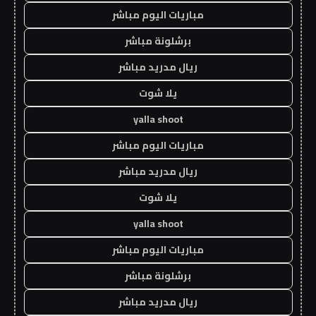
مباريات اليوم مباشر
برشلونة مباشر
ريال مدريد مباشر
يلا شوت
yalla shoot
مباريات اليوم مباشر
ريال مدريد مباشر
يلا شوت
yalla shoot
مباريات اليوم مباشر
برشلونة مباشر
ريال مدريد مباشر