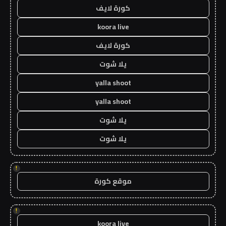
كورة لايف
koora live
كورة لايف
يلا شوت
yalla shoot
yalla shoot
يلا شوت
يلا شوت
!
موقع كورة
!
koora live