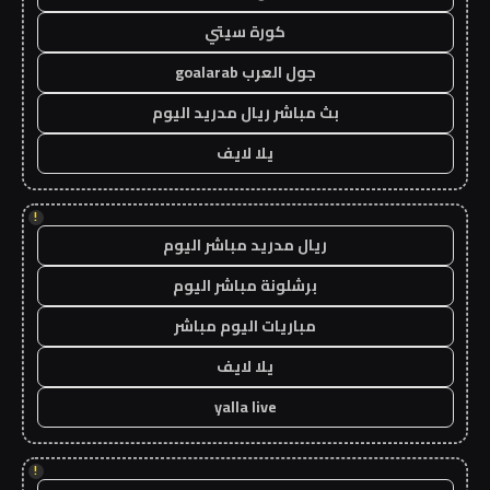
كورة سيتي
جول العرب goalarab
بث مباشر ريال مدريد اليوم
يلا لايف
!
ريال مدريد مباشر اليوم
برشلونة مباشر اليوم
مباريات اليوم مباشر
يلا لايف
yalla live
!