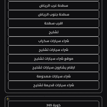
سطحة غرب الرياض
سطحة جنوب الرياض
اقرب سطحة
تشليح
شراء سيارات سكراب
شراء سيارات تشليح
موقع شراء سيارات تشليح
ارقام يشترون سيارات تشليح
شراء سيارات مصدومة
شراء سيارات قديمة تشليح
!
كورة 365