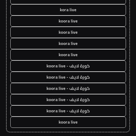
kora live
koora live
koora live
koora live
koora live
كورة لايف - koora live
كورة لايف - koora live
كورة لايف - koora live
كورة لايف - koora live
كورة لايف - koora live
koora live