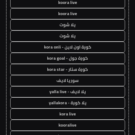
koora live
koora live
يلا شوت
يلا شوت
كورة اون لاين - kora onli
كورة جول - kora goal
كورة ستار - kora star
سوريا لايف
يلا لايف - yalla live
يلا كورة - yallakora
kora live
kooralive