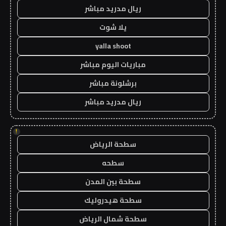
ريال مدريد مباشر
يلا شوت
yalla shoot
مباريات اليوم مباشر
برشلونة مباشر
ريال مدريد مباشر
!
سطحة الرياض
سطحه
سطحة بين المدن
سطحة هيدروليك
سطحة شمال الرياض