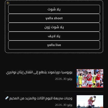
!
يلا شوت
yalla shoot
يلا شوت زون
يلا لايف
yalla live
بوروسيا دورتموند يتطلع إلى انتقال إيثان نوانيري
يوليو 30, 2026
وجبات سريعة لليوم الثالث والمزيد من المخيم
يوليو 30, 2026