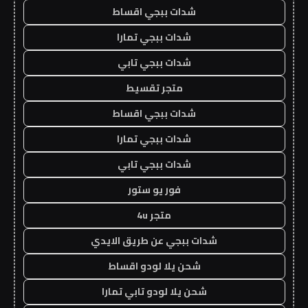
شدات ببجي اقساط
شدات ببجي تمارا
شدات ببجي تابي
متجر تقسيط
شدات ببجي اقساط
شدات ببجي تمارا
شدات ببجي تابي
فور يو ستور
متجر 4u
شدات ببجي عن طريق الايدي
شحن يلا لودو اقساط
شحن يلا لودو تابي تمارا