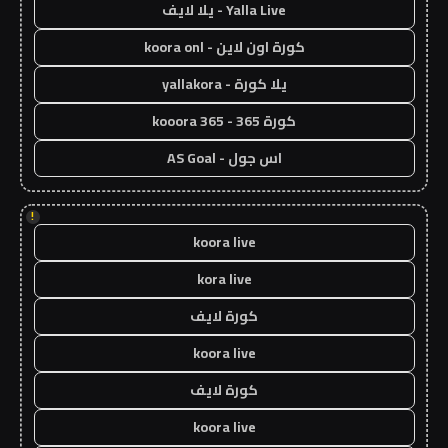
Yalla Live - يلا لايف
كورة اون لاين - koora onl
يلا كورة - yallakora
كورة 365 - kooora 365
اس جول - AS Goal
!
koora live
kora live
كورة لايف
koora live
كورة لايف
koora live