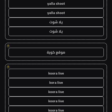
yalla shoot
yalla shoot
يلا شوت
يلا شوت
!
موقع كورة
!
koora live
kora live
koora live
koora live
koora live