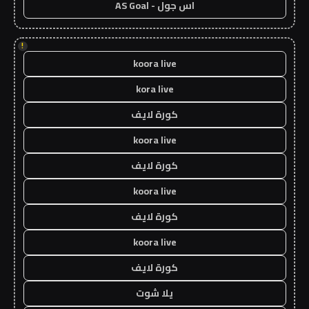
اس جول - AS Goal
!
koora live
kora live
كورة لايف
koora live
كورة لايف
koora live
كورة لايف
koora live
كورة لايف
يلا شوت