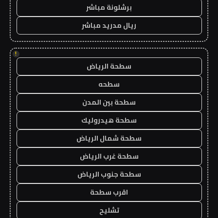
برشلونة مباشر
ريال مدريد مباشر
!
سطحة الرياض
سطحه
سطحة بين المدن
سطحة هيدروليك
سطحة شمال الرياض
سطحة غرب الرياض
سطحة جنوب الرياض
اقرب سطحة
تشليح