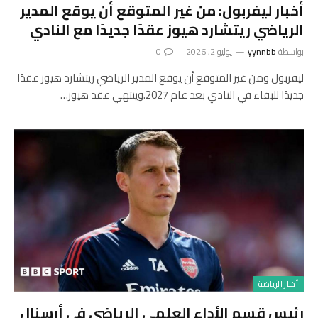
أخبار ليفربول: من غير المتوقع أن يوقع المدير
الرياضي ريتشارد هيوز عقدًا جديدًا مع النادي
بواسطة
yynnbb
يوليو 2, 2026
0
ليفربول ومن غير المتوقع أن يوقع المدير الرياضي ريتشارد هيوز عقدًا
جديدًا للبقاء في النادي بعد عام 2027.وينتهي عقد هيوز…
أخبار الرياضة
رئيس قسم الأداء العلمي الرياضي في أرسنال