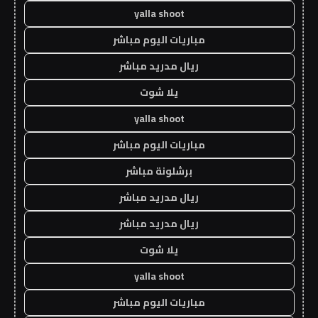
yalla shoot
مباريات اليوم مباشر
ريال مدريد مباشر
يلا شوت
yalla shoot
مباريات اليوم مباشر
برشلونة مباشر
ريال مدريد مباشر
ريال مدريد مباشر
يلا شوت
yalla shoot
مباريات اليوم مباشر