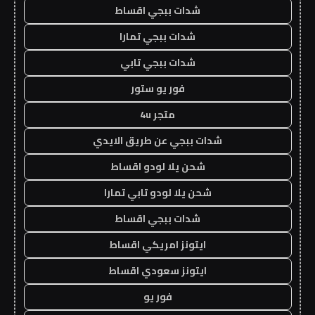
شدات ببجي اقساط
شدات ببجي تمارا
شدات ببجي تابي
فور يو ستور
متجر 4u
شدات ببجي عن طريق الايدي
شحن يلا لودو اقساط
شحن يلا لودو تابي تمارا
شدات ببجي اقساط
ايتونز امريكي اقساط
ايتونز سعودي اقساط
فور يو