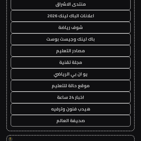
منتدى الاشراق
اعلانات الباك لينك 2026
شوف رياضة
باك لينك وجيست بوست
مصادر التعليم
مجلة تقنية
يو ان بي الرياضي
موقع حالة للتعليم
اخبار 24 ساعة
هيدب فنون وترفيه
صحيفة العالم
!