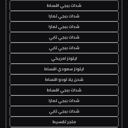
شدات ببجي اقساط
شدات ببجي تمارا
شدات ببجي تمارا
شدات ببجي تابي
شدات ببجي تابي
ايتونز امريكي
ايتونز سعودي اقساط
شحن يلا لودو اقساط
شدات ببجي اقساط
شدات ببجي تمارا
شدات ببجي تابي
متجر تقسيط