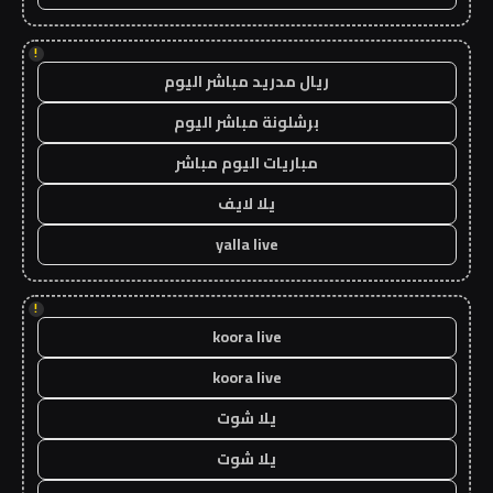
!
ريال مدريد مباشر اليوم
برشلونة مباشر اليوم
مباريات اليوم مباشر
يلا لايف
yalla live
!
koora live
koora live
يلا شوت
يلا شوت