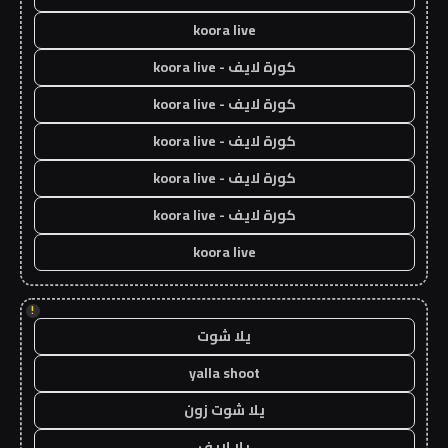
koora live
كورة لايف - koora live
كورة لايف - koora live
كورة لايف - koora live
كورة لايف - koora live
كورة لايف - koora live
koora live
!
يلا شوت
yalla shoot
يلا شوت زون
يلا لايف