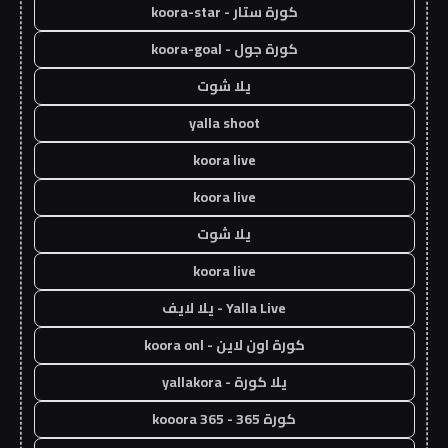
كورة ستار - koora-star
كورة جول - koora-goal
يلا شوت
yalla shoot
koora live
koora live
يلا شوت
koora live
Yalla Live - يلا لايف
كورة اون لاين - koora onl
يلا كورة - yallakora
كورة 365 - kooora 365