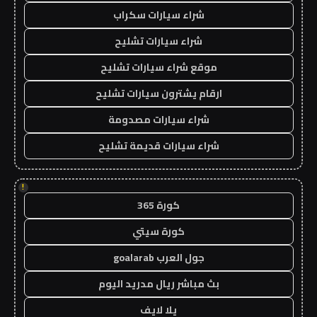
شراء سيارات سكراب
شراء سيارات تشليح
موقع شراء سيارات تشليح
ارقام يشترون سيارات تشليح
شراء سيارات مصدومة
شراء سيارات قديمة تشليح
!
كورة 365
كورة سيتي
جول العرب goalarab
بث مباشر ريال مدريد اليوم
يلا لايف