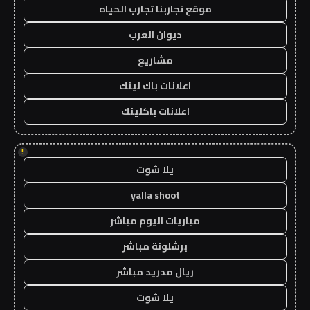
موقع تجاربنا تجارب الحياه
ديوان العرب
مشاريع
اعلانات باك لينك
اعلانات باكلينك
!
يلا شوت
yalla shoot
مباريات اليوم مباشر
برشلونة مباشر
ريال مدريد مباشر
يلا شوت