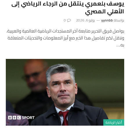
يوسف بلعمري ينتقل من الرجاء الرياضي إلى
الأهلي المصري
بواسطة
yynnbb
يوليو 6, 2026
0
يواصل فريق التحرير متابعة آخر المستجدات الرياضية العالمية والعربية،
وننقل لكم تفاصيل هذا الخبر مع أبرز المعلومات والتحديثات المتعلقة
به.…
أخبار الرياضة