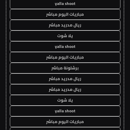
yalla shoot
مباريات اليوم مباشر
ريال مدريد مباشر
يلا شوت
yalla shoot
مباريات اليوم مباشر
برشلونة مباشر
ريال مدريد مباشر
ريال مدريد مباشر
يلا شوت
yalla shoot
مباريات اليوم مباشر