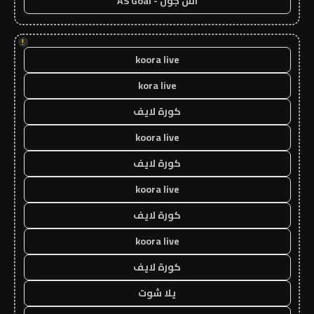
اس جول - AS Goal
!
koora live
kora live
كورة لايف
koora live
كورة لايف
koora live
كورة لايف
koora live
كورة لايف
يلا شوت