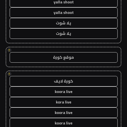
yalla shoot
yalla shoot
يلا شوت
يلا شوت
!
موقع كورة
!
كورة لايف
koora live
kora live
koora live
koora live