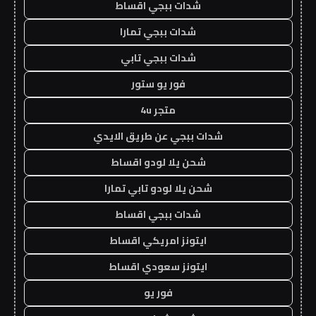
شدات ببجي اقساط
شدات ببجي تمارا
شدات ببجي تابي
فور يو ستور
متجر 4u
شدات ببجي عن طريق الايدي
شحن يلا لودو اقساط
شحن يلا لودو تابي تمارا
شدات ببجي اقساط
ايتونز امريكي اقساط
ايتونز سعودي اقساط
فور يو