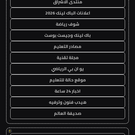
منتدى الاشراق
اعلانات الباك لينك 2026
شوف رياضة
باك لينك وجيست بوست
مصادر التعليم
مجلة تقنية
يو ان بي الرياضي
موقع حالة للتعليم
اخبار 24 ساعة
هيدب فنون وترفيه
صحيفة العالم
!