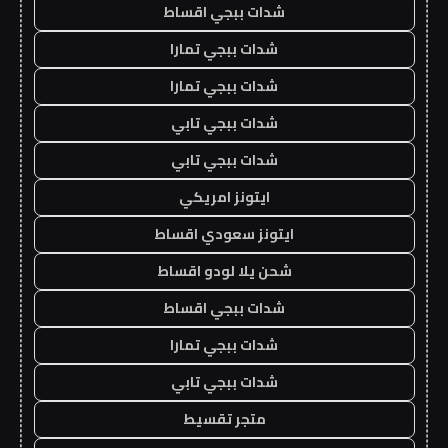
شدات ببجي اقساط
شدات ببجي تمارا
شدات ببجي تمارا
شدات ببجي تابي
شدات ببجي تابي
ايتونز امريكي
ايتونز سعودي اقساط
شحن يلا لودو اقساط
شدات ببجي اقساط
شدات ببجي تمارا
شدات ببجي تابي
متجر تقسيط