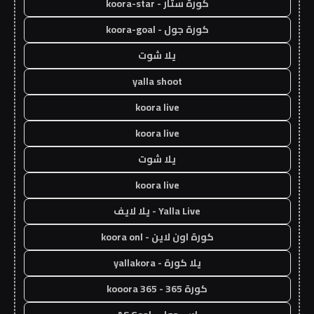
كورة ستار - koora-star
كورة جول - koora-goal
يلا شوت
yalla shoot
koora live
koora live
يلا شوت
koora live
Yalla Live - يلا لايف
كورة اون لاين - koora onl
يلا كورة - yallakora
كورة 365 - kooora 365