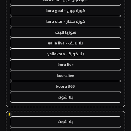
كورة جول - kora goal
كورة ستار - kora star
سوريا لايف
يلا لايف - yalla live
يلا كورة - yallakora
kora live
kooralive
koora 365
يلا شوت
!
يلا شوت