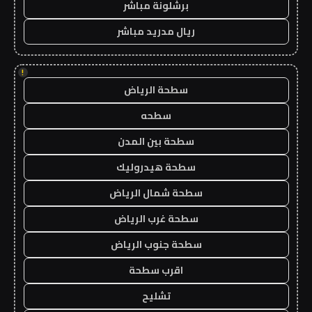
برشلونة مباشر
ريال مدريد مباشر
!
سطحة الرياض
سطحه
سطحة بين المدن
سطحة هيدروليك
سطحة شمال الرياض
سطحة غرب الرياض
سطحة جنوب الرياض
اقرب سطحة
تشليح