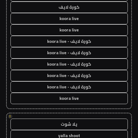
كورة لايف
koora live
koora live
كورة لايف - koora live
كورة لايف - koora live
كورة لايف - koora live
كورة لايف - koora live
كورة لايف - koora live
koora live
!
يلا شوت
yalla shoot