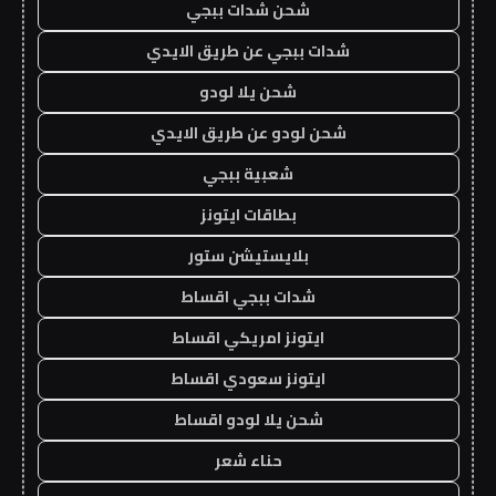
شحن شدات ببجي
شدات ببجي عن طريق الايدي
شحن يلا لودو
شحن لودو عن طريق الايدي
شعبية ببجي
بطاقات ايتونز
بلايستيشن ستور
شدات ببجي اقساط
ايتونز امريكي اقساط
ايتونز سعودي اقساط
شحن يلا لودو اقساط
حناء شعر