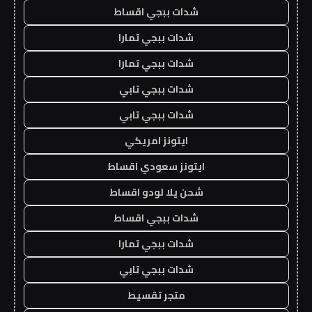
شدات ببجي اقساط
شدات ببجي تمارا
شدات ببجي تمارا
شدات ببجي تابي
شدات ببجي تابي
ايتونز امريكي
ايتونز سعودي اقساط
شحن يلا لودو اقساط
شدات ببجي اقساط
شدات ببجي تمارا
شدات ببجي تابي
متجر تقسيط