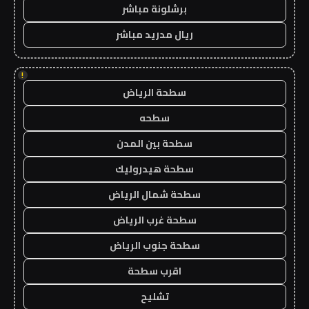
برشلونة مباشر
ريال مدريد مباشر
!
سطحة الرياض
سطحه
سطحة بين المدن
سطحة هيدروليك
سطحة شمال الرياض
سطحة غرب الرياض
سطحة جنوب الرياض
اقرب سطحة
تشليح