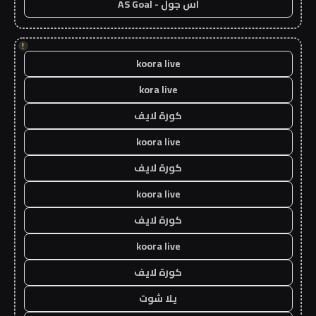
اس جول - AS Goal
!
koora live
kora live
كورة لايف
koora live
كورة لايف
koora live
كورة لايف
koora live
كورة لايف
يلا شوت