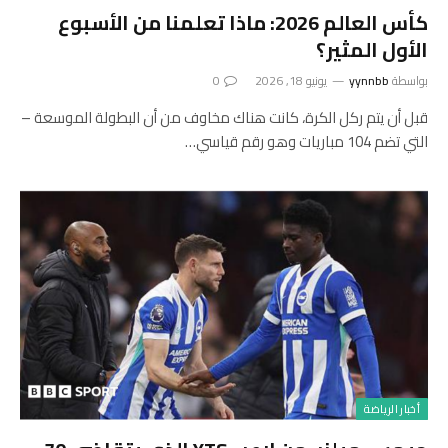
كأس العالم 2026: ماذا تعلمنا من الأسبوع
الأول المثير؟
بواسطة
yynnbb
يونيو 18, 2026
0
قبل أن يتم ركل الكرة، كانت هناك مخاوف من أن البطولة الموسعة –
التي تضم 104 مباريات وهو رقم قياسي…
أخبار الرياضة