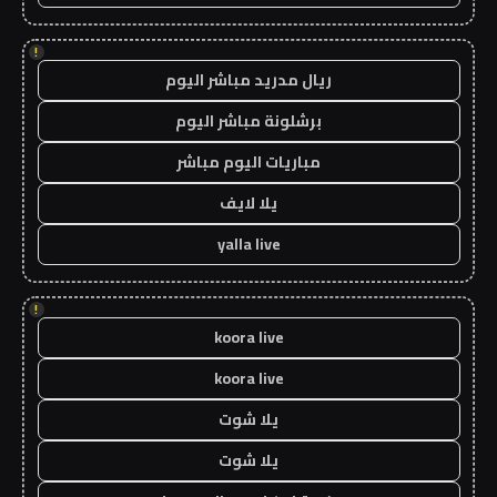
!
ريال مدريد مباشر اليوم
برشلونة مباشر اليوم
مباريات اليوم مباشر
يلا لايف
yalla live
!
koora live
koora live
يلا شوت
يلا شوت