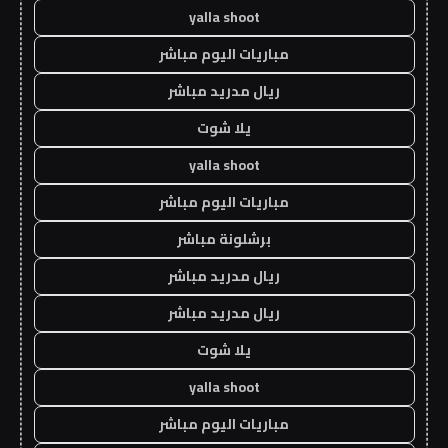
yalla shoot
مباريات اليوم مباشر
ريال مدريد مباشر
يلا شوت
yalla shoot
مباريات اليوم مباشر
برشلونة مباشر
ريال مدريد مباشر
ريال مدريد مباشر
يلا شوت
yalla shoot
مباريات اليوم مباشر