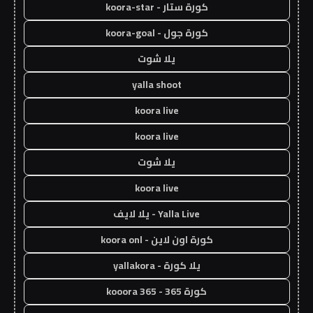
كورة ستار - koora-star
كورة جول - koora-goal
يلا شوت
yalla shoot
koora live
koora live
يلا شوت
koora live
Yalla Live - يلا لايف
كورة اون لاين - koora onl
يلا كورة - yallakora
كورة 365 - kooora 365