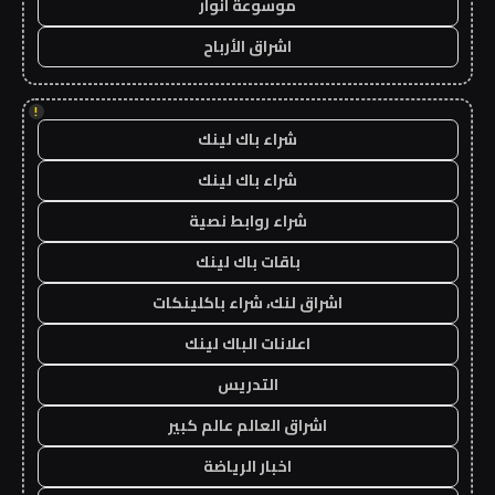
موسوعة انوار
اشراق الأرباح
!
شراء باك لينك
شراء باك لينك
شراء روابط نصية
باقات باك لينك
اشراق لنك، شراء باكلينكات
اعلانات الباك لينك
التدريس
اشراق العالم عالم كبير
اخبار الرياضة