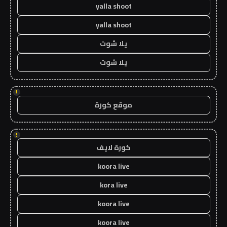
yalla shoot
yalla shoot
يلا شوت
يلا شوت
!
موقع كورة
!
كورة لايف
koora live
kora live
koora live
koora live