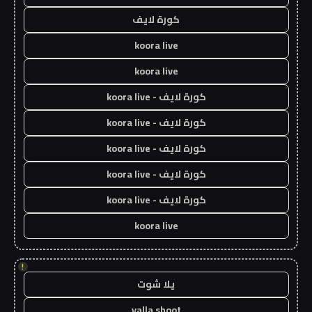
كورة لايف
koora live
koora live
كورة لايف - koora live
كورة لايف - koora live
كورة لايف - koora live
كورة لايف - koora live
كورة لايف - koora live
koora live
!
يلا شوت
yalla shoot