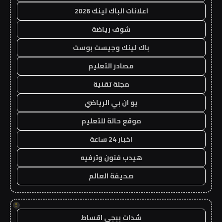
اعلانات الباك لينك 2026
شوف رياضة
باك لينك وجيست بوست
مصادر التعليم
مجلة تقنية
يو ان بي الرياضي
موقع حالة للتعليم
اخبار 24 ساعة
هيدب فنون وترفيه
صحيفة العالم
!
شدات ببجي اقساط