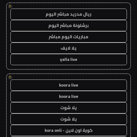
!
ريال مدريد مباشر اليوم
برشلونة مباشر اليوم
مباريات اليوم مباشر
يلا لايف
yalla live
!
koora live
koora live
يلا شوت
يلا شوت
كورة اون لاين - kora onli