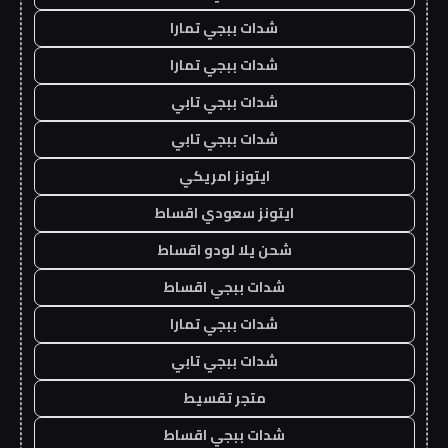
شدات ببجي تمارا
شدات ببجي تمارا
شدات ببجي تابي
شدات ببجي تابي
ايتونز امريكي
ايتونز سعودي اقساط
شحن يلا لودو اقساط
شدات ببجي اقساط
شدات ببجي تمارا
شدات ببجي تابي
متجر تقسيط
شدات ببجي اقساط