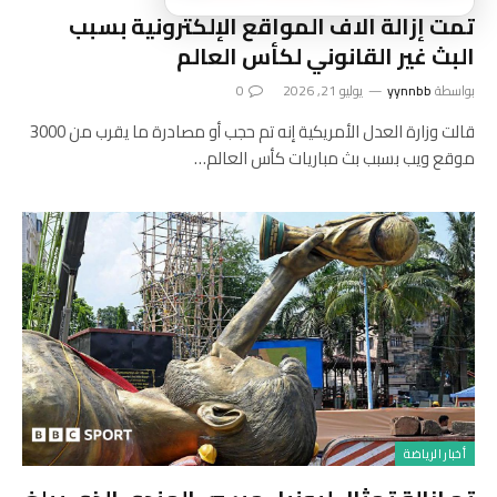
تمت إزالة آلاف المواقع الإلكترونية بسبب
البث غير القانوني لكأس العالم
بواسطة
yynnbb
يوليو 21, 2026
0
قالت وزارة العدل الأمريكية إنه تم حجب أو مصادرة ما يقرب من 3000
موقع ويب بسبب بث مباريات كأس العالم…
أخبار الرياضة