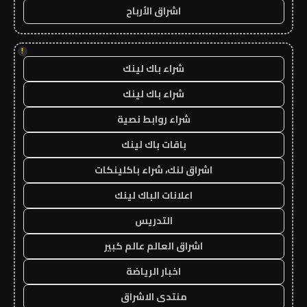
اشراق الأرباح
!
شراء باك لينك
شراء باك لينك
شراء روابط نصية
باقات باك لينك
اشراق لنك، شراء باكلينكات
اعلانات الباك لينك
التدريس
اشراق العالم عالم كبير
اخبار الرياضة
منتدى الاشراق