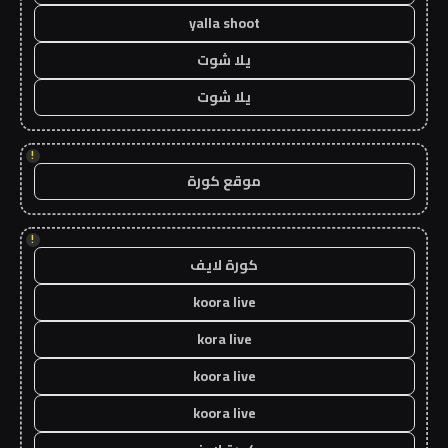
yalla shoot
يلا شوت
يلا شوت
!
موقع كورة
!
كورة لايف
koora live
kora live
koora live
koora live