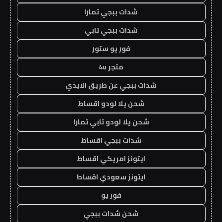
شدات ببجي تمارا
شدات ببجي تابي
فور يو ستور
متجر 4u
شدات ببجي عن طريق الايدي
شحن يلا لودو اقساط
شحن يلا لودو تابي تمارا
شدات ببجي اقساط
ايتونز امريكي اقساط
ايتونز سعودي اقساط
فور يو
شحن شدات ببجي