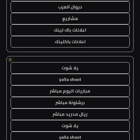
ديوان العرب
مشاريع
اعلانات باك لينك
اعلانات باكلينك
!
يلا شوت
yalla shoot
مباريات اليوم مباشر
برشلونة مباشر
ريال مدريد مباشر
يلا شوت
yalla shoot