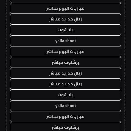
مباريات اليوم مباشر
ريال مدريد مباشر
يلا شوت
yalla shoot
مباريات اليوم مباشر
برشلونة مباشر
ريال مدريد مباشر
ريال مدريد مباشر
يلا شوت
yalla shoot
مباريات اليوم مباشر
برشلونة مباشر