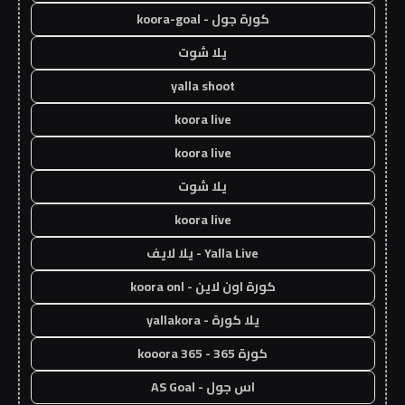
كورة جول - koora-goal
يلا شوت
yalla shoot
koora live
koora live
يلا شوت
koora live
Yalla Live - يلا لايف
كورة اون لاين - koora onl
يلا كورة - yallakora
كورة 365 - kooora 365
اس جول - AS Goal