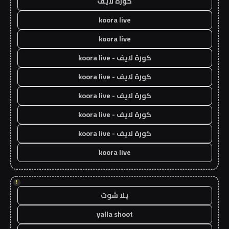
كورة لايف
koora live
koora live
كورة لايف - koora live
كورة لايف - koora live
كورة لايف - koora live
كورة لايف - koora live
كورة لايف - koora live
koora live
!
يلا شوت
yalla shoot