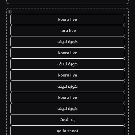
!
koora live
kora live
كورة لايف
koora live
كورة لايف
koora live
كورة لايف
koora live
كورة لايف
يلا شوت
yalla shoot