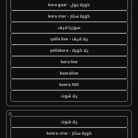
كورة جول - kora goal
كورة ستار - kora star
سوريا لايف
يلا لايف - yalla live
يلا كورة - yallakora
kora live
kooralive
koora 365
يلا شوت
!
يلا شوت
كورة ستار - koora-star