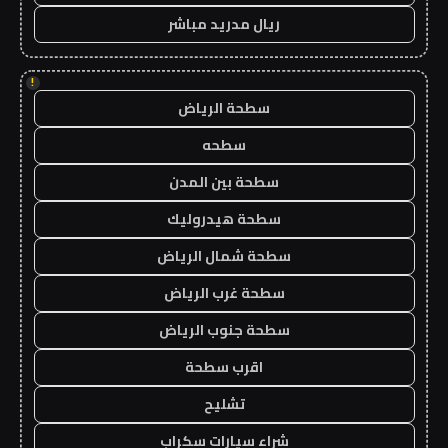
ريال مدريد مباشر
!
سطحة الرياض
سطحه
سطحة بين المدن
سطحة هيدروليك
سطحة شمال الرياض
سطحة غرب الرياض
سطحة جنوب الرياض
اقرب سطحة
تشليح
شراء سيارات سكراب