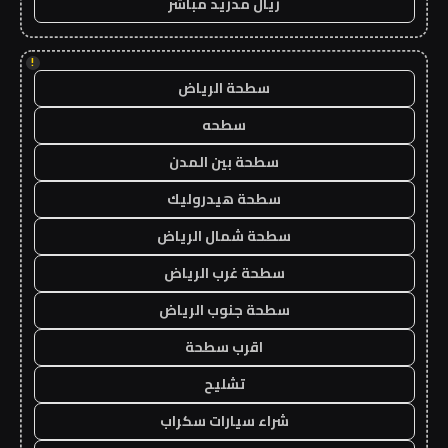
ريال مدريد مباشر
!
سطحة الرياض
سطحه
سطحة بين المدن
سطحة هيدروليك
سطحة شمال الرياض
سطحة غرب الرياض
سطحة جنوب الرياض
اقرب سطحة
تشليح
شراء سيارات سكراب