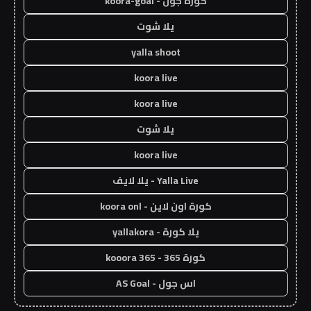
كورة جول - koora-goal
يلا شوت
yalla shoot
koora live
koora live
يلا شوت
koora live
Yalla Live - يلا لايف
كورة اون لاين - koora onl
يلا كورة - yallakora
كورة 365 - kooora 365
اس جول - AS Goal