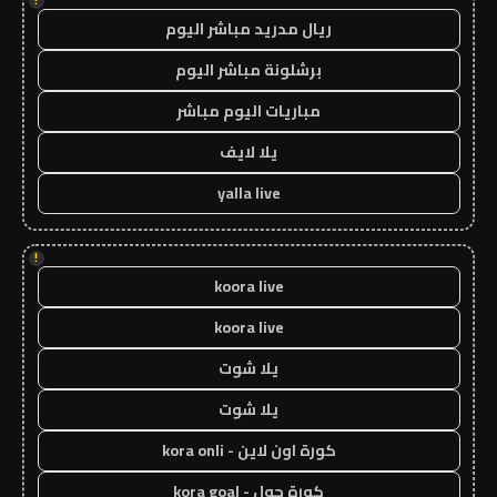
!
ريال مدريد مباشر اليوم
برشلونة مباشر اليوم
مباريات اليوم مباشر
يلا لايف
yalla live
!
koora live
koora live
يلا شوت
يلا شوت
كورة اون لاين - kora onli
كورة جول - kora goal