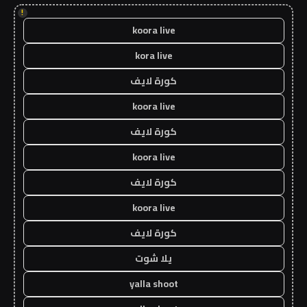
!
koora live
kora live
كورة لايف
koora live
كورة لايف
koora live
كورة لايف
koora live
كورة لايف
يلا شوت
yalla shoot