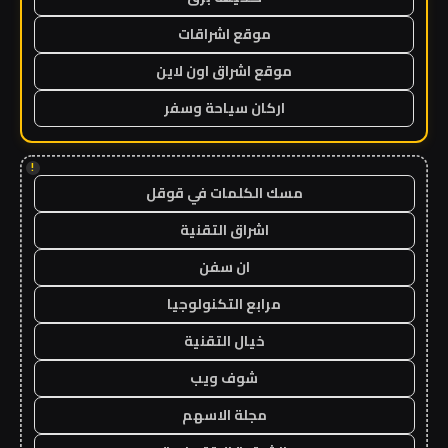
موقع اشراقات
موقع اشراق اون لاين
اركان سياحة وسفر
!
مسك الكلمات في قوقل
اشراق التقنية
ان سفن
مرابع التكنولوجيا
خيال التقنية
شوف ويب
مجلة الاسهم