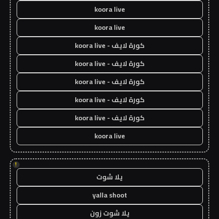
koora live
koora live
كورة لايف - koora live
كورة لايف - koora live
كورة لايف - koora live
كورة لايف - koora live
كورة لايف - koora live
koora live
!
يلا شوت
yalla shoot
يلا شوت زون