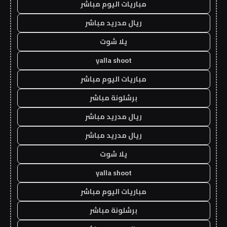
مباريات اليوم مباشر
ريال مدريد مباشر
يلا شوت
yalla shoot
مباريات اليوم مباشر
برشلونة مباشر
ريال مدريد مباشر
ريال مدريد مباشر
يلا شوت
yalla shoot
مباريات اليوم مباشر
برشلونة مباشر