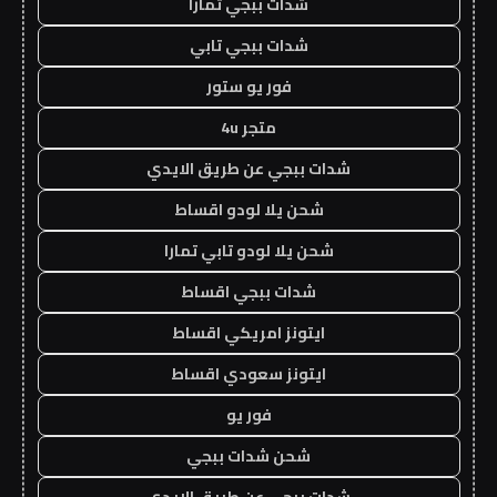
شدات ببجي تمارا
شدات ببجي تابي
فور يو ستور
متجر 4u
شدات ببجي عن طريق الايدي
شحن يلا لودو اقساط
شحن يلا لودو تابي تمارا
شدات ببجي اقساط
ايتونز امريكي اقساط
ايتونز سعودي اقساط
فور يو
شحن شدات ببجي
شدات ببجي عن طريق الايدي