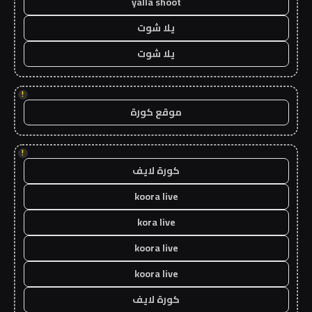
yalla shoot
يلا شوت
يلا شوت
!
موقع كورة
!
كورة لايف
koora live
kora live
koora live
koora live
كورة لايف