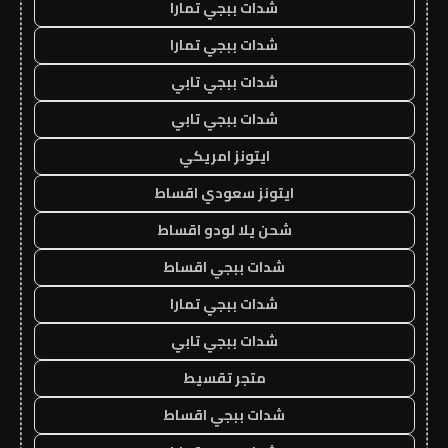
شدات ببجي تمارا
شدات ببجي تمارا
شدات ببجي تابي
شدات ببجي تابي
ايتونز امريكي
ايتونز سعودي اقساط
شحن يلا لودو اقساط
شدات ببجي اقساط
شدات ببجي تمارا
شدات ببجي تابي
متجر تقسيط
شدات ببجي اقساط