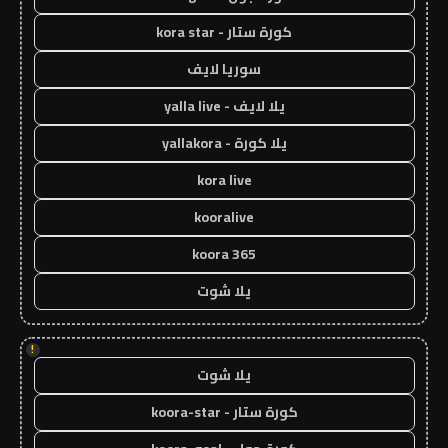
كورة ستار - kora star
سوريا لايف
يلا لايف - yalla live
يلا كورة - yallakora
kora live
kooralive
koora 365
يلا شوت
!
يلا شوت
كورة ستار - koora-star