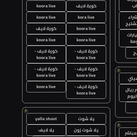
ب
كورة لايف
koora live
راء
kora live
koora live
تشليح
koora live
كورة لايف
ارات
koora live
koora live
مة
كورة لايف -
كورة لايف -
ح
koora live
koora live
كورة لايف -
كورة لايف -
!
koora live
koora live
يتي
كورة لايف -
koora live
 ريال
koora live
ليوم
!
يلا شوت
yalla shoot
!
يلا شوت زون
يلا لايف
مباشر