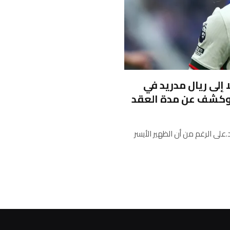
إلى ريال مدريد في
 وكشف عن مدة العقد
على الرغم من أن الظهير الأيسر