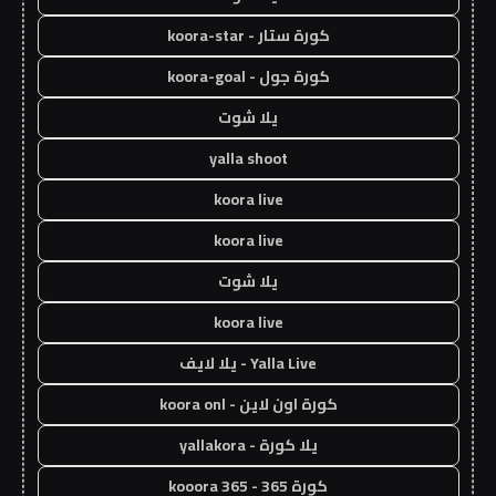
كورة ستار - koora-star
كورة جول - koora-goal
يلا شوت
yalla shoot
koora live
koora live
يلا شوت
koora live
Yalla Live - يلا لايف
كورة اون لاين - koora onl
يلا كورة - yallakora
كورة 365 - kooora 365