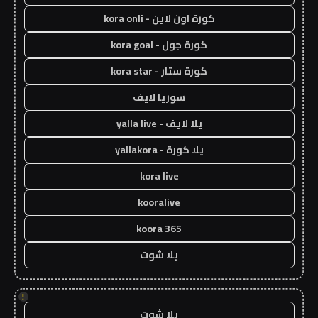
كورة اون لاين - kora onli
كورة جول - kora goal
كورة ستار - kora star
سوريا لايف
يلا لايف - yalla live
يلا كورة - yallakora
kora live
kooralive
koora 365
يلا شوت
!
يلا شوت