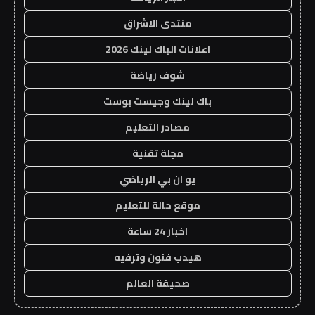
منتدى الاشراق
اعلانات الباك لينك 2026
شوف رياضة
باك لينك وجيست بوست
مصادر التعليم
مجلة تقنية
يو ان بي الرياضي
موقع حالة للتعليم
اخبار 24 ساعة
هيدب فنون وترفيه
صحيفة العالم