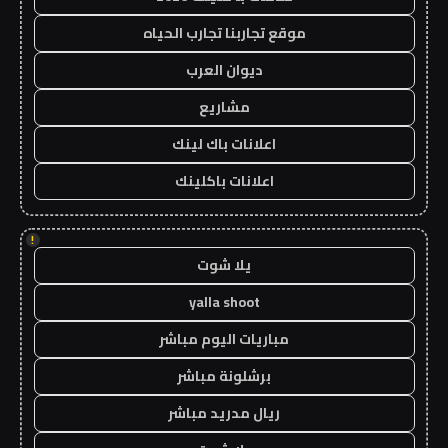
موقع تجاربنا تجارب الحياه
ديوان العرب
مشاريع
اعلانات باك لينك
اعلانات باكلينك
!
يلا شوت
yalla shoot
مباريات اليوم مباشر
برشلونة مباشر
ريال مدريد مباشر