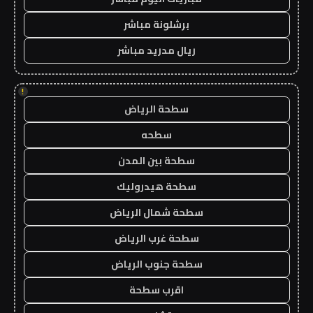
برشلونة مباشر
ريال مدريد مباشر
!
سطحة الرياض
سطحه
سطحة بين المدن
سطحة هيدروليك
سطحة شمال الرياض
سطحة غرب الرياض
سطحة جنوب الرياض
اقرب سطحة