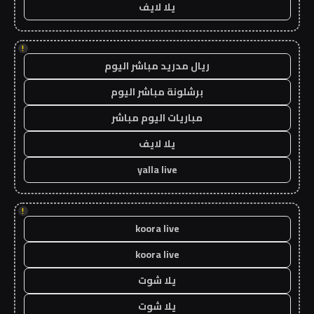
يلا لايف
!
ريال مدريد مباشر اليوم
برشلونة مباشر اليوم
مباريات اليوم مباشر
يلا لايف
yalla live
!
koora live
koora live
يلا شوت
يلا شوت