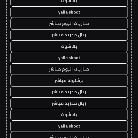
يلا شوت
yalla shoot
مباريات اليوم مباشر
ريال مدريد مباشر
يلا شوت
yalla shoot
مباريات اليوم مباشر
برشلونة مباشر
ريال مدريد مباشر
ريال مدريد مباشر
يلا شوت
yalla shoot
مباريات اليوم مباشر