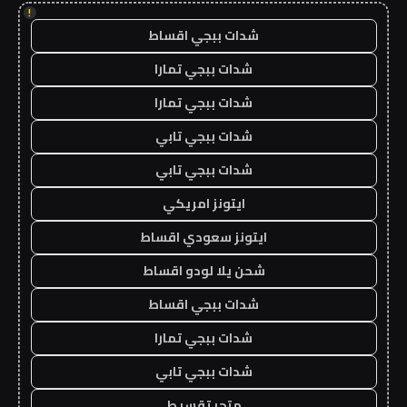
!
شدات ببجي اقساط
شدات ببجي تمارا
شدات ببجي تمارا
شدات ببجي تابي
شدات ببجي تابي
ايتونز امريكي
ايتونز سعودي اقساط
شحن يلا لودو اقساط
شدات ببجي اقساط
شدات ببجي تمارا
شدات ببجي تابي
متجر تقسيط