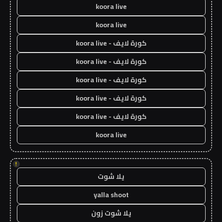
koora live
koora live
كورة لايف - koora live
كورة لايف - koora live
كورة لايف - koora live
كورة لايف - koora live
كورة لايف - koora live
koora live
!
يلا شوت
yalla shoot
يلا شوت زون