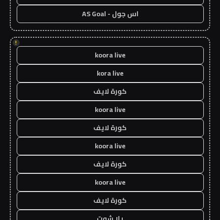
اس جول - AS Goal
!
koora live
kora live
كورة لايف
koora live
كورة لايف
koora live
كورة لايف
koora live
كورة لايف
يلا شوت