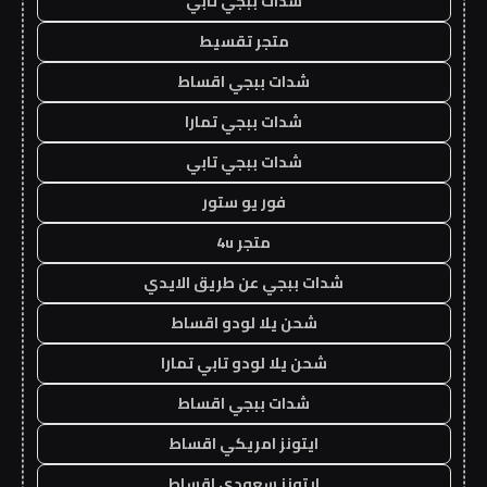
شدات ببجي تابي
متجر تقسيط
شدات ببجي اقساط
شدات ببجي تمارا
شدات ببجي تابي
فور يو ستور
متجر 4u
شدات ببجي عن طريق الايدي
شحن يلا لودو اقساط
شحن يلا لودو تابي تمارا
شدات ببجي اقساط
ايتونز امريكي اقساط
ايتونز سعودي اقساط