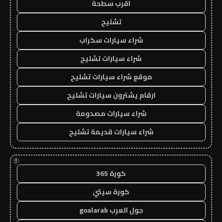
اقرب سطحة
تشليح
شراء سيارات سكراب
شراء سيارات تشليح
موقع شراء سيارات تشليح
ارقام يشترون سيارات تشليح
شراء سيارات مصدومة
شراء سيارات قديمة تشليح
!
كورة 365
كورة سيتي
جول العرب goalarab