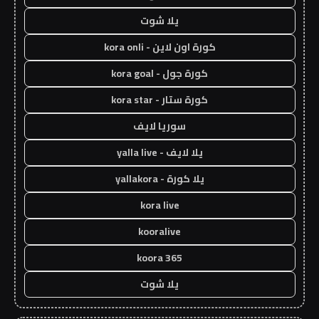
يلا شوت
كورة اون لاين - kora onli
كورة جول - kora goal
كورة ستار - kora star
سوريا لايف
يلا لايف - yalla live
يلا كورة - yallakora
kora live
kooralive
koora 365
يلا شوت