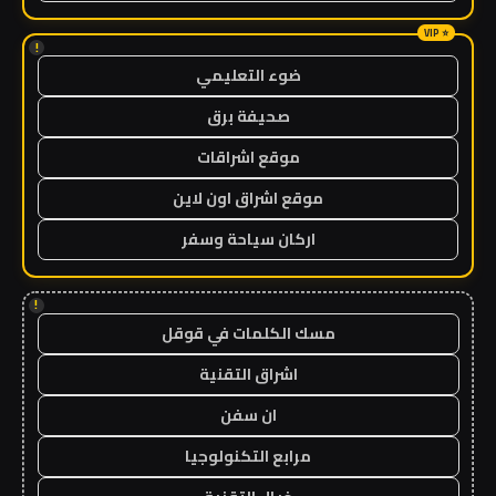
!
ضوء التعليمي
صحيفة برق
موقع اشراقات
موقع اشراق اون لاين
اركان سياحة وسفر
!
مسك الكلمات في قوقل
اشراق التقنية
ان سفن
مرابع التكنولوجيا