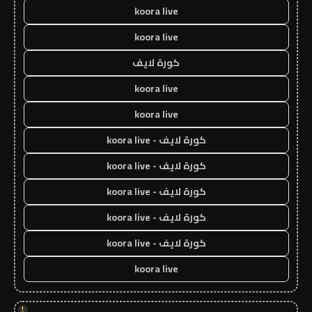
koora live
koora live
كورة لايف
koora live
koora live
كورة لايف - koora live
كورة لايف - koora live
كورة لايف - koora live
كورة لايف - koora live
كورة لايف - koora live
koora live
!