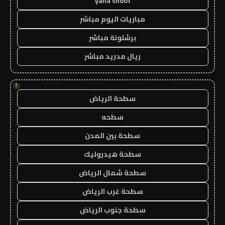
yalla shoot
مباريات اليوم مباشر
برشلونة مباشر
ريال مدريد مباشر
!
سطحة الرياض
سطحه
سطحة بين المدن
سطحة هيدروليك
سطحة شمال الرياض
سطحة غرب الرياض
سطحة جنوب الرياض