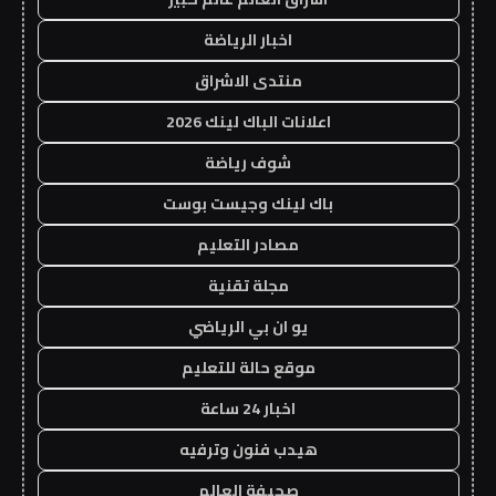
اخبار الرياضة
منتدى الاشراق
اعلانات الباك لينك 2026
شوف رياضة
باك لينك وجيست بوست
مصادر التعليم
مجلة تقنية
يو ان بي الرياضي
موقع حالة للتعليم
اخبار 24 ساعة
هيدب فنون وترفيه
صحيفة العالم