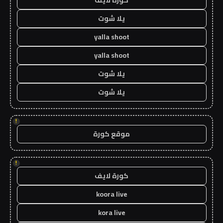
يلا شوت
yalla shoot
yalla shoot
يلا شوت
يلا شوت
!
موقع كورة
!
كورة لايف
koora live
kora live