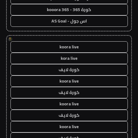
كورة 365 - kooora 365
اس جول - AS Goal
!
koora live
kora live
كورة لايف
koora live
كورة لايف
koora live
كورة لايف
koora live
كورة لايف