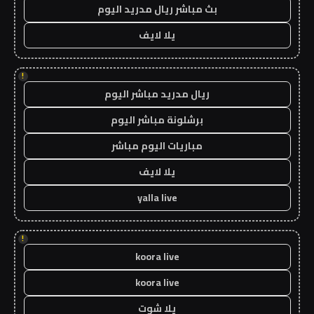
بث مباشر ريال مدريد اليوم
يلا لايف
!
ريال مدريد مباشر اليوم
برشلونة مباشر اليوم
مباريات اليوم مباشر
يلا لايف
yalla live
!
koora live
koora live
يلا شوت