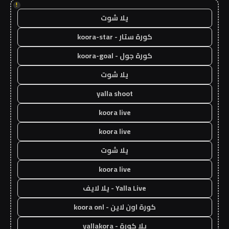
!
يلا شوت
كورة ستار - koora-star
كورة جول - koora-goal
يلا شوت
yalla shoot
koora live
koora live
يلا شوت
koora live
Yalla Live - يلا لايف
كورة اون لاين - koora onl
يلا كورة - yallakora