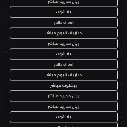
ريال مدريد مباشر
يلا شوت
yalla shoot
مباريات اليوم مباشر
ريال مدريد مباشر
يلا شوت
yalla shoot
مباريات اليوم مباشر
برشلونة مباشر
ريال مدريد مباشر
ريال مدريد مباشر
يلا شوت