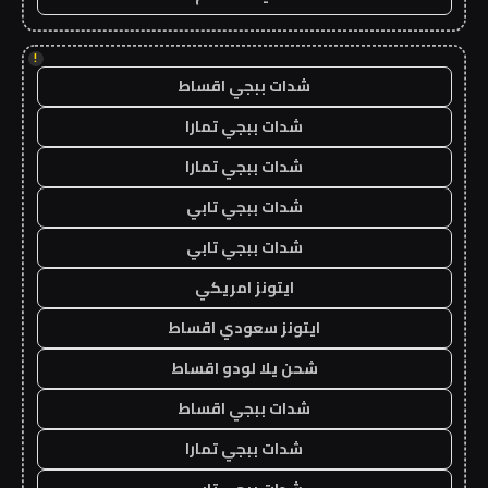
!
شدات ببجي اقساط
شدات ببجي تمارا
شدات ببجي تمارا
شدات ببجي تابي
شدات ببجي تابي
ايتونز امريكي
ايتونز سعودي اقساط
شحن يلا لودو اقساط
شدات ببجي اقساط
شدات ببجي تمارا