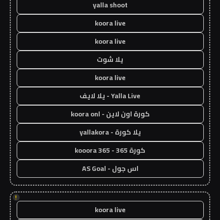
yalla shoot
koora live
koora live
يلا شوت
koora live
Yalla Live - يلا لايف
كورة اون لاين - koora onl
يلا كورة - yallakora
كورة 365 - kooora 365
اس جول - AS Goal
!
koora live