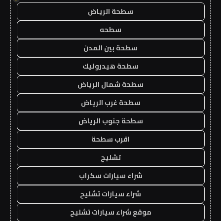
سطحة الرياض
سطحه
سطحة بين المدن
سطحة هيدروليك
سطحة شمال الرياض
سطحة غرب الرياض
سطحة جنوب الرياض
اقرب سطحة
تشليح
شراء سيارات سكراب
شراء سيارات تشليح
موقع شراء سيارات تشليح