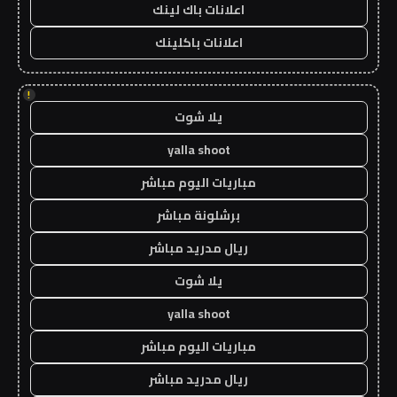
اعلانات باك لينك
اعلانات باكلينك
!
يلا شوت
yalla shoot
مباريات اليوم مباشر
برشلونة مباشر
ريال مدريد مباشر
يلا شوت
yalla shoot
مباريات اليوم مباشر
ريال مدريد مباشر