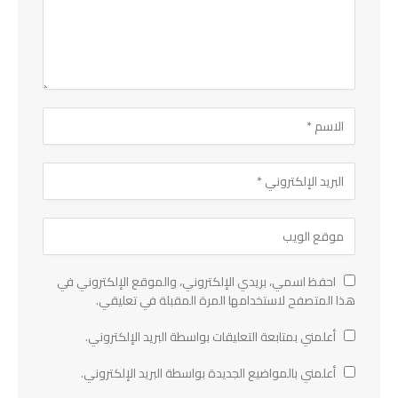
احفظ اسمي، بريدي الإلكتروني، والموقع الإلكتروني في
هذا المتصفح لاستخدامها المرة المقبلة في تعليقي.
أعلمني بمتابعة التعليقات بواسطة البريد الإلكتروني.
أعلمني بالمواضيع الجديدة بواسطة البريد الإلكتروني.