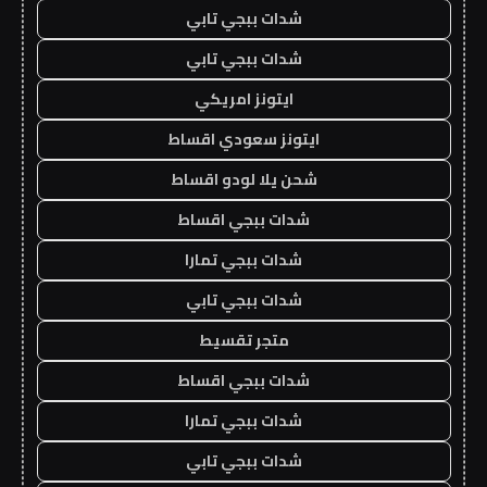
شدات ببجي تابي
شدات ببجي تابي
ايتونز امريكي
ايتونز سعودي اقساط
شحن يلا لودو اقساط
شدات ببجي اقساط
شدات ببجي تمارا
شدات ببجي تابي
متجر تقسيط
شدات ببجي اقساط
شدات ببجي تمارا
شدات ببجي تابي