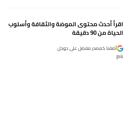
اقرأ أحدث محتوى الموضة والثقافة وأسلوب
الحياة من 90 دقيقة
أضفنا كمصدر مفضل على
جوجل
يتبع