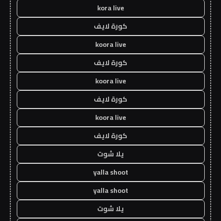
kora live
كورة لايف
koora live
كورة لايف
koora live
كورة لايف
koora live
كورة لايف
يلا شوت
yalla shoot
yalla shoot
يلا شوت