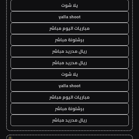
يلا شوت
yalla shoot
مباريات اليوم مباشر
برشلونة مباشر
ريال مدريد مباشر
ريال مدريد مباشر
يلا شوت
yalla shoot
مباريات اليوم مباشر
برشلونة مباشر
ريال مدريد مباشر
!