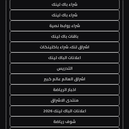
شراء باك لينك
شراء باك لينك
شراء روابط نصية
باقات باك لينك
اشراق لنك، شراء باكلينكات
اعلانات الباك لينك
التدريس
اشراق العالم عالم كبير
اخبار الرياضة
منتدى الاشراق
اعلانات الباك لينك 2026
شوف رياضة