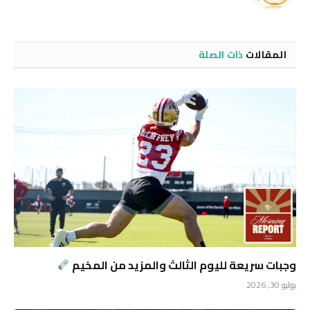
الويب
المقالات
ذات الصلة
وجبات سريعة لليوم الثالث والمزيد من المخيم
يوليو 30, 2026