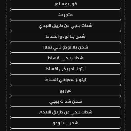
فور يو ستور
متجر 4u
شدات ببجي عن طريق الايدي
شحن يلا لودو اقساط
شحن يلا لودو تابي تمارا
شدات ببجي اقساط
ايتونز امريكي اقساط
ايتونز سعودي اقساط
فور يو
شحن شدات ببجي
شدات ببجي عن طريق الايدي
شحن يلا لودو