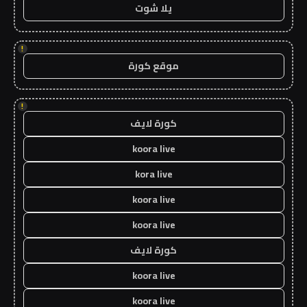
يلا شوت
!
موقع كورة
!
كورة لايف
koora live
kora live
koora live
koora live
كورة لايف
koora live
koora live