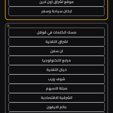
موقع اشراق اون لاين
اركان سياحة وسفر
!
مسك الكلمات في قوقل
اشراق التقنية
ان سفن
مرابع التكنولوجيا
خيال التقنية
شوف ويب
مجلة الاسهم
الشرقية الاقتصادية
عالم الايفون