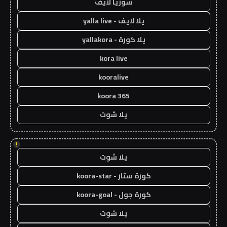
سوريا لايف
يلا لايف - yalla live
يلا كورة - yallakora
kora live
kooralive
koora 365
يلا شوت
!
يلا شوت
كورة ستار - koora-star
كورة جول - koora-goal
يلا شوت