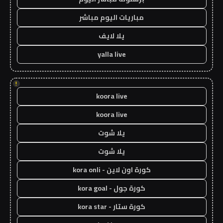
مباريات اليوم مباشر
يلا لايف
yalla live
!
koora live
koora live
يلا شوت
يلا شوت
كورة اون لاين - kora onli
كورة جول - kora goal
كورة ستار - kora star