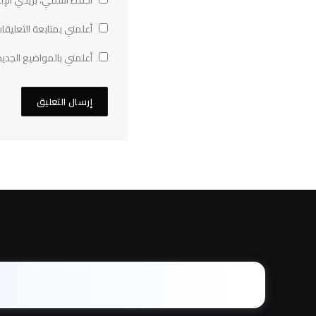
أعلمني بمتابعة التعليقات
أعلمني بالمواضيع الجديد