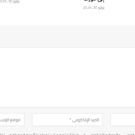
يوليو 30, 2026
يوليو 30, 2026
تروني، والموقع الإلكتروني في هذا المتصفح لاستخدامها المرة المقبلة في تعل