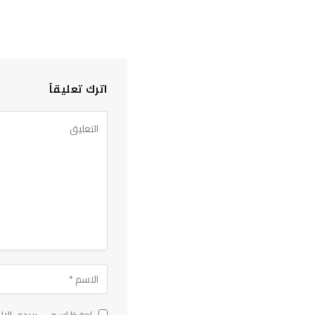
اترك تعليقاً
احفظ اسمي، بريدي الإلك