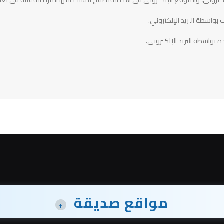
 بواسطة البريد الإلكتروني.
ة بواسطة البريد الإلكتروني.
مواقع صديقة
+