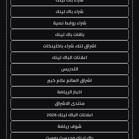
شراء باك لينك
شراء روابط نصية
باقات باك لينك
اشراق لنك، شراء باكلينكات
اعلانات الباك لينك
التدريس
اشراق العالم عالم كبير
اخبار الرياضة
منتدى الاشراق
اعلانات الباك لينك 2026
شوف رياضة
باك لينك وجيست بوست