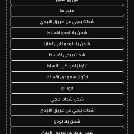
متجر 4u
شدات ببجي عن طريق الايدي
شحن يلا لودو اقساط
شحن يلا لودو تابي تمارا
شدات ببجي اقساط
ايتونز امريكي اقساط
ايتونز سعودي اقساط
فور يو
شحن شدات ببجي
شدات ببجي عن طريق الايدي
شحن يلا لودو
شحن لودو عن طريق الايدي