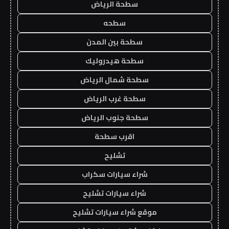
سطحة الرياض
سطحه
سطحة بين المدن
سطحة هيدروليك
سطحة شمال الرياض
سطحة غرب الرياض
سطحة جنوب الرياض
اقرب سطحة
تشليح
شراء سيارات سكراب
شراء سيارات تشليح
موقع شراء سيارات تشليح