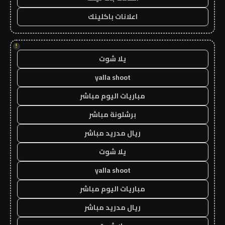
اعلانات باكلينك
!
يلا شوت
yalla shoot
مباريات اليوم مباشر
برشلونة مباشر
ريال مدريد مباشر
يلا شوت
yalla shoot
مباريات اليوم مباشر
ريال مدريد مباشر