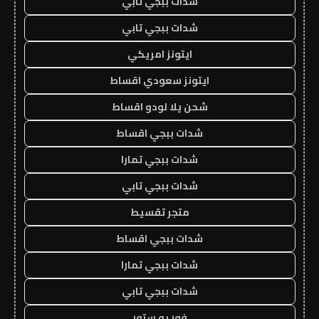
شدات ببجي تابي
شدات ببجي تابي
ايتونز امريكي
ايتونز سعودي اقساط
شحن يلا لودو اقساط
شدات ببجي اقساط
شدات ببجي تمارا
شدات ببجي تابي
متجر تقسيط
شدات ببجي اقساط
شدات ببجي تمارا
شدات ببجي تابي
فور يو ستور