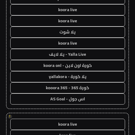
koora live
koora live
يلا شوت
koora live
Yalla Live - يلا لايف
كورة اون لاين - koora onl
يلا كورة - yallakora
كورة 365 - kooora 365
اس جول - AS Goal
!
koora live