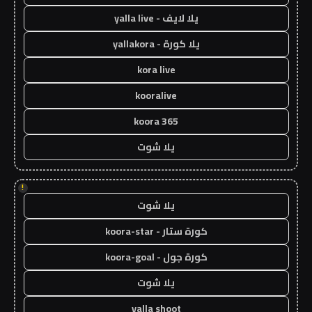
يلا لايف - yalla live
يلا كورة - yallakora
kora live
kooralive
koora 365
يلا شوت
!
يلا شوت
كورة ستار - koora-star
كورة جول - koora-goal
يلا شوت
yalla shoot