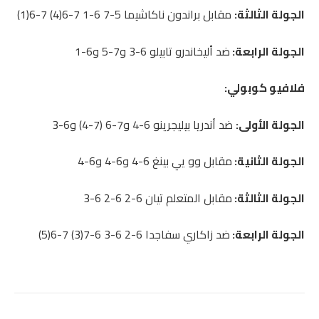
الجولة الثالثة:
مقابل براندون ناكاشيما 5-7 6-1 7-6(4) 7-6(1)
الجولة الرابعة:
ضد أليخاندرو تابيلو 6-3 و7-5 و6-1
فلافيو كوبولي:
الجولة الأولى:
ضد أندريا بيليجرينو 6-4 و7-6 (7-4) و6-3
الجولة الثانية:
مقابل وو يي بينغ 6-4 و6-4 و6-4
الجولة الثالثة:
مقابل المتعلم تيان 6-2 6-2 6-3
الجولة الرابعة:
ضد زاكاري سفاجدا 6-2 6-3 6-7(3) 7-6(5)