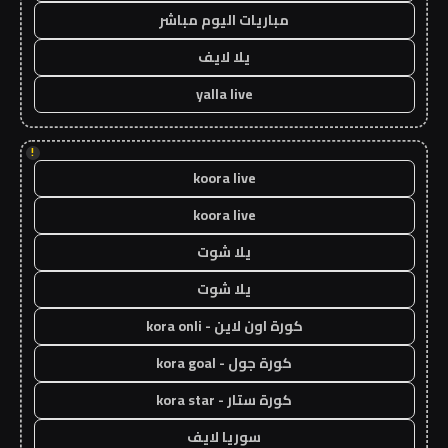
مباريات اليوم مباشر
يلا لايف
yalla live
!
koora live
koora live
يلا شوت
يلا شوت
كورة اون لاين - kora onli
كورة جول - kora goal
كورة ستار - kora star
سوريا لايف