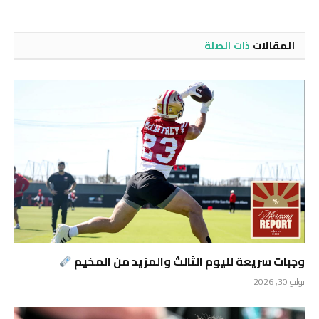
المقالات
ذات الصلة
وجبات سريعة لليوم الثالث والمزيد من المخيم
يوليو 30, 2026