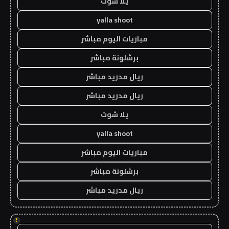
يلا شوت
yalla shoot
مباريات اليوم مباشر
برشلونة مباشر
ريال مدريد مباشر
ريال مدريد مباشر
يلا شوت
yalla shoot
مباريات اليوم مباشر
برشلونة مباشر
ريال مدريد مباشر
!