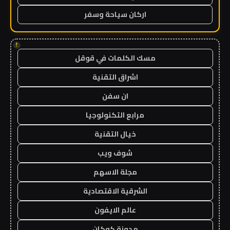
اركان سياحة وسفر
!
مسك الكلمات في قوقل
اشراق التقنية
ان سفن
مرابع التكنولوجيا
خيال التقنية
شوف ويب
مجلة الاسهم
الشرقية الاقتصادية
عالم الايفون
مدونة كوكان