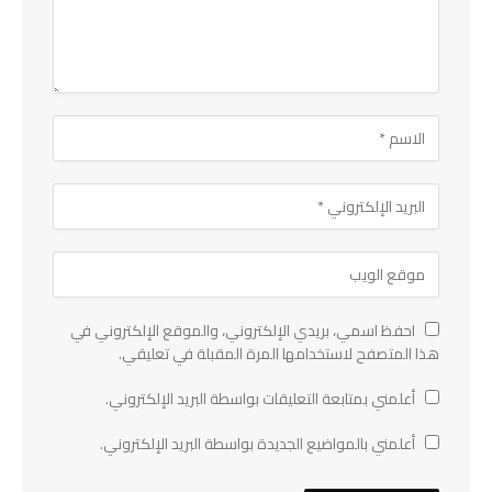
احفظ اسمي، بريدي الإلكتروني، والموقع الإلكتروني في
هذا المتصفح لاستخدامها المرة المقبلة في تعليقي.
أعلمني بمتابعة التعليقات بواسطة البريد الإلكتروني.
أعلمني بالمواضيع الجديدة بواسطة البريد الإلكتروني.