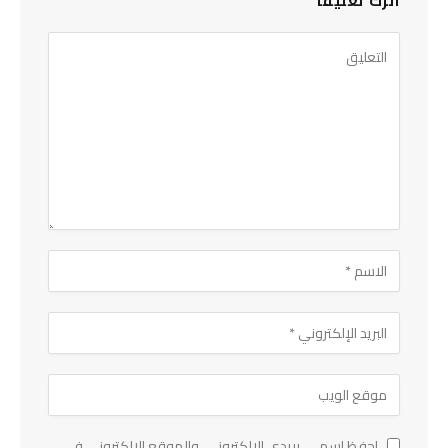
اترك تعليقاً
احفظ اسمي، بريدي الإلكتروني، والموقع الإلكتروني في