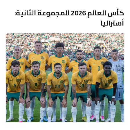
كأس العالم 2026 المجموعة الثانية:
أستراليا