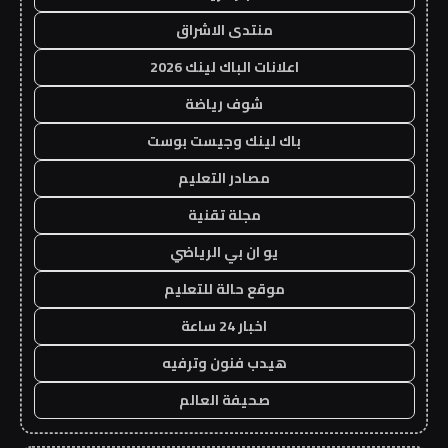
منتدى الاشراق
اعلانات الباك لينك 2026
شوف رياضة
باك لينك وجيست بوست
مصادر التعليم
مجلة تقنية
يو ان بي الرياضي
موقع حالة للتعليم
اخبار 24 ساعة
هيدب فنون وترفيه
صحيفة العالم