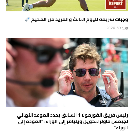
وجبات سريعة لليوم الثالث والمزيد من المخيم
يوليو 30, 2026
رئيس فريق الفورمولا 1 السابق يحدد الموعد النهائي
لجيمس فاولز لتحويل ويليامز إلى الوراء: “العودة إلى
الوراء”