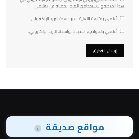
هذا المتصفح لاستخدامها المرة المقبلة في تعليقي.
أعلمني بمتابعة التعليقات بواسطة البريد الإلكتروني.
أعلمني بالمواضيع الجديدة بواسطة البريد الإلكتروني.
مواقع صديقة
+