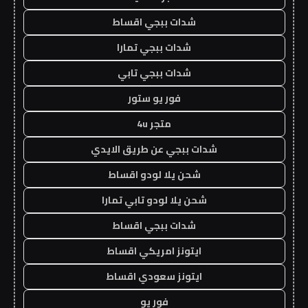
شدات ببجي اقساط
شدات ببجي تمارا
شدات ببجي تابي
فور يو ستور
متجر 4u
شدات ببجي عن طريق الايدي
شحن يلا لودو اقساط
شحن يلا لودو تابي تمارا
شدات ببجي اقساط
ايتونز امريكي اقساط
ايتونز سعودي اقساط
فور يو