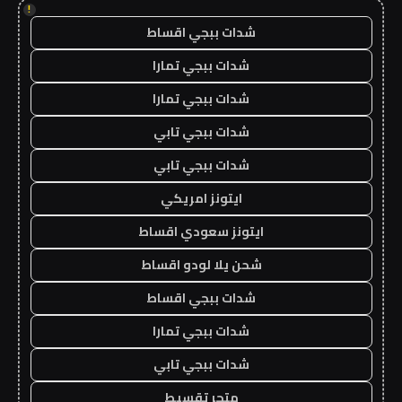
!
شدات ببجي اقساط
شدات ببجي تمارا
شدات ببجي تمارا
شدات ببجي تابي
شدات ببجي تابي
ايتونز امريكي
ايتونز سعودي اقساط
شحن يلا لودو اقساط
شدات ببجي اقساط
شدات ببجي تمارا
شدات ببجي تابي
متجر تقسيط