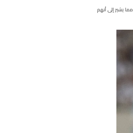
مما يشير إلى أنهم