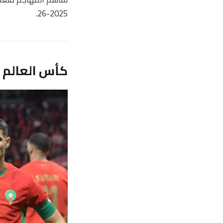
2025-26.
كأس العالم 2026 المجموعة الثالثة: المغرب