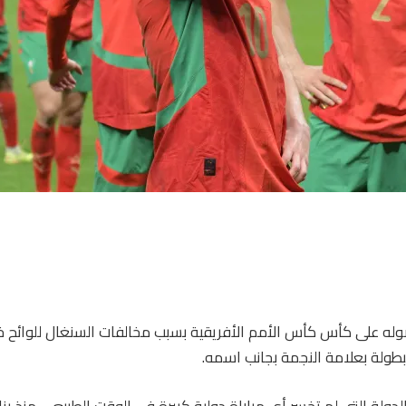
 على كأس كأس الأمم الأفريقية بسبب مخالفات السنغال للوائح خلال 
طولة بعلامة النجمة بجانب اسمه.