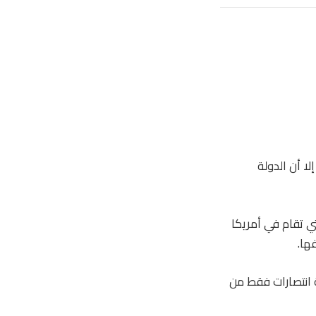
 العالم، إلا أن الدولة
تي تقام في أمريكا
ة انتصارات فقط من