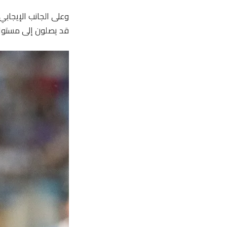
وعلى الجانب الإيجابي
قد يصلون إلى مستوا