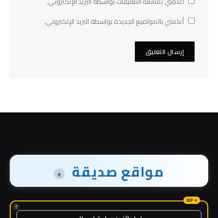
أعلمني بمتابعة التعليقات بواسطة البريد الإلكتروني.
أعلمني بالمواضيع الجديدة بواسطة البريد الإلكتروني.
مواقع صديقة
+
!