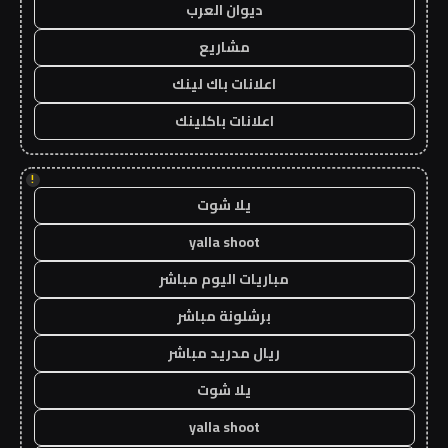
ديوان العرب
مشاريع
اعلانات باك لينك
اعلانات باكلينك
!
يلا شوت
yalla shoot
مباريات اليوم مباشر
برشلونة مباشر
ريال مدريد مباشر
يلا شوت
yalla shoot