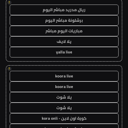
!
ريال مدريد مباشر اليوم
برشلونة مباشر اليوم
مباريات اليوم مباشر
يلا لايف
yalla live
!
koora live
koora live
يلا شوت
يلا شوت
كورة اون لاين - kora onli