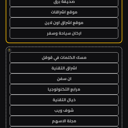
صحيفة برق
موقع اشراقات
موقع اشراق اون لاين
اركان سياحة وسفر
!
مسك الكلمات في قوقل
اشراق التقنية
ان سفن
مرابع التكنولوجيا
خيال التقنية
شوف ويب
مجلة الاسهم