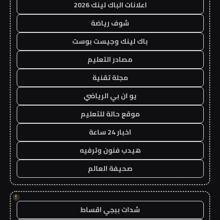
اعلانات الباك لينك 2026
شوف رياضة
باك لينك وجيست بوست
مصادر التعليم
مجلة تقنية
يو ان بي الرياضي
موقع حالة للتعليم
اخبار 24 ساعة
هيدب فنون وترفيه
صحيفة العالم
!
شدات ببجي اقساط