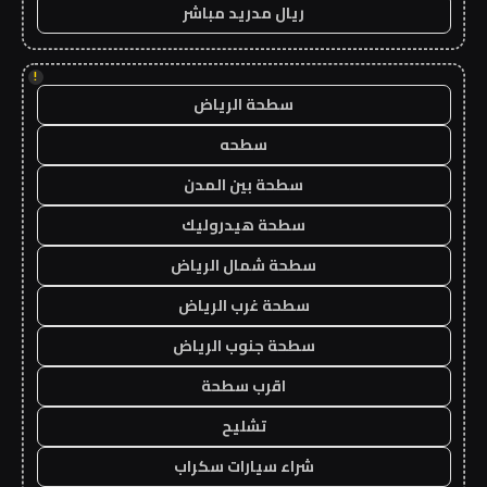
ريال مدريد مباشر
!
سطحة الرياض
سطحه
سطحة بين المدن
سطحة هيدروليك
سطحة شمال الرياض
سطحة غرب الرياض
سطحة جنوب الرياض
اقرب سطحة
تشليح
شراء سيارات سكراب