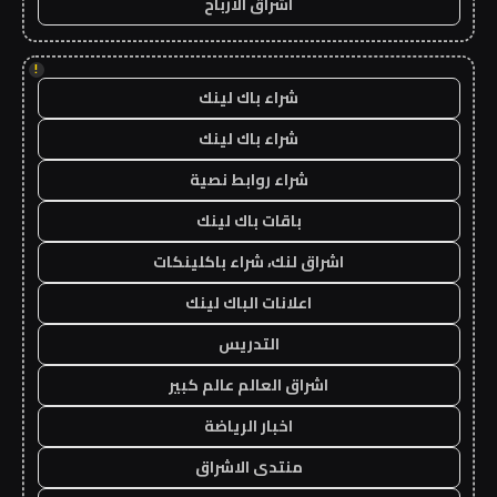
اشراق الأرباح
!
شراء باك لينك
شراء باك لينك
شراء روابط نصية
باقات باك لينك
اشراق لنك، شراء باكلينكات
اعلانات الباك لينك
التدريس
اشراق العالم عالم كبير
اخبار الرياضة
منتدى الاشراق