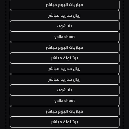
مباريات اليوم مباشر
ريال مدريد مباشر
يلا شوت
yalla shoot
مباريات اليوم مباشر
برشلونة مباشر
ريال مدريد مباشر
ريال مدريد مباشر
يلا شوت
yalla shoot
مباريات اليوم مباشر
برشلونة مباشر