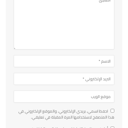
احفظ اسمي، بريدي الإلكتروني، والموقع الإلكتروني في
هذا المتصفح لاستخدامها المرة المقبلة في تعليقي.