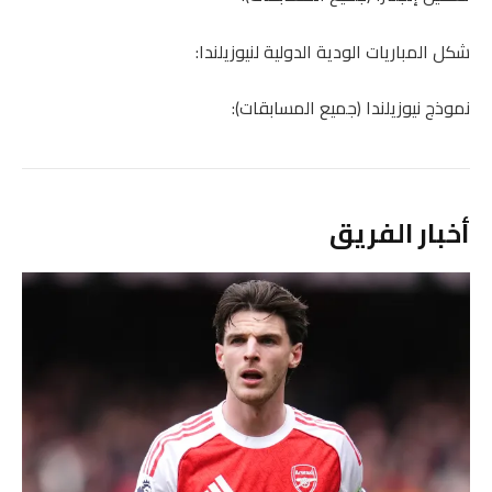
شكل المباريات الودية الدولية لنيوزيلندا:
نموذج نيوزيلندا (جميع المسابقات):
أخبار الفريق