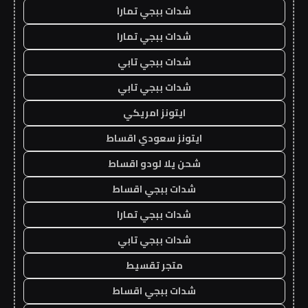
شدات ببجي تمارا
شدات ببجي تمارا
شدات ببجي تابي
شدات ببجي تابي
ايتونز امريكي
ايتونز سعودي اقساط
شحن يلا لودو اقساط
شدات ببجي اقساط
شدات ببجي تمارا
شدات ببجي تابي
متجر تقسيط
شدات ببجي اقساط