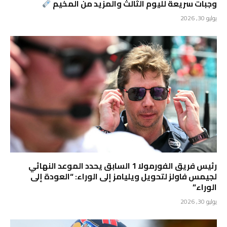
وجبات سريعة لليوم الثالث والمزيد من المخيم
يوليو 30, 2026
رئيس فريق الفورمولا 1 السابق يحدد الموعد النهائي
لجيمس فاولز لتحويل ويليامز إلى الوراء: “العودة إلى
الوراء”
يوليو 30, 2026