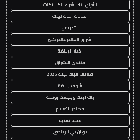
اشراق لنك، شراء باكلينكات
اعلانات الباك لينك
التدريس
اشراق العالم عالم كبير
اخبار الرياضة
منتدى الاشراق
اعلانات الباك لينك 2026
شوف رياضة
باك لينك وجيست بوست
مصادر التعليم
مجلة تقنية
يو ان بي الرياضي