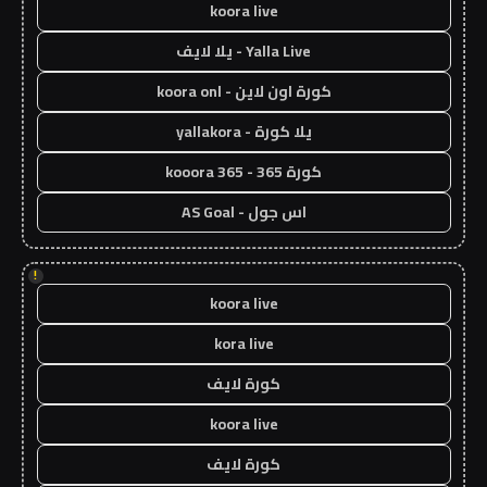
koora live
Yalla Live - يلا لايف
كورة اون لاين - koora onl
يلا كورة - yallakora
كورة 365 - kooora 365
اس جول - AS Goal
!
koora live
kora live
كورة لايف
koora live
كورة لايف