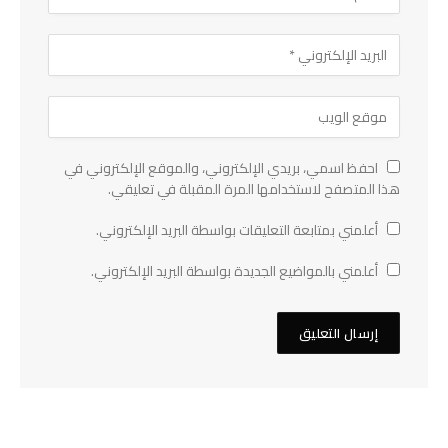
احفظ اسمي، بريدي الإلكتروني، والموقع الإلكتروني في
هذا المتصفح لاستخدامها المرة المقبلة في تعليقي.
أعلمني بمتابعة التعليقات بواسطة البريد الإلكتروني.
أعلمني بالمواضيع الجديدة بواسطة البريد الإلكتروني.