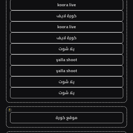
koora live
كورة لايف
koora live
كورة لايف
يلا شوت
yalla shoot
yalla shoot
يلا شوت
يلا شوت
!
موقع كورة