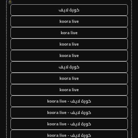
!
كورة لايف
koora live
kora live
koora live
koora live
كورة لايف
koora live
koora live
كورة لايف - koora live
كورة لايف - koora live
كورة لايف - koora live
كورة لايف - koora live