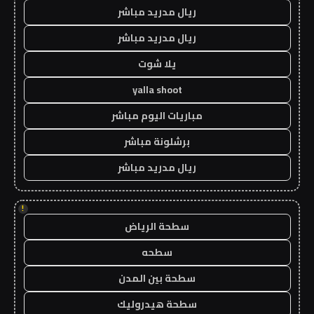
ريال مدريد مباشر
ريال مدريد مباشر
يلا شوت
yalla shoot
مباريات اليوم مباشر
برشلونة مباشر
ريال مدريد مباشر
!
سطحة الرياض
سطحه
سطحة بين المدن
سطحة هيدروليك