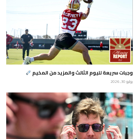
وجبات سريعة لليوم الثالث والمزيد من المخيم
يوليو 30, 2026