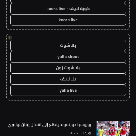
كورة لايف - koora live
koora live
!
يلا شوت
yalla shoot
يلا شوت زون
يلا لايف
yalla live
بوروسيا دورتموند يتطلع إلى انتقال إيثان نوانيري
يوليو 30, 2026