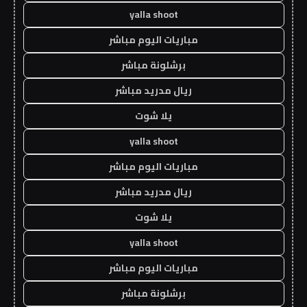
yalla shoot
مباريات اليوم مباشر
برشلونة مباشر
ريال مدريد مباشر
يلا شوت
yalla shoot
مباريات اليوم مباشر
ريال مدريد مباشر
يلا شوت
yalla shoot
مباريات اليوم مباشر
برشلونة مباشر