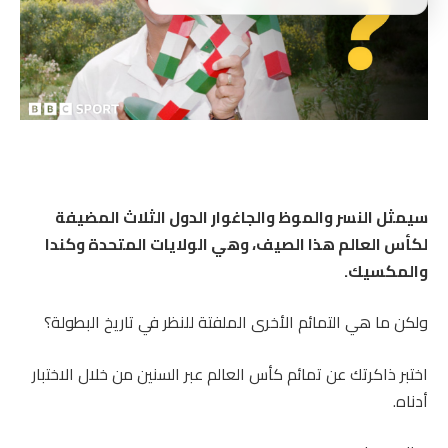
سيمثل النسر والموظ والجاغوار الدول الثلاث المضيفة
لكأس العالم هذا الصيف، وهي الولايات المتحدة وكندا
والمكسيك.
ولكن ما هي التمائم الأخرى الملفتة للنظر في تاريخ البطولة؟
اختبر ذاكرتك عن تمائم كأس العالم عبر السنين من خلال الاختبار
أدناه.