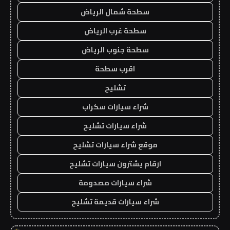
سطحة شمال الرياض
سطحة غرب الرياض
سطحة جنوب الرياض
اقرب سطحة
تشليح
شراء سيارات سكراب
شراء سيارات تشليح
موقع شراء سيارات تشليح
ارقام يشترون سيارات تشليح
شراء سيارات مصدومة
شراء سيارات قديمة تشليح