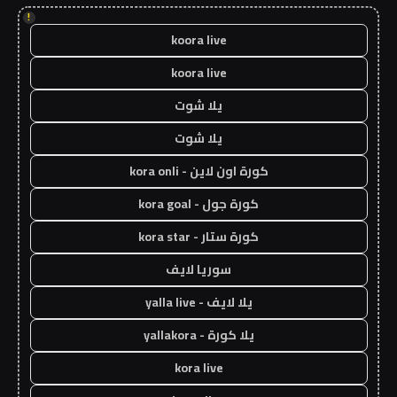
!
koora live
koora live
يلا شوت
يلا شوت
كورة اون لاين - kora onli
كورة جول - kora goal
كورة ستار - kora star
سوريا لايف
يلا لايف - yalla live
يلا كورة - yallakora
kora live