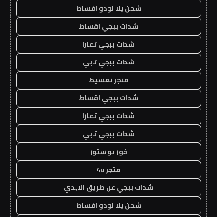
شحن يلا لودو اقساط
شدات ببجي اقساط
شدات ببجي تمارا
شدات ببجي تابي
متجر تقسيط
شدات ببجي اقساط
شدات ببجي تمارا
شدات ببجي تابي
فور يو ستور
متجر 4u
شدات ببجي عن طريق الايدي
شحن يلا لودو اقساط