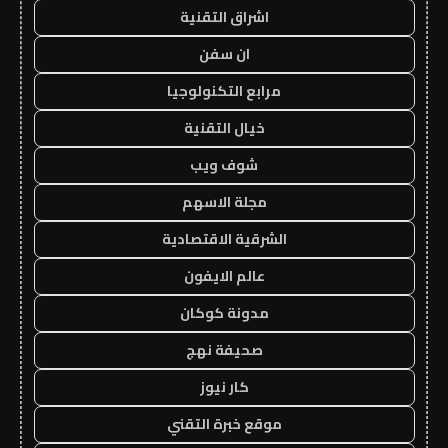
اشراق التقنية
ان سفن
مرابع التكنولوجيا
خيال التقنية
شوف ويب
مجلة الاسهم
الشرقية الاقتصادية
عالم الايفون
مدونة كوكان
صحيفة نهج
كار نيوز
موقع خبرة التقني