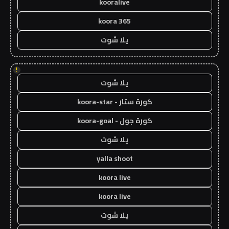
kooralive
koora 365
يلا شوت
!
يلا شوت
كورة ستار - koora-star
كورة جول - koora-goal
يلا شوت
yalla shoot
koora live
koora live
يلا شوت