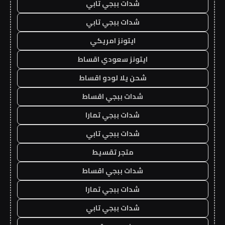
شدات ببجي تابي
شدات ببجي تابي
ايتونز امريكي
ايتونز سعودي اقساط
شحن يلا لودو اقساط
شدات ببجي اقساط
شدات ببجي تمارا
شدات ببجي تابي
متجر تقسيط
شدات ببجي اقساط
شدات ببجي تمارا
شدات ببجي تابي