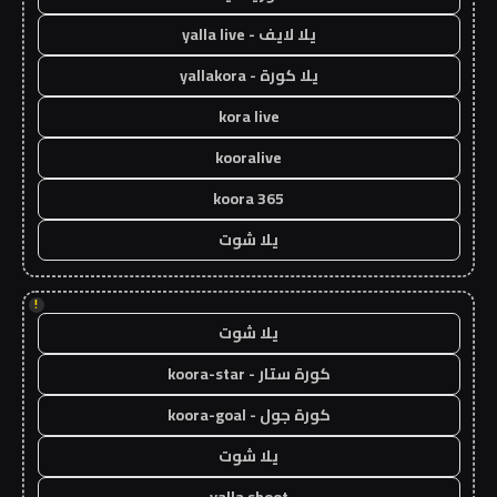
يلا لايف - yalla live
يلا كورة - yallakora
kora live
kooralive
koora 365
يلا شوت
!
يلا شوت
كورة ستار - koora-star
كورة جول - koora-goal
يلا شوت
yalla shoot