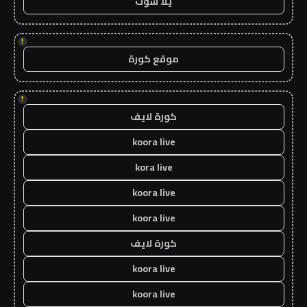
يلا شوت
!
موقع كورة
!
كورة لايف
koora live
kora live
koora live
koora live
كورة لايف
koora live
koora live