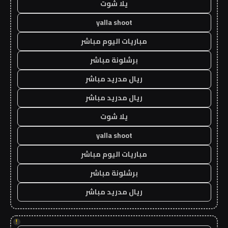
يلا شوت
yalla shoot
مباريات اليوم مباشر
برشلونة مباشر
ريال مدريد مباشر
ريال مدريد مباشر
يلا شوت
yalla shoot
مباريات اليوم مباشر
برشلونة مباشر
ريال مدريد مباشر
!