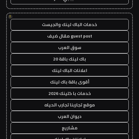
!
خدمات الباك لينك والجيست
guest post مقال ضيف
سوق العرب
باك لينك باقة 20
اعلانات الباك لينك
أقوى باقة باك لينك
خدمات با كلينك 2026
موقع تجاربنا تجارب الحياه
ديوان العرب
مشاريع