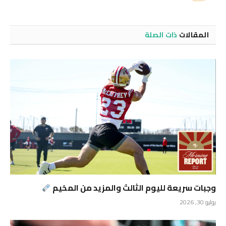
المقالات
ذات الصلة
وجبات سريعة لليوم الثالث والمزيد من المخيم
يوليو 30, 2026