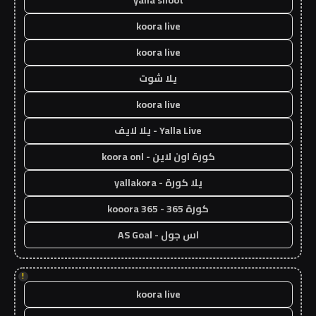
koora live
koora live
يلا شوت
koora live
Yalla Live - يلا لايف
كورة اون لاين - koora onl
يلا كورة - yallakora
كورة 365 - kooora 365
اس جول - AS Goal
!
koora live