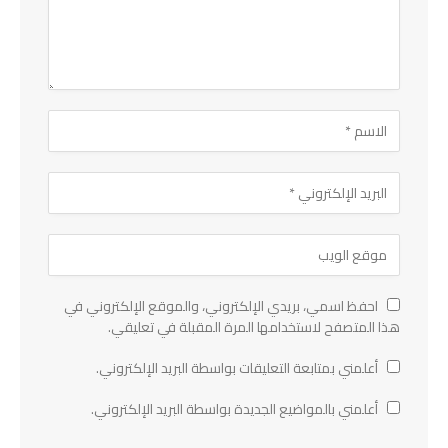
احفظ اسمي، بريدي الإلكتروني، والموقع الإلكتروني في
هذا المتصفح لاستخدامها المرة المقبلة في تعليقي.
أعلمني بمتابعة التعليقات بواسطة البريد الإلكتروني.
أعلمني بالمواضيع الجديدة بواسطة البريد الإلكتروني.