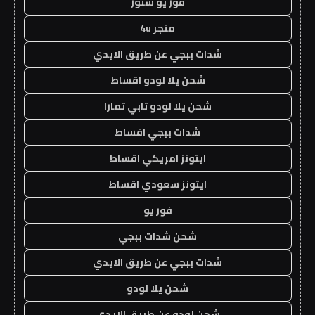
فور يو ستور
متجر 4u
شدات ببجي عن طريق الايدي
شحن يلا لودو اقساط
شحن يلا لودو تابي تمارا
شدات ببجي اقساط
ايتونز امريكي اقساط
ايتونز سعودي اقساط
فور يو
شحن شدات ببجي
شدات ببجي عن طريق الايدي
شحن يلا لودو
شحن لودو عن طريق الايدي