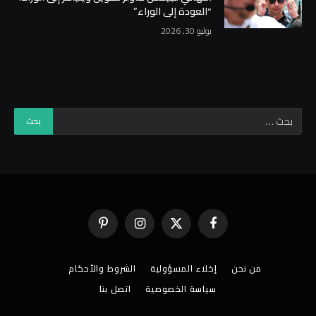
“العودة إلى الوراء”
يوليو 30, 2026
فيسبوك
X
الانستغرام
بينتيريست
(Twitter)
من نحن
إخلاء المسؤولية
الشروط والأحكام
سياسة الخصوصية
اتصل بنا