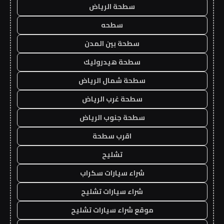
سطحة الرياض
سطحه
سطحة بين المدن
سطحة هيدروليك
سطحة شمال الرياض
سطحة غرب الرياض
سطحة جنوب الرياض
اقرب سطحة
تشليح
شراء سيارات سكراب
شراء سيارات تشليح
موقع شراء سيارات تشليح