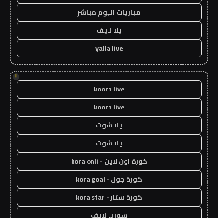
مباريات اليوم مباشر
يلا لايف
yalla live
!
koora live
koora live
يلا شوت
يلا شوت
كورة اون لاين - kora onli
كورة جول - kora goal
كورة ستار - kora star
سوريا لايف