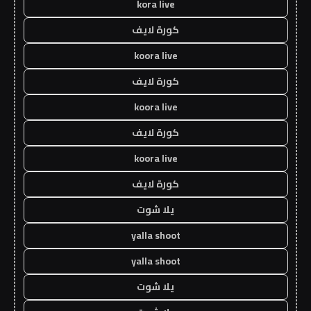
kora live
كورة لايف
koora live
كورة لايف
koora live
كورة لايف
koora live
كورة لايف
يلا شوت
yalla shoot
yalla shoot
يلا شوت