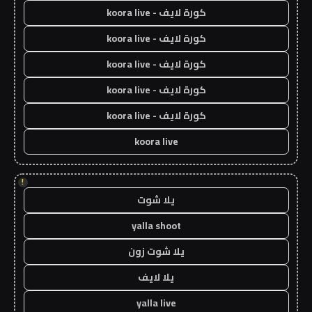
كورة لايف - koora live
كورة لايف - koora live
كورة لايف - koora live
كورة لايف - koora live
كورة لايف - koora live
koora live
!
يلا شوت
yalla shoot
يلا شوت زون
يلا لايف
yalla live