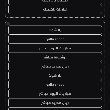
اعلانات باك لينك
اعلانات باكلينك
!
يلا شوت
yalla shoot
مباريات اليوم مباشر
برشلونة مباشر
ريال مدريد مباشر
يلا شوت
yalla shoot
مباريات اليوم مباشر
ريال مدريد مباشر