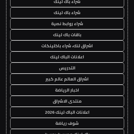
شراء باك لينك
شراء باك لينك
شراء روابط نصية
باقات باك لينك
اشراق لنك، شراء باكلينكات
اعلانات الباك لينك
التدريس
اشراق العالم عالم كبير
اخبار الرياضة
منتدى الاشراق
اعلانات الباك لينك 2026
شوف رياضة