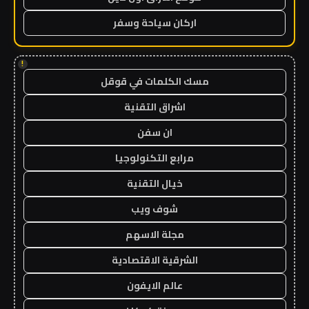
اركان سياحة وسفر
!
مسك الكلمات في قوقل
اشراق التقنية
ان سفن
مرابع التكنولوجيا
خيال التقنية
شوف ويب
مجلة الاسهم
الشرقية الاقتصادية
عالم الايفون