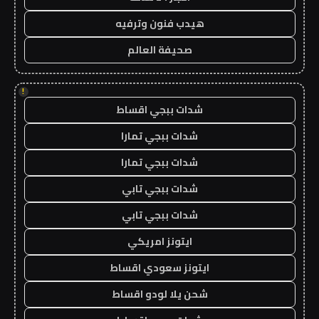
هيدب فنون وترفيه
صحيفة العالم
!
شدات ببجي اقساط
شدات ببجي تمارا
شدات ببجي تمارا
شدات ببجي تابي
شدات ببجي تابي
ايتونز امريكي
ايتونز سعودي اقساط
شحن يلا لودو اقساط