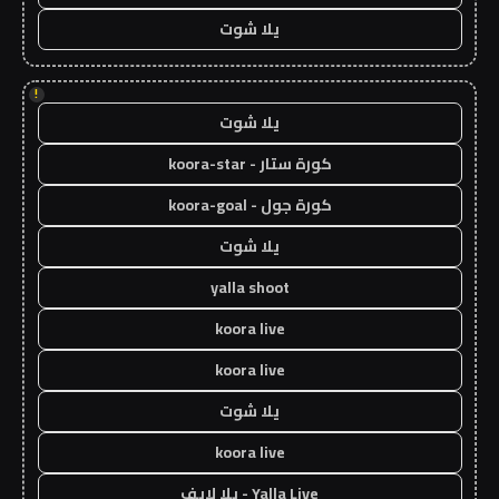
يلا شوت
!
يلا شوت
كورة ستار - koora-star
كورة جول - koora-goal
يلا شوت
yalla shoot
koora live
koora live
يلا شوت
koora live
Yalla Live - يلا لايف