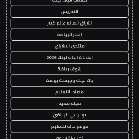
التدريس
اشراق العالم عالم كبير
اخبار الرياضة
منتدى الاشراق
اعلانات الباك لينك 2026
شوف رياضة
باك لينك وجيست بوست
مصادر التعليم
مجلة تقنية
يو ان بي الرياضي
موقع حالة للتعليم
اخبار 24 ساعة