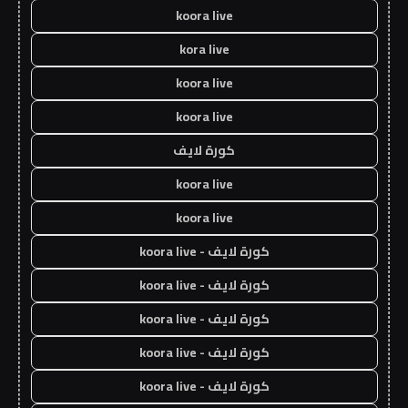
koora live
kora live
koora live
koora live
كورة لايف
koora live
koora live
كورة لايف - koora live
كورة لايف - koora live
كورة لايف - koora live
كورة لايف - koora live
كورة لايف - koora live