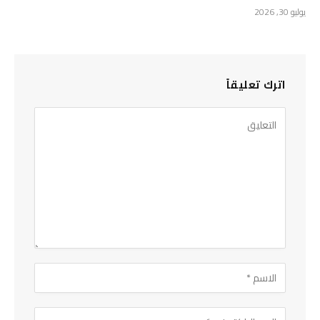
يوليو 30, 2026
اترك تعليقاً