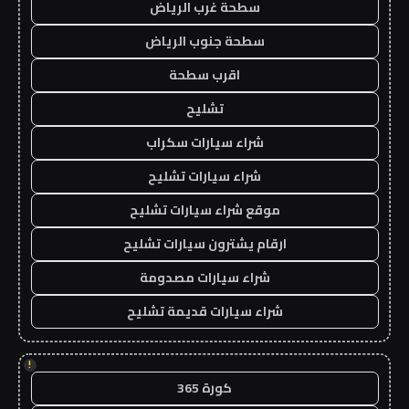
سطحة غرب الرياض
سطحة جنوب الرياض
اقرب سطحة
تشليح
شراء سيارات سكراب
شراء سيارات تشليح
موقع شراء سيارات تشليح
ارقام يشترون سيارات تشليح
شراء سيارات مصدومة
شراء سيارات قديمة تشليح
!
كورة 365