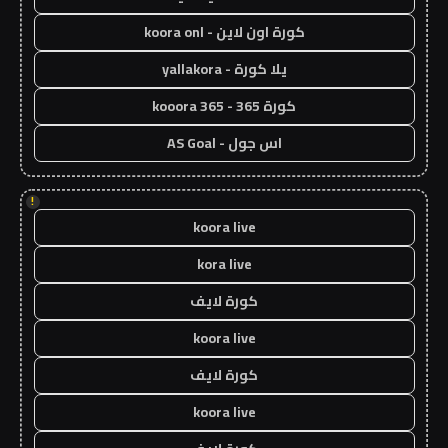
كورة اون لاين - koora onl
يلا كورة - yallakora
كورة 365 - kooora 365
اس جول - AS Goal
!
koora live
kora live
كورة لايف
koora live
كورة لايف
koora live