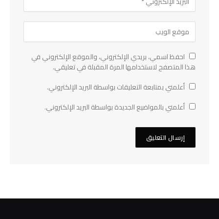
احفظ اسمي، بريدي الإلكتروني، والموقع الإلكتروني في
هذا المتصفح لاستخدامها المرة المقبلة في تعليقي.
أعلمني بمتابعة التعليقات بواسطة البريد الإلكتروني.
أعلمني بالمواضيع الجديدة بواسطة البريد الإلكتروني.