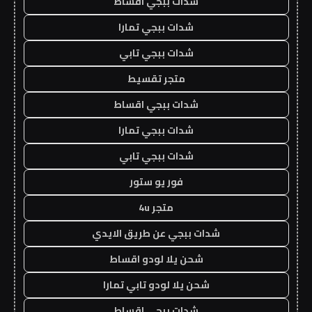
شدات ببجي اقساط
شدات ببجي تمارا
شدات ببجي تابي
متجر تقسيط
شدات ببجي اقساط
شدات ببجي تمارا
شدات ببجي تابي
فور يو ستور
متجر 4u
شدات ببجي عن طريق الايدي
شحن يلا لودو اقساط
شحن يلا لودو تابي تمارا
شدات ببجي اقساط