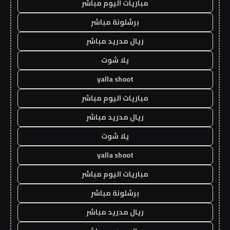
مباريات اليوم مباشر
برشلونة مباشر
ريال مدريد مباشر
يلا شوت
yalla shoot
مباريات اليوم مباشر
ريال مدريد مباشر
يلا شوت
yalla shoot
مباريات اليوم مباشر
برشلونة مباشر
ريال مدريد مباشر