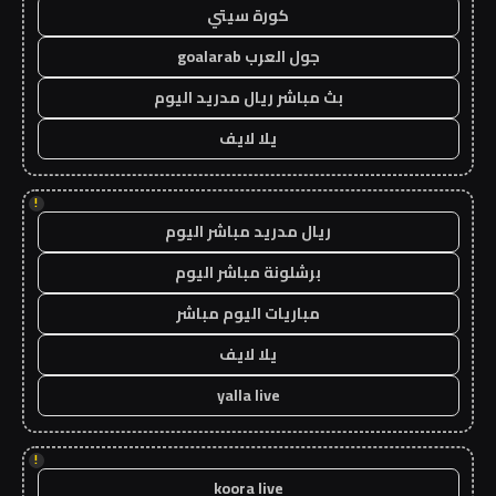
كورة سيتي
جول العرب goalarab
بث مباشر ريال مدريد اليوم
يلا لايف
!
ريال مدريد مباشر اليوم
برشلونة مباشر اليوم
مباريات اليوم مباشر
يلا لايف
yalla live
!
koora live