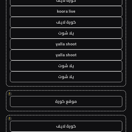
كورة لايف
koora live
كورة لايف
يلا شوت
yalla shoot
yalla shoot
يلا شوت
يلا شوت
!
موقع كورة
!
كورة لايف