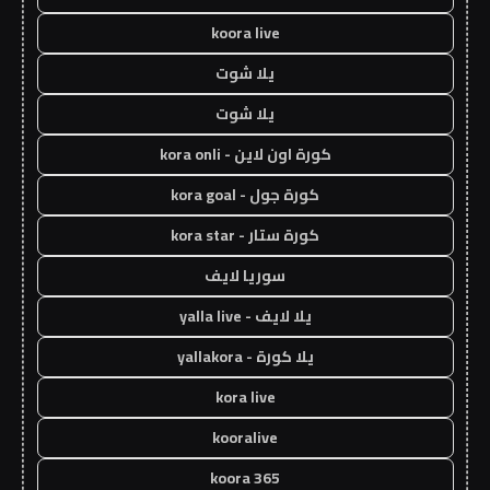
koora live
يلا شوت
يلا شوت
كورة اون لاين - kora onli
كورة جول - kora goal
كورة ستار - kora star
سوريا لايف
يلا لايف - yalla live
يلا كورة - yallakora
kora live
kooralive
koora 365