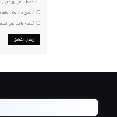
احفظ اسمي، بريدي الإلك
أعلمني بمتابعة التعليقات
أعلمني بالمواضيع الجديد