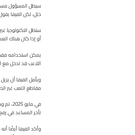
سيظل المسؤول مسؤولا
خلل، لكن الفيفا يقول
ستظل التكنولوجيا غير
أو إذا كان هناك العد
يمكن استخدامه فقط ل
اللاعب قد تدخل مع 
ويأمل الفيفا أن يزي
مقاطع اللعب غير الضر
في مايو
تأخر المساعد في رفع 
وأكد الفيفا أيضًا أن