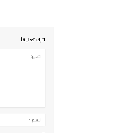
اترك تعليقاً