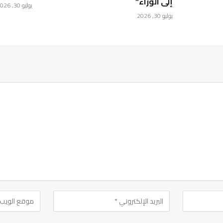
إلى الوراء”
يوليو 30, 2026
يوليو 30, 2026