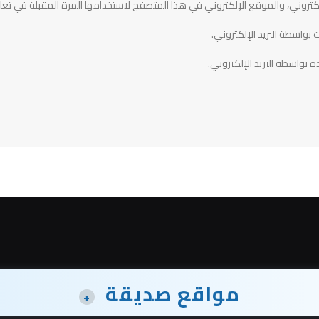
تروني، والموقع الإلكتروني في هذا المتصفح لاستخدامها المرة المقبلة في تعل
 بواسطة البريد الإلكتروني.
ة بواسطة البريد الإلكتروني.
مواقع صديقة
+