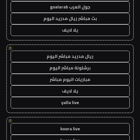
جول العرب goalarab
بث مباشر ريال مدريد اليوم
يلا لايف
!
ريال مدريد مباشر اليوم
برشلونة مباشر اليوم
مباريات اليوم مباشر
يلا لايف
yalla live
!
koora live