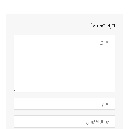
اترك تعليقاً