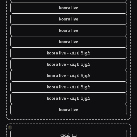
koora live
koora live
koora live
koora live
كورة لايف - koora live
كورة لايف - koora live
كورة لايف - koora live
كورة لايف - koora live
كورة لايف - koora live
koora live
!
يلا شوت