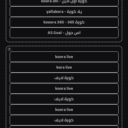
كورة اون لاين - koora onl
يلا كورة - yallakora
كورة 365 - kooora 365
اس جول - AS Goal
!
koora live
kora live
كورة لايف
koora live
كورة لايف
koora live
كورة لايف