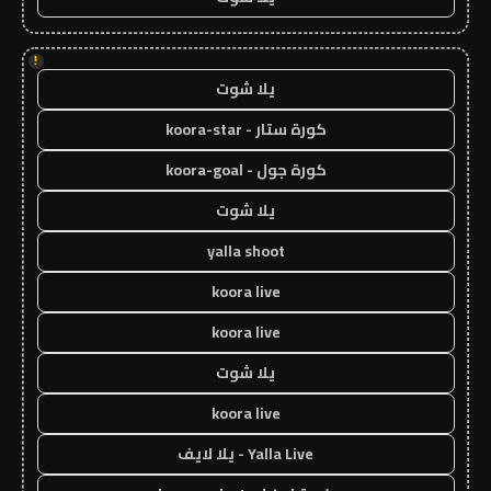
!
يلا شوت
كورة ستار - koora-star
كورة جول - koora-goal
يلا شوت
yalla shoot
koora live
koora live
يلا شوت
koora live
Yalla Live - يلا لايف