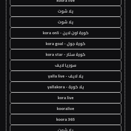
koora live
يلا شوت
يلا شوت
كورة اون لاين - kora onli
كورة جول - kora goal
كورة ستار - kora star
سوريا لايف
يلا لايف - yalla live
يلا كورة - yallakora
kora live
kooralive
koora 365
يلا شوت