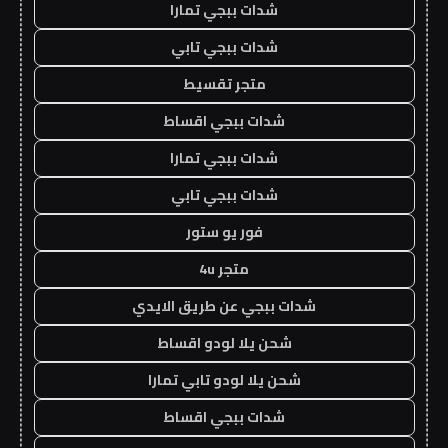
شدات ببجي تمارا
شدات ببجي تابي
متجر تقسيط
شدات ببجي اقساط
شدات ببجي تمارا
شدات ببجي تابي
فور يو ستور
متجر 4u
شدات ببجي عن طريق الايدي
شحن يلا لودو اقساط
شحن يلا لودو تابي تمارا
شدات ببجي اقساط