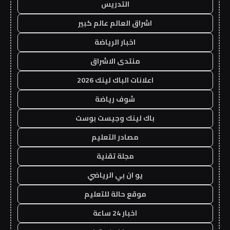
التدريس
اشراق العالم عالم كبير
اخبار الرياضة
منتدى الاشراق
اعلانات الباك لينك 2026
شوف رياضة
باك لينك وجيست بوست
مصادر التعليم
مجلة تقنية
يو ان بي الرياضي
موقع حالة للتعليم
اخبار 24 ساعة