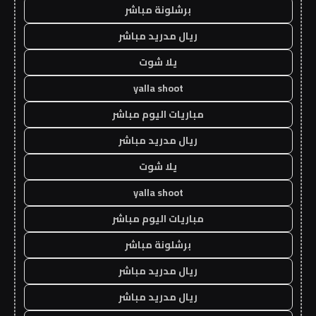
برشلونة مباشر
ريال مدريد مباشر
يلا شوت
yalla shoot
مباريات اليوم مباشر
ريال مدريد مباشر
يلا شوت
yalla shoot
مباريات اليوم مباشر
برشلونة مباشر
ريال مدريد مباشر
ريال مدريد مباشر