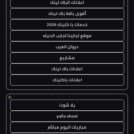
اعلانات الباك لينك
أقوى باقة باك لينك
خدمات با كلينك 2026
موقع تجاربنا تجارب الحياه
ديوان العرب
مشاريع
اعلانات باك لينك
اعلانات باكلينك
!
يلا شوت
yalla shoot
مباريات اليوم مباشر