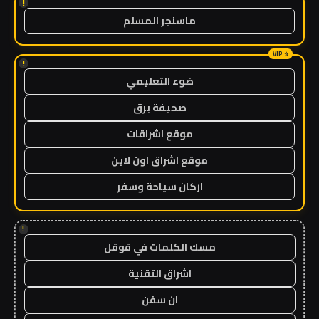
!
ماسنجر المسلم
!
ضوء التعليمي
صحيفة برق
موقع اشراقات
موقع اشراق اون لاين
اركان سياحة وسفر
!
مسك الكلمات في قوقل
اشراق التقنية
ان سفن