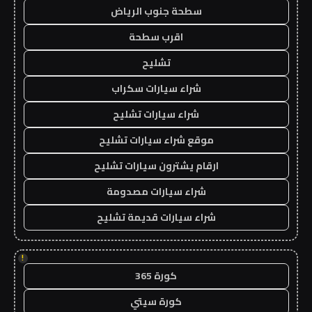
سطحة جنوب الرياض
اقرب سطحة
تشليح
شراء سيارات سكراب
شراء سيارات تشليح
موقع شراء سيارات تشليح
ارقام يشترون سيارات تشليح
شراء سيارات مصدومة
شراء سيارات قديمة تشليح
!
كورة 365
كورة سيتي