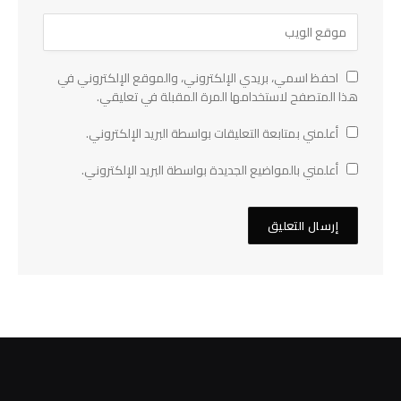
احفظ اسمي، بريدي الإلكتروني، والموقع الإلكتروني في
هذا المتصفح لاستخدامها المرة المقبلة في تعليقي.
أعلمني بمتابعة التعليقات بواسطة البريد الإلكتروني.
أعلمني بالمواضيع الجديدة بواسطة البريد الإلكتروني.