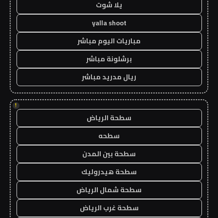
يلا شوت
yalla shoot
مباريات اليوم مباشر
برشلونة مباشر
ريال مدريد مباشر
!
سطحة الرياض
سطحه
سطحة بين المدن
سطحة هيدروليك
سطحة شمال الرياض
سطحة غرب الرياض