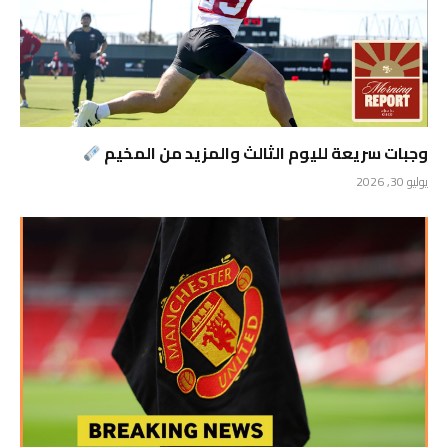
وجبات سريعة لليوم الثالث والمزيد من المخيم
يوليو 30, 2026