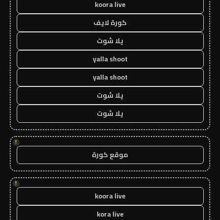
koora live
كورة لايف
يلا شوت
yalla shoot
yalla shoot
يلا شوت
يلا شوت
!
موقع كورة
!
koora live
kora live