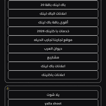
باك لينك باقة 20
اعلانات الباك لينك
أقوى باقة باك لينك
خدمات با كلينك 2026
موقع تجاربنا تجارب الحياه
ديوان العرب
مشاريع
اعلانات باك لينك
اعلانات باكلينك
!
يلا شوت
yalla shoot