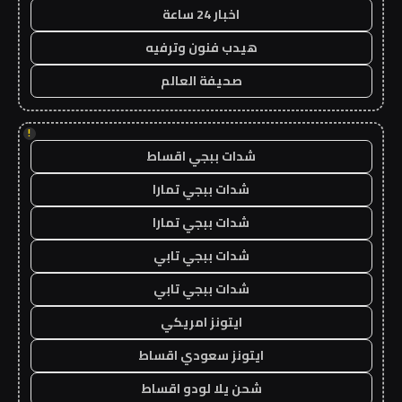
اخبار 24 ساعة
هيدب فنون وترفيه
صحيفة العالم
!
شدات ببجي اقساط
شدات ببجي تمارا
شدات ببجي تمارا
شدات ببجي تابي
شدات ببجي تابي
ايتونز امريكي
ايتونز سعودي اقساط
شحن يلا لودو اقساط