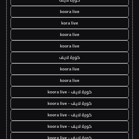
koora live
kora live
koora live
koora live
كورة لايف
koora live
koora live
كورة لايف - koora live
كورة لايف - koora live
كورة لايف - koora live
كورة لايف - koora live
كورة لايف - koora live