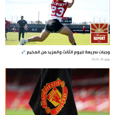
وجبات سريعة لليوم الثالث والمزيد من المخيم
يوليو 30, 2026