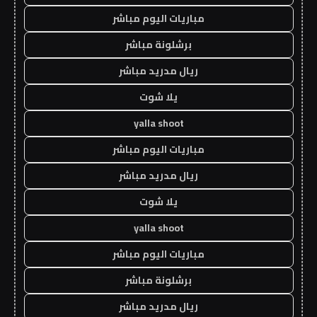
مباريات اليوم مباشر
برشلونة مباشر
ريال مدريد مباشر
يلا شوت
yalla shoot
مباريات اليوم مباشر
ريال مدريد مباشر
يلا شوت
yalla shoot
مباريات اليوم مباشر
برشلونة مباشر
ريال مدريد مباشر