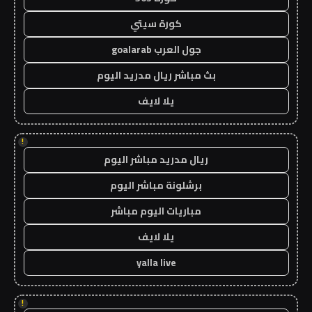
كورة سيتي
جول العرب goalarab
بث مباشر ريال مدريد اليوم
يلا لايف
!
ريال مدريد مباشر اليوم
برشلونة مباشر اليوم
مباريات اليوم مباشر
يلا لايف
yalla live
!