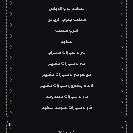
سطحة غرب الرياض
سطحة جنوب الرياض
اقرب سطحة
تشليح
شراء سيارات سكراب
شراء سيارات تشليح
موقع شراء سيارات تشليح
ارقام يشترون سيارات تشليح
شراء سيارات مصدومة
شراء سيارات قديمة تشليح
!
كورة 365