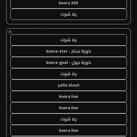
koora 365
يلا شوت
!
يلا شوت
كورة ستار - koora-star
كورة جول - koora-goal
يلا شوت
yalla shoot
koora live
koora live
يلا شوت
koora live