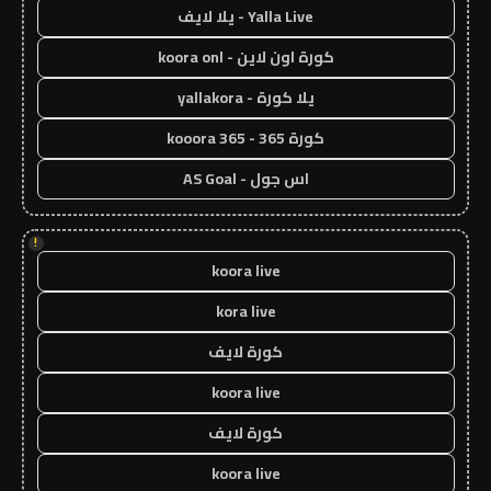
Yalla Live - يلا لايف
كورة اون لاين - koora onl
يلا كورة - yallakora
كورة 365 - kooora 365
اس جول - AS Goal
!
koora live
kora live
كورة لايف
koora live
كورة لايف
koora live