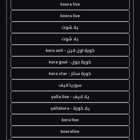
koora live
koora live
يلا شوت
يلا شوت
كورة اون لاين - kora onli
كورة جول - kora goal
كورة ستار - kora star
سوريا لايف
يلا لايف - yalla live
يلا كورة - yallakora
kora live
kooralive