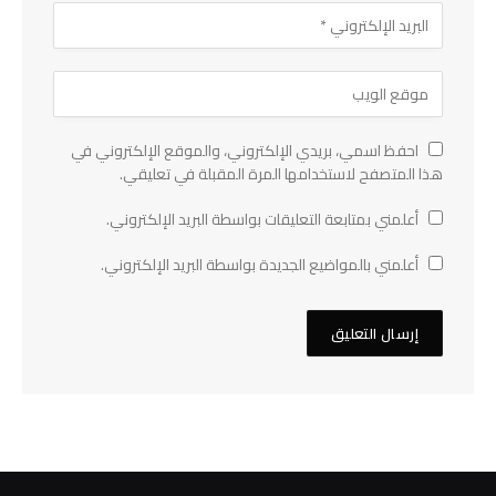
احفظ اسمي، بريدي الإلكتروني، والموقع الإلكتروني في
هذا المتصفح لاستخدامها المرة المقبلة في تعليقي.
أعلمني بمتابعة التعليقات بواسطة البريد الإلكتروني.
أعلمني بالمواضيع الجديدة بواسطة البريد الإلكتروني.