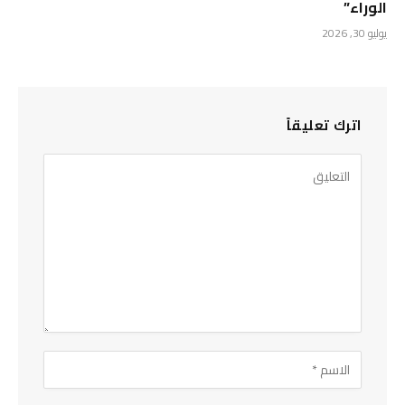
الوراء”
يوليو 30, 2026
اترك تعليقاً