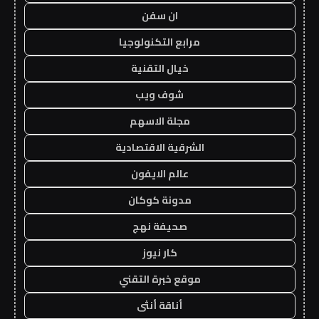
ان سفن
مرابع التكنولوجيا
خيال التقنية
شوف ويب
مجلة الاسهم
الشرقية الاقتصادية
عالم الايفون
مدونة كوكان
صحيفة نهج
كار نيوز
موقع خبرة التقني
أناقة أنثى