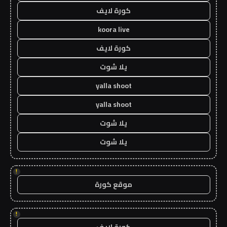
كورة لايف
koora live
كورة لايف
يلا شوت
yalla shoot
yalla shoot
يلا شوت
يلا شوت
!
موقع كورة
!
كورة لايف