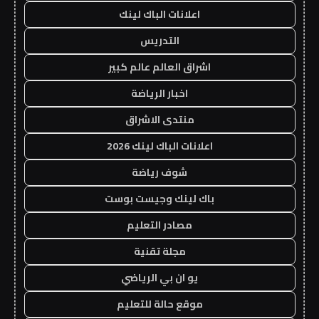
اعلانات الباك لينك
التدريس
اشراق العالم عالم كبير
اخبار الرياضة
منتدى الاشراق
اعلانات الباك لينك 2026
شوف رياضة
باك لينك وجيست بوست
مصادر التعليم
مجلة تقنية
يو ان بي الرياضي
موقع حالة للتعليم