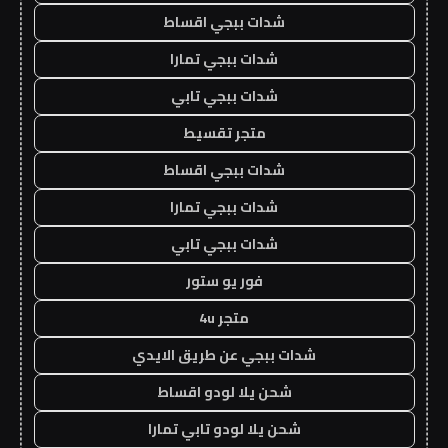
شدات ببجي اقساط
شدات ببجي تمارا
شدات ببجي تابي
متجر تقسيط
شدات ببجي اقساط
شدات ببجي تمارا
شدات ببجي تابي
فور يو ستور
متجر 4u
شدات ببجي عن طريق الايدي
شحن يلا لودو اقساط
شحن يلا لودو تابي تمارا