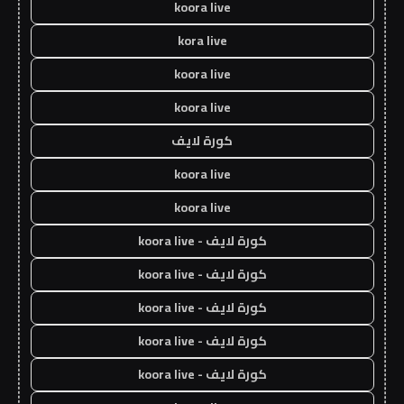
koora live
kora live
koora live
koora live
كورة لايف
koora live
koora live
كورة لايف - koora live
كورة لايف - koora live
كورة لايف - koora live
كورة لايف - koora live
كورة لايف - koora live