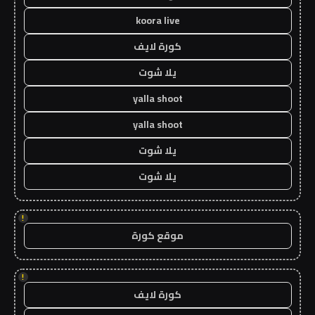
koora live
كورة لايف
يلا شوت
yalla shoot
yalla shoot
يلا شوت
يلا شوت
!
موقع كورة
!
كورة لايف