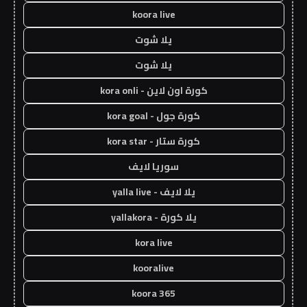
koora live
يلا شوت
يلا شوت
كورة اون لاين - kora onli
كورة جول - kora goal
كورة ستار - kora star
سوريا لايف
يلا لايف - yalla live
يلا كورة - yallakora
kora live
kooralive
koora 365