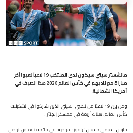
مانشستر سيتي
سيكون لدى المنتخب 19 لاعباً لعبوا آخر
مباراة مع ناديهم في كأس العالم 2026 هذا الصيف في
أمريكا الشمالية.
ومن بين 19 لاعبًا من لاعبي السيتي الذين شاركوا في تشكيلات
كأس العالم، هناك أربعة في معسكر إنجلترا.
حارس المرمى جيمس ترافورد موجود في قائمة توماس توخيل