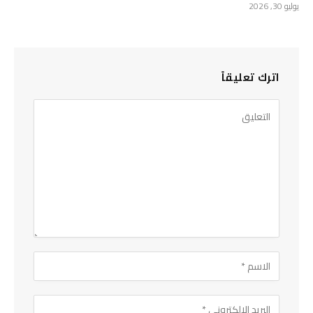
يوليو 30, 2026
اترك تعليقاً