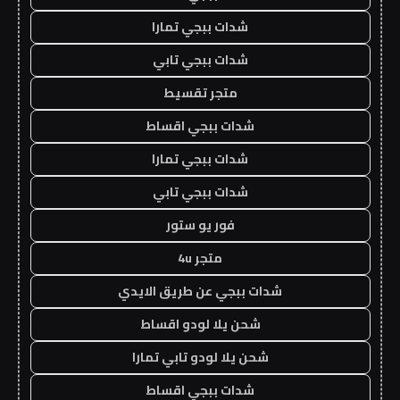
شدات ببجي تمارا
شدات ببجي تابي
متجر تقسيط
شدات ببجي اقساط
شدات ببجي تمارا
شدات ببجي تابي
فور يو ستور
متجر 4u
شدات ببجي عن طريق الايدي
شحن يلا لودو اقساط
شحن يلا لودو تابي تمارا
شدات ببجي اقساط