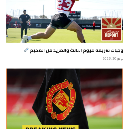
وجبات سريعة لليوم الثالث والمزيد من المخيم
يوليو 30, 2026