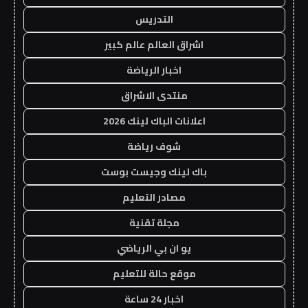
التدريس
اشراق العالم عالم كبير
اخبار الرياضة
منتدى الاشراق
اعلانات الباك لينك 2026
شوف رياضة
باك لينك وجيست بوست
مصادر التعليم
مجلة تقنية
يو ان بي الرياضي
موقع حالة للتعليم
اخبار 24 ساعة