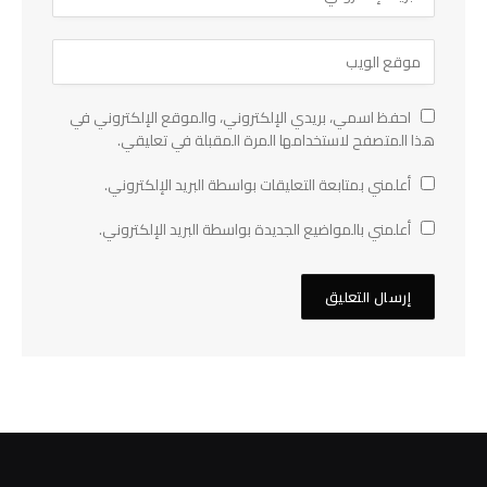
احفظ اسمي، بريدي الإلكتروني، والموقع الإلكتروني في
هذا المتصفح لاستخدامها المرة المقبلة في تعليقي.
أعلمني بمتابعة التعليقات بواسطة البريد الإلكتروني.
أعلمني بالمواضيع الجديدة بواسطة البريد الإلكتروني.