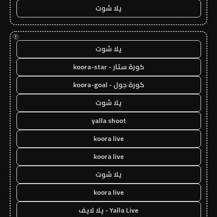
يلا شوت
!
يلا شوت
كورة ستار - koora-star
كورة جول - koora-goal
يلا شوت
yalla shoot
koora live
koora live
يلا شوت
koora live
Yalla Live - يلا لايف