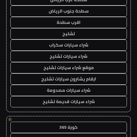
سطحة جنوب الرياض
اقرب سطحة
تشليح
شراء سيارات سكراب
شراء سيارات تشليح
موقع شراء سيارات تشليح
ارقام يشترون سيارات تشليح
شراء سيارات مصدومة
شراء سيارات قديمة تشليح
!
كورة 365