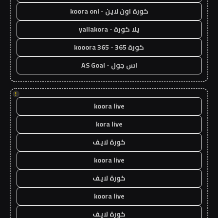
كورة اون لاين - koora onl
يلا كورة - yallakora
كورة 365 - kooora 365
اس جول - AS Goal
!
koora live
kora live
كورة لايف
koora live
كورة لايف
koora live
كورة لايف