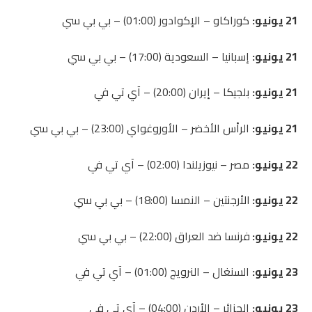
21 يونيو:
كوراكاو – الإكوادور (01:00) – بي بي سي
21 يونيو:
إسبانيا – السعودية (17:00) – بي بي سي
21 يونيو:
بلجيكا – إيران (20:00) – آي تي ​​في
21 يونيو:
الرأس الأخضر – الأوروغواي (23:00) – بي بي سي
22 يونيو:
مصر – نيوزيلندا (02:00) – آي تي ​​في
22 يونيو:
الأرجنتين – النمسا (18:00) – بي بي سي
22 يونيو:
فرنسا ضد العراق (22:00) – بي بي سي
23 يونيو:
السنغال – النرويج (01:00) – آي تي ​​في
23 يونيو:
الجزائر – الأردن (04:00) – آي تي ​​في