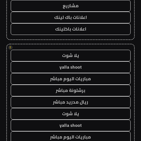
مشاريع
اعلانات باك لينك
اعلانات باكلينك
!
يلا شوت
yalla shoot
مباريات اليوم مباشر
برشلونة مباشر
ريال مدريد مباشر
يلا شوت
yalla shoot
مباريات اليوم مباشر