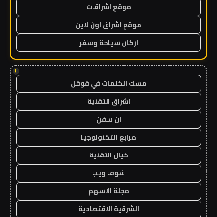
موقع اشراقات
موقع اشراق اون لاين
اركان سياحة وسفر
!
مسك الكلمات في قوقل
اشراق التقنية
ان سفن
مرابع التكنولوجيا
خيال التقنية
شوف ويب
مجلة الاسهم
الشرقية الاقتصادية