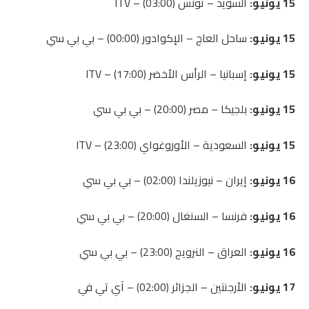
15 يونيو:
السويد – تونس (03:00) – ITV
15 يونيو:
ساحل العاج – الإكوادور (00:00) – بي بي سي
15 يونيو:
إسبانيا – الرأس الأخضر (17:00) – ITV
15 يونيو:
بلجيكا – مصر (20:00) – بي بي سي
15 يونيو:
السعودية – الأوروغواي (23:00) – ITV
16 يونيو:
إيران – نيوزيلندا (02:00) – بي بي سي
16 يونيو:
فرنسا – السنغال (20:00) – بي بي سي
16 يونيو:
العراق – النرويج (23:00) – بي بي سي
17 يونيو:
الأرجنتين – الجزائر (02:00) – آي تي ​​في