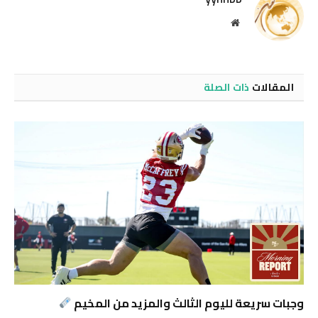
موقع
الويب
المقالات
ذات الصلة
وجبات سريعة لليوم الثالث والمزيد من المخيم