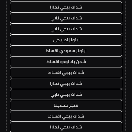
شدات ببجي تمارا
شدات ببجي تابي
شدات ببجي تابي
ايتونز امريكي
ايتونز سعودي اقساط
شحن يلا لودو اقساط
شدات ببجي اقساط
شدات ببجي تمارا
شدات ببجي تابي
متجر تقسيط
شدات ببجي اقساط
شدات ببجي تمارا