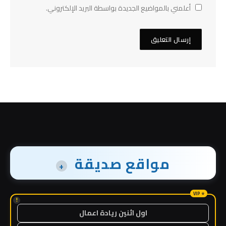
أعلمني بالمواضيع الجديدة بواسطة البريد الإلكتروني.
مواقع صديقة
+
!
اول اثنين ريادة اعمال