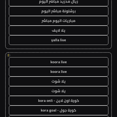
ريال مدريد مباشر اليوم
برشلونة مباشر اليوم
مباريات اليوم مباشر
يلا لايف
yalla live
!
koora live
koora live
يلا شوت
يلا شوت
كورة اون لاين - kora onli
كورة جول - kora goal