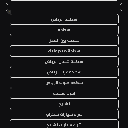
!
سطحة الرياض
سطحه
سطحة بين المدن
سطحة هيدروليك
سطحة شمال الرياض
سطحة غرب الرياض
سطحة جنوب الرياض
اقرب سطحة
تشليح
شراء سيارات سكراب
شراء سيارات تشليح