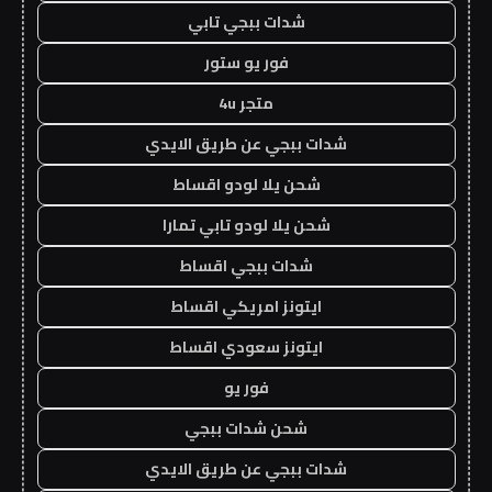
شدات ببجي تابي
فور يو ستور
متجر 4u
شدات ببجي عن طريق الايدي
شحن يلا لودو اقساط
شحن يلا لودو تابي تمارا
شدات ببجي اقساط
ايتونز امريكي اقساط
ايتونز سعودي اقساط
فور يو
شحن شدات ببجي
شدات ببجي عن طريق الايدي