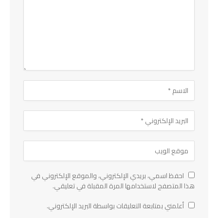
احفظ اسمي، بريدي الإلكتروني، والموقع الإلكتروني في
هذا المتصفح لاستخدامها المرة المقبلة في تعليقي.
أعلمني بمتابعة التعليقات بواسطة البريد الإلكتروني.