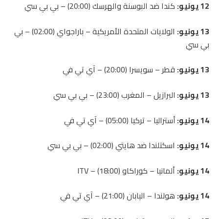
12 يونيو:
كندا ضد البوسنة والهرسك (20:00) – بي بي سي
13 يونيو:
الولايات المتحدة الأمريكية – باراجواي (02:00) – بي
بي سي
13 يونيو:
قطر – سويسرا (20:00) – آي تي ​​في
13 يونيو:
البرازيل – المغرب (23:00) – بي بي سي
14 يونيو:
أستراليا – تركيا (05:00) – آي تي ​​في
14 يونيو:
اسكتلندا ضد هايتي (02:00) – بي بي سي
14 يونيو:
ألمانيا – كوراكاو (18:00) – ITV
14 يونيو:
هولندا – اليابان (21:00) – آي تي ​​في