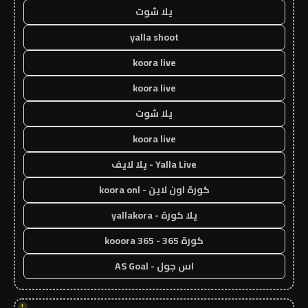
يلا شوت
yalla shoot
koora live
koora live
يلا شوت
koora live
Yalla Live - يلا لايف
كورة اون لاين - koora onl
يلا كورة - yallakora
كورة 365 - kooora 365
اس جول - AS Goal
!