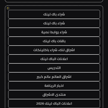
!
شراء باك لينك
شراء باك لينك
شراء روابط نصية
باقات باك لينك
اشراق لنك، شراء باكلينكات
اعلانات الباك لينك
التدريس
اشراق العالم عالم كبير
اخبار الرياضة
منتدى الاشراق
اعلانات الباك لينك 2026