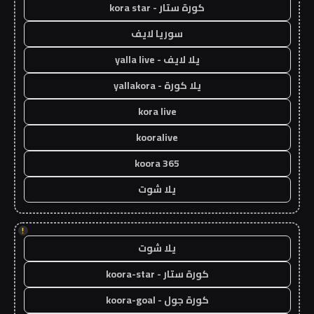
كورة ستار - kora star
سوريا لايف
يلا لايف - yalla live
يلا كورة - yallakora
kora live
kooralive
koora 365
يلا شوت
!
يلا شوت
كورة ستار - koora-star
كورة جول - koora-goal