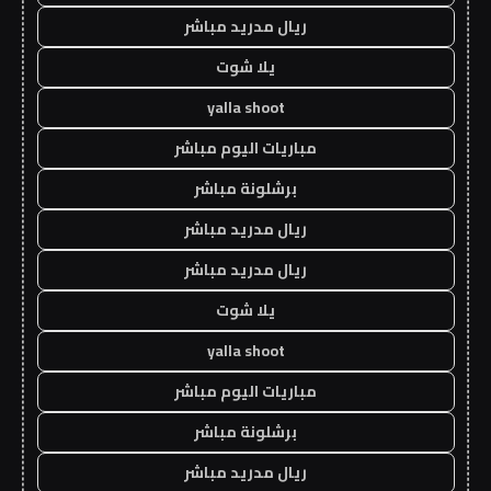
ريال مدريد مباشر
يلا شوت
yalla shoot
مباريات اليوم مباشر
برشلونة مباشر
ريال مدريد مباشر
ريال مدريد مباشر
يلا شوت
yalla shoot
مباريات اليوم مباشر
برشلونة مباشر
ريال مدريد مباشر