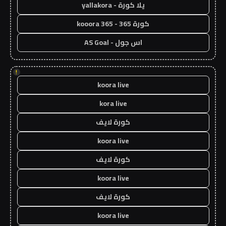
يلا كورة - yallakora
كورة 365 - kooora 365
اس جول - AS Goal
!
koora live
kora live
كورة لايف
koora live
كورة لايف
koora live
كورة لايف
koora live