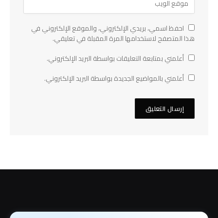
احفظ اسمي، بريدي الإلكتروني، والموقع الإلكتروني في
هذا المتصفح لاستخدامها المرة المقبلة في تعليقي.
أعلمني بمتابعة التعليقات بواسطة البريد الإلكتروني.
أعلمني بالمواضيع الجديدة بواسطة البريد الإلكتروني.