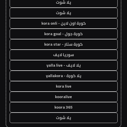
يلا شوت
يلا شوت
كورة اون لاين - kora onli
كورة جول - kora goal
كورة ستار - kora star
سوريا لايف
يلا لايف - yalla live
يلا كورة - yallakora
kora live
kooralive
koora 365
يلا شوت