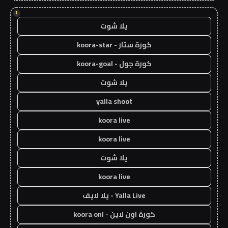
!
يلا شوت
كورة ستار - koora-star
كورة جول - koora-goal
يلا شوت
yalla shoot
koora live
koora live
يلا شوت
koora live
Yalla Live - يلا لايف
كورة اون لاين - koora onl