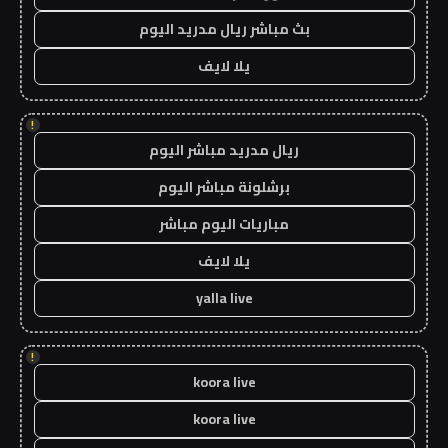
بث مباشر ريال مدريد اليوم
يلا لايف
!
ريال مدريد مباشر اليوم
برشلونة مباشر اليوم
مباريات اليوم مباشر
يلا لايف
yalla live
!
koora live
koora live