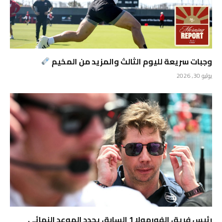
وجبات سريعة لليوم الثالث والمزيد من المخيم
يوليو 30, 2026
رئيس فريق الفورمولا 1 السابق يحدد الموعد النهائي