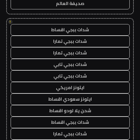
صحيفة العالم
!
شدات ببجي اقساط
شدات ببجي تمارا
شدات ببجي تمارا
شدات ببجي تابي
شدات ببجي تابي
ايتونز امريكي
ايتونز سعودي اقساط
شحن يلا لودو اقساط
شدات ببجي اقساط
شدات ببجي تمارا