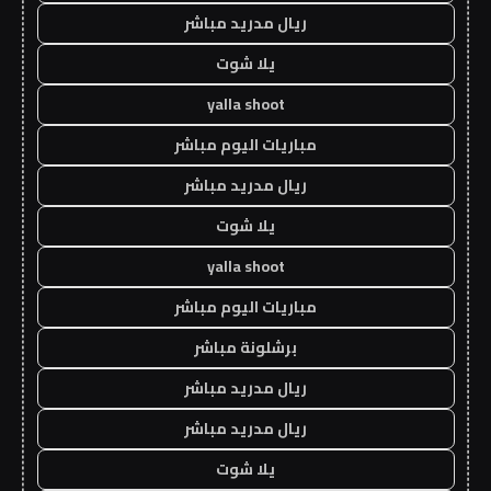
ريال مدريد مباشر
يلا شوت
yalla shoot
مباريات اليوم مباشر
ريال مدريد مباشر
يلا شوت
yalla shoot
مباريات اليوم مباشر
برشلونة مباشر
ريال مدريد مباشر
ريال مدريد مباشر
يلا شوت