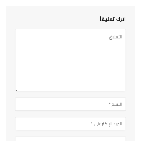
اترك تعليقاً