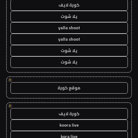
كورة لايف
يلا شوت
yalla shoot
yalla shoot
يلا شوت
يلا شوت
!
موقع كورة
!
كورة لايف
koora live
kora live