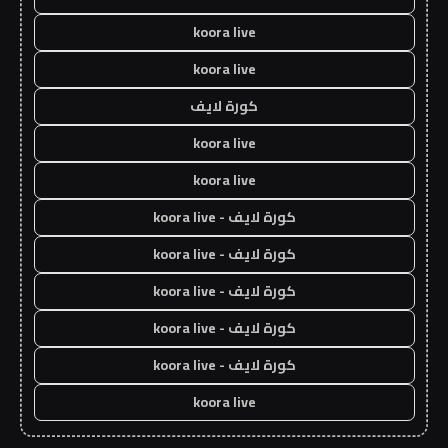
koora live
koora live
كورة لايف
koora live
koora live
كورة لايف - koora live
كورة لايف - koora live
كورة لايف - koora live
كورة لايف - koora live
كورة لايف - koora live
koora live