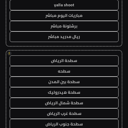
yalla shoot
مباريات اليوم مباشر
برشلونة مباشر
ريال مدريد مباشر
!
سطحة الرياض
سطحه
سطحة بين المدن
سطحة هيدروليك
سطحة شمال الرياض
سطحة غرب الرياض
سطحة جنوب الرياض