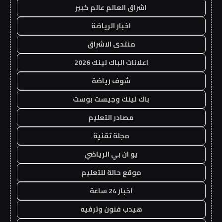
اشراق العالم عالم كبير
اخبار الرياضة
منتدى الاشراق
اعلانات الباك لينك 2026
شوف رياضة
باك لينك وجيست بوست
مصادر التعليم
مجلة تقنية
يو ان بي الرياضي
موقع حالة للتعليم
اخبار 24 ساعة
هيدب فنون وترفيه