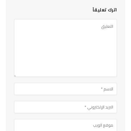
اترك تعليقاً