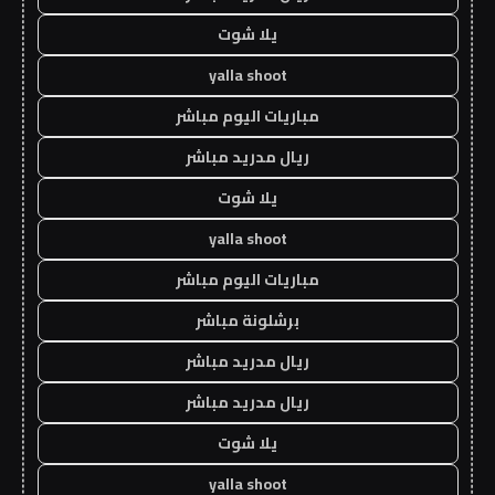
يلا شوت
yalla shoot
مباريات اليوم مباشر
ريال مدريد مباشر
يلا شوت
yalla shoot
مباريات اليوم مباشر
برشلونة مباشر
ريال مدريد مباشر
ريال مدريد مباشر
يلا شوت
yalla shoot