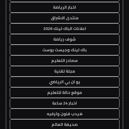
اخبار الرياضة
منتدى الاشراق
اعلانات الباك لينك 2026
شوف رياضة
باك لينك وجيست بوست
مصادر التعليم
مجلة تقنية
يو ان بي الرياضي
موقع حالة للتعليم
اخبار 24 ساعة
هيدب فنون وترفيه
صحيفة العالم