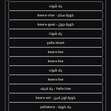
يلا شوت
كورة ستار - koora-star
كورة جول - koora-goal
يلا شوت
yalla shoot
koora live
koora live
يلا شوت
koora live
Yalla Live - يلا لايف
كورة اون لاين - koora onl
يلا كورة - yallakora