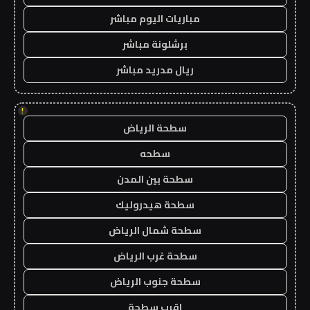
مباريات اليوم مباشر
برشلونة مباشر
ريال مدريد مباشر
!
سطحة الرياض
سطحه
سطحة بين المدن
سطحة هيدروليك
سطحة شمال الرياض
سطحة غرب الرياض
سطحة جنوب الرياض
اقرب سطحة