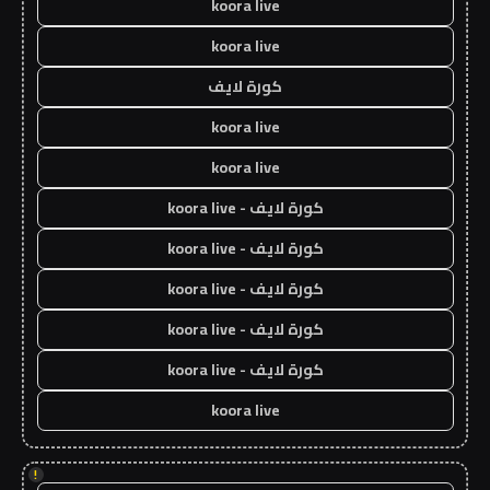
koora live
koora live
كورة لايف
koora live
koora live
كورة لايف - koora live
كورة لايف - koora live
كورة لايف - koora live
كورة لايف - koora live
كورة لايف - koora live
koora live
!