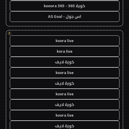
كورة 365 - kooora 365
اس جول - AS Goal
!
koora live
kora live
كورة لايف
koora live
كورة لايف
koora live
كورة لايف
koora live
كورة لايف