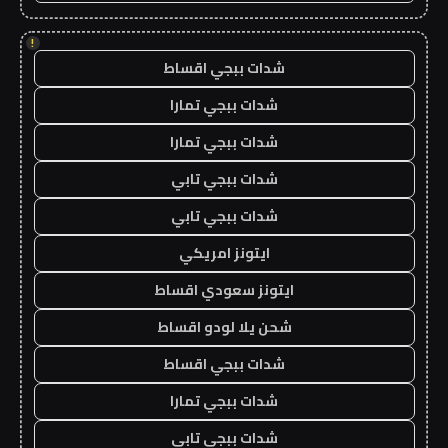
!
شدات ببجي اقساط
شدات ببجي تمارا
شدات ببجي تمارا
شدات ببجي تابي
شدات ببجي تابي
ايتونز امريكي
ايتونز سعودي اقساط
شحن يلا لودو اقساط
شدات ببجي اقساط
شدات ببجي تمارا
شدات ببجي تابي