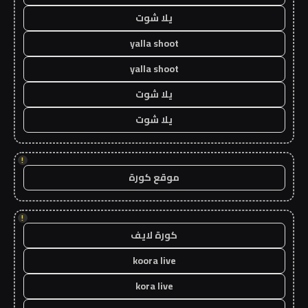
يلا شوت
yalla shoot
yalla shoot
يلا شوت
يلا شوت
!
موقع كورة
!
كورة لايف
koora live
kora live