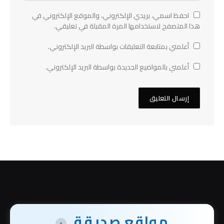
احفظ اسمي، بريدي الإلكتروني، والموقع الإلكتروني في
هذا المتصفح لاستخدامها المرة المقبلة في تعليقي.
أعلمني بمتابعة التعليقات بواسطة البريد الإلكتروني.
أعلمني بالمواضيع الجديدة بواسطة البريد الإلكتروني.
مواقع صديقة
+