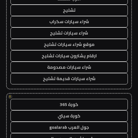
تشليح
شراء سيارات سكراب
شراء سيارات تشليح
موقع شراء سيارات تشليح
ارقام يشترون سيارات تشليح
شراء سيارات مصدومة
شراء سيارات قديمة تشليح
!
كورة 365
كورة سيتي
جول العرب goalarab