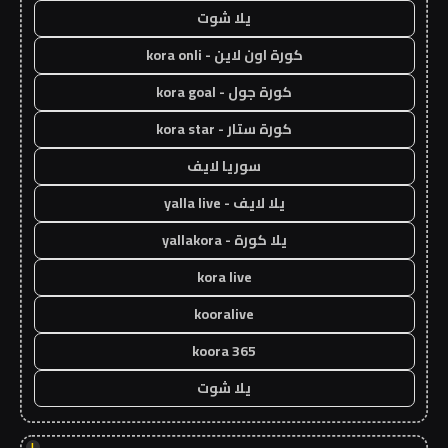
يلا شوت
كورة اون لاين - kora onli
كورة جول - kora goal
كورة ستار - kora star
سوريا لايف
يلا لايف - yalla live
يلا كورة - yallakora
kora live
kooralive
koora 365
يلا شوت
!