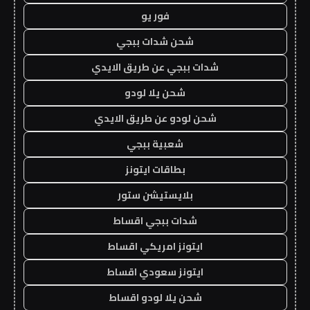
فور يو
شحن شدات ببجي
شدات ببجي عن طريق الايدي
شحن يلا لودو
شحن لودو عن طريق الايدي
شعبية ببجي
بطاقات ايتونز
بلايستيشن ستور
شدات ببجي اقساط
ايتونز امريكي اقساط
ايتونز سعودي اقساط
شحن يلا لودو اقساط