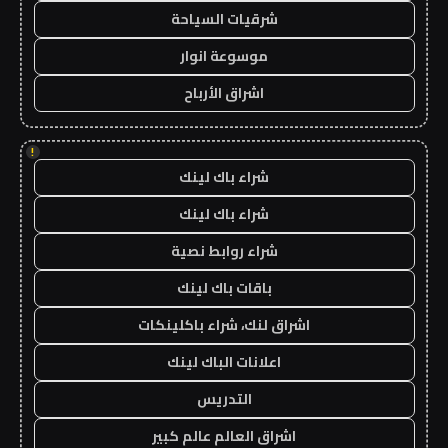
شرقيات السياحة
موسوعة انوار
اشراق الأرباح
!
شراء باك لينك
شراء باك لينك
شراء روابط نصية
باقات باك لينك
اشراق لنك، شراء باكلينكات
اعلانات الباك لينك
التدريس
اشراق العالم عالم كبير