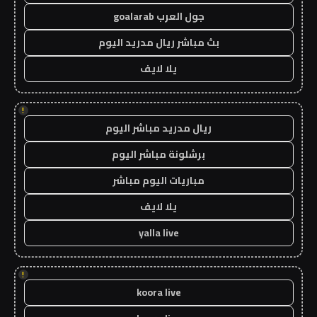
جول العرب goalarab
بث مباشر ريال مدريد اليوم
يلا لايف
!
ريال مدريد مباشر اليوم
برشلونة مباشر اليوم
مباريات اليوم مباشر
يلا لايف
yalla live
!
koora live