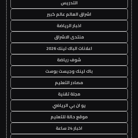
التدريس
اشراق العالم عالم كبير
اخبار الرياضة
منتدى الاشراق
اعلانات الباك لينك 2026
شوف رياضة
باك لينك وجيست بوست
مصادر التعليم
مجلة تقنية
يو ان بي الرياضي
موقع حالة للتعليم
اخبار 24 ساعة