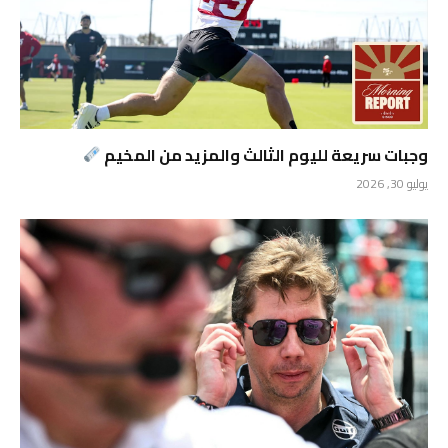
وجبات سريعة لليوم الثالث والمزيد من المخيم
يوليو 30, 2026