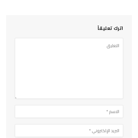
اترك تعليقاً