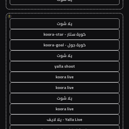
!
يلا شوت
كورة ستار - koora-star
كورة جول - koora-goal
يلا شوت
yalla shoot
koora live
koora live
يلا شوت
koora live
Yalla Live - يلا لايف