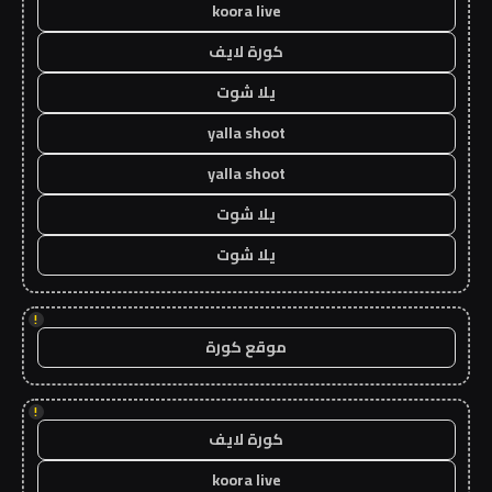
koora live
كورة لايف
يلا شوت
yalla shoot
yalla shoot
يلا شوت
يلا شوت
!
موقع كورة
!
كورة لايف
koora live