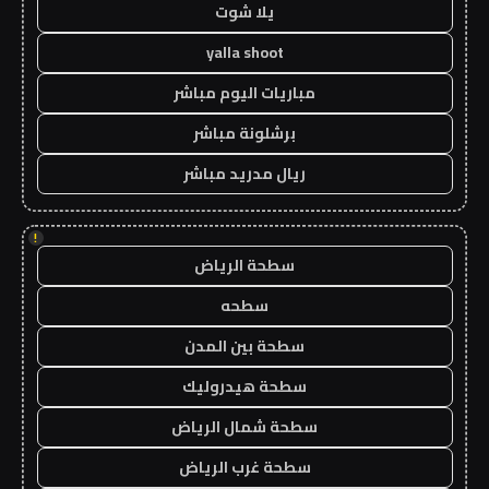
يلا شوت
yalla shoot
مباريات اليوم مباشر
برشلونة مباشر
ريال مدريد مباشر
!
سطحة الرياض
سطحه
سطحة بين المدن
سطحة هيدروليك
سطحة شمال الرياض
سطحة غرب الرياض