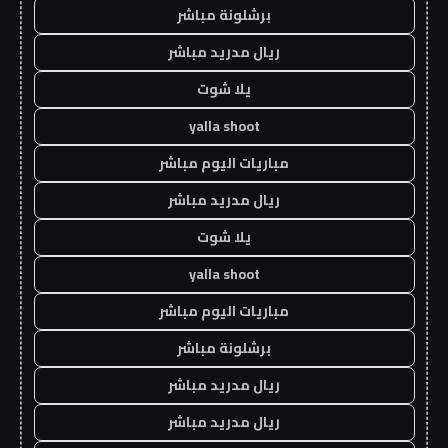
برشلونة مباشر
ريال مدريد مباشر
يلا شوت
yalla shoot
مباريات اليوم مباشر
ريال مدريد مباشر
يلا شوت
yalla shoot
مباريات اليوم مباشر
برشلونة مباشر
ريال مدريد مباشر
ريال مدريد مباشر