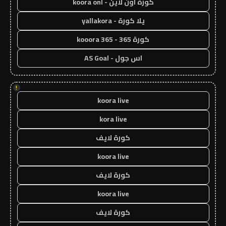
كورة اون لاين - koora onl
يلا كورة - yallakora
كورة 365 - kooora 365
اس جول - AS Goal
!
koora live
kora live
كورة لايف
koora live
كورة لايف
koora live
كورة لايف