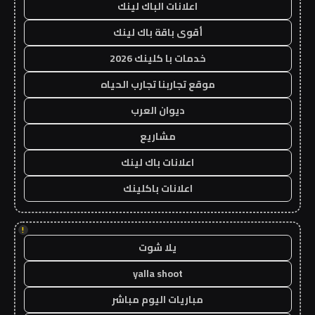
اعلانات الباك لينك
أقوى باقة باك لينك
خدمات با كلينك 2026
موقع تجاربنا تجارب الحياه
ديوان العرب
مشاريع
اعلانات باك لينك
اعلانات باكلينك
!
يلا شوت
yalla shoot
مباريات اليوم مباشر