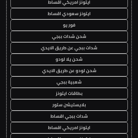
ايتونز امريكي اقساط
ايتونز سعودي اقساط
فور يو
شحن شدات ببجي
شدات ببجي عن طريق الايدي
شحن يلا لودو
شحن لودو عن طريق الايدي
شعبية ببجي
بطاقات ايتونز
بلايستيشن ستور
شدات ببجي اقساط
ايتونز امريكي اقساط