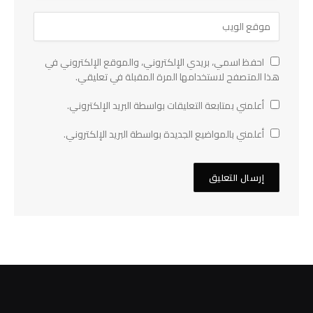
احفظ اسمي، بريدي الإلكتروني، والموقع الإلكتروني في
هذا المتصفح لاستخدامها المرة المقبلة في تعليقي.
أعلمني بمتابعة التعليقات بواسطة البريد الإلكتروني.
أعلمني بالمواضيع الجديدة بواسطة البريد الإلكتروني.