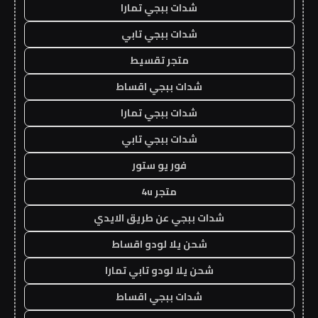
شدات ببجي تمارا
شدات ببجي تابي
متجر تقسيط
شدات ببجي اقساط
شدات ببجي تمارا
شدات ببجي تابي
فور يو ستور
متجر 4u
شدات ببجي عن طريق الايدي
شحن يلا لودو اقساط
شحن يلا لودو تابي تمارا
شدات ببجي اقساط