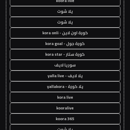
koora live
يلا شوت
يلا شوت
كورة اون لاين - kora onli
كورة جول - kora goal
كورة ستار - kora star
سوريا لايف
يلا لايف - yalla live
يلا كورة - yallakora
kora live
kooralive
koora 365
يلا شوت