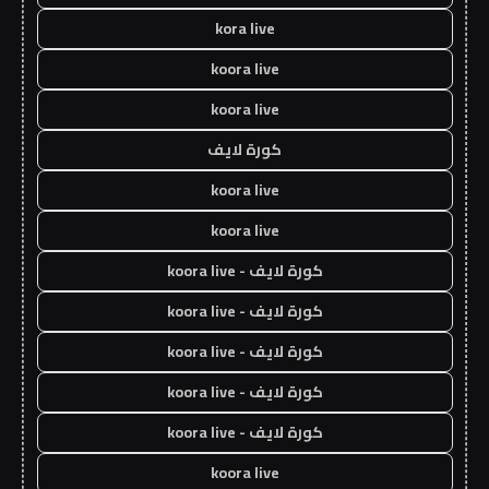
kora live
koora live
koora live
كورة لايف
koora live
koora live
كورة لايف - koora live
كورة لايف - koora live
كورة لايف - koora live
كورة لايف - koora live
كورة لايف - koora live
koora live