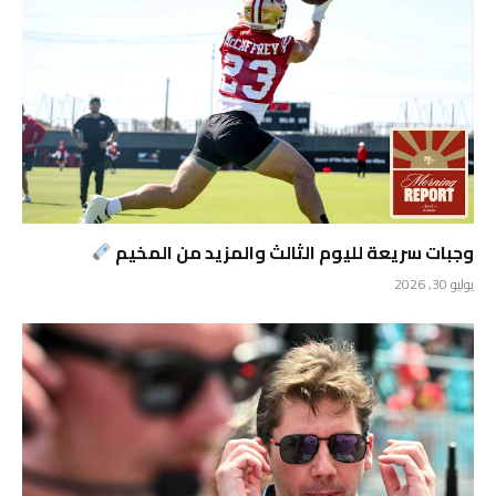
وجبات سريعة لليوم الثالث والمزيد من المخيم
يوليو 30, 2026