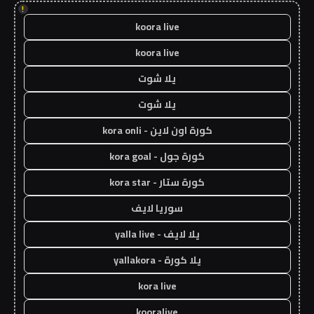
!
koora live
koora live
يلا شوت
يلا شوت
كورة اون لاين - kora onli
كورة جول - kora goal
كورة ستار - kora star
سوريا لايف
يلا لايف - yalla live
يلا كورة - yallakora
kora live
kooralive