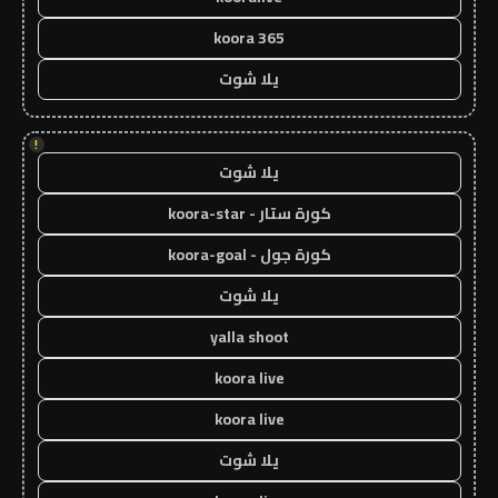
koora 365
يلا شوت
!
يلا شوت
كورة ستار - koora-star
كورة جول - koora-goal
يلا شوت
yalla shoot
koora live
koora live
يلا شوت