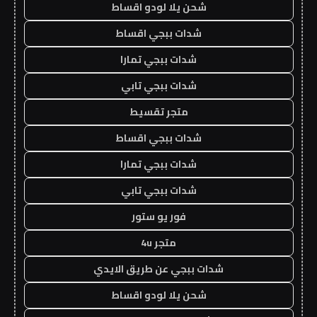
شحن يلا لودو اقساط
شدات ببجي اقساط
شدات ببجي تمارا
شدات ببجي تابي
متجر تقسيط
شدات ببجي اقساط
شدات ببجي تمارا
شدات ببجي تابي
فور يو ستور
متجر 4u
شدات ببجي عن طريق الايدي
شحن يلا لودو اقساط