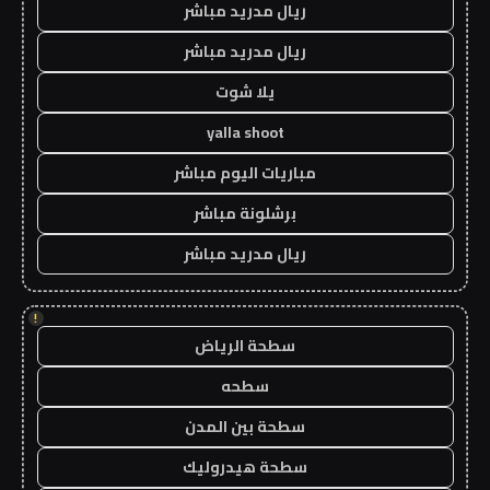
ريال مدريد مباشر
ريال مدريد مباشر
يلا شوت
yalla shoot
مباريات اليوم مباشر
برشلونة مباشر
ريال مدريد مباشر
!
سطحة الرياض
سطحه
سطحة بين المدن
سطحة هيدروليك