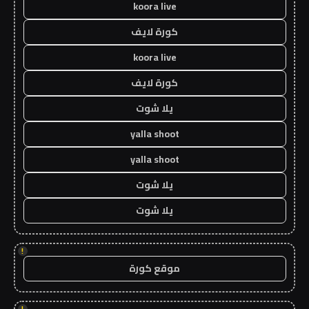
koora live
كورة لايف
koora live
كورة لايف
يلا شوت
yalla shoot
yalla shoot
يلا شوت
يلا شوت
!
موقع كورة
!