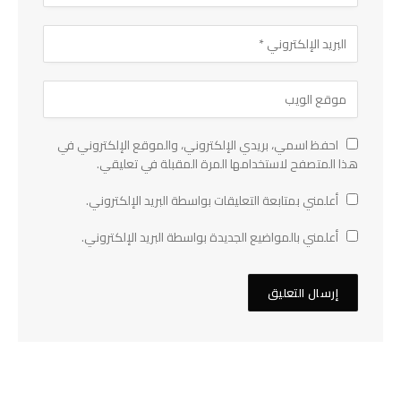
احفظ اسمي، بريدي الإلكتروني، والموقع الإلكتروني في
هذا المتصفح لاستخدامها المرة المقبلة في تعليقي.
أعلمني بمتابعة التعليقات بواسطة البريد الإلكتروني.
أعلمني بالمواضيع الجديدة بواسطة البريد الإلكتروني.