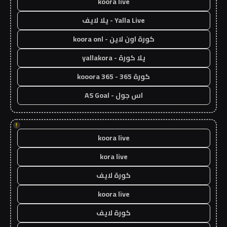
koora live
Yalla Live - يلا لايف
كورة اون لاين - koora onl
يلا كورة - yallakora
كورة 365 - kooora 365
اس جول - AS Goal
!
koora live
kora live
كورة لايف
koora live
كورة لايف