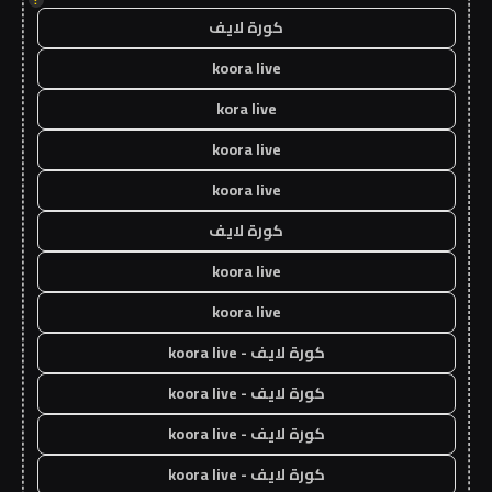
كورة لايف
koora live
kora live
koora live
koora live
كورة لايف
koora live
koora live
كورة لايف - koora live
كورة لايف - koora live
كورة لايف - koora live
كورة لايف - koora live