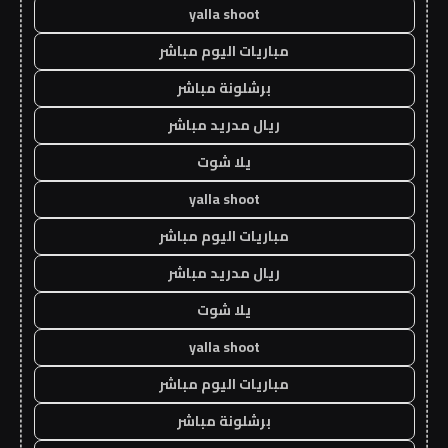
yalla shoot
مباريات اليوم مباشر
برشلونة مباشر
ريال مدريد مباشر
يلا شوت
yalla shoot
مباريات اليوم مباشر
ريال مدريد مباشر
يلا شوت
yalla shoot
مباريات اليوم مباشر
برشلونة مباشر