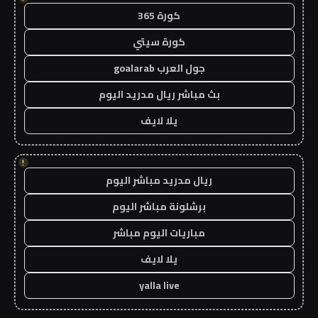
كورة 365
كورة سيتي
جول العرب goalarab
بث مباشر ريال مدريد اليوم
يلا لايف
!
ريال مدريد مباشر اليوم
برشلونة مباشر اليوم
مباريات اليوم مباشر
يلا لايف
yalla live