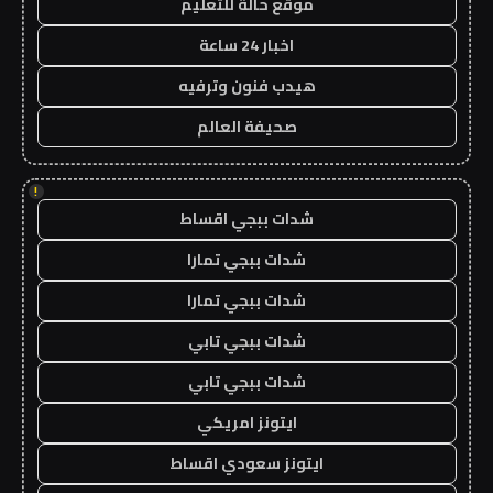
موقع حالة للتعليم
اخبار 24 ساعة
هيدب فنون وترفيه
صحيفة العالم
!
شدات ببجي اقساط
شدات ببجي تمارا
شدات ببجي تمارا
شدات ببجي تابي
شدات ببجي تابي
ايتونز امريكي
ايتونز سعودي اقساط