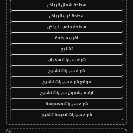
سطحة شمال الرياض
سطحة غرب الرياض
سطحة جنوب الرياض
اقرب سطحة
تشليح
شراء سيارات سكراب
شراء سيارات تشليح
موقع شراء سيارات تشليح
ارقام يشترون سيارات تشليح
شراء سيارات مصدومة
شراء سيارات قديمة تشليح
!