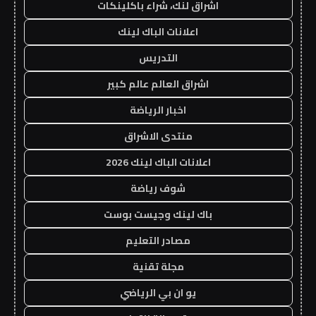
اشراق لنك، شراء باكلينكات
اعلانات الباك لينك
التدريس
اشراق العالم عالم كبير
اخبار الرياضة
منتدى الاشراق
اعلانات الباك لينك 2026
شوف رياضة
باك لينك وجيست بوست
مصادر التعليم
مجلة تقنية
يو ان بي الرياضي