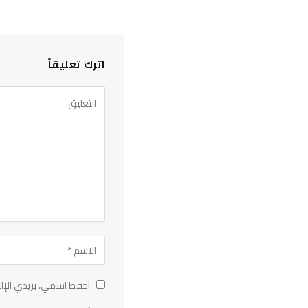
اترك تعليقاً
احفظ اسمي، بريدي الإلك