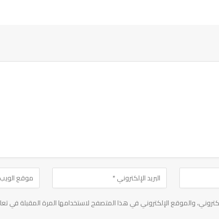
تروني، والموقع الإلكتروني في هذا المتصفح لاستخدامها المرة المقبلة في تعل