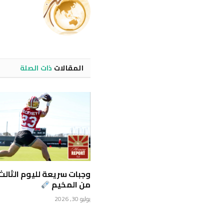
المقالات
ذات الصلة
وجبات سريعة لليوم الثالث
من المخيم
يوليو 30, 2026