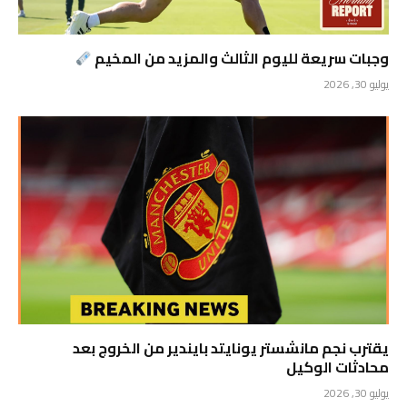
وجبات سريعة لليوم الثالث والمزيد من المخيم
يوليو 30, 2026
يقترب نجم مانشستر يونايتد بايندير من الخروج بعد
محادثات الوكيل
يوليو 30, 2026