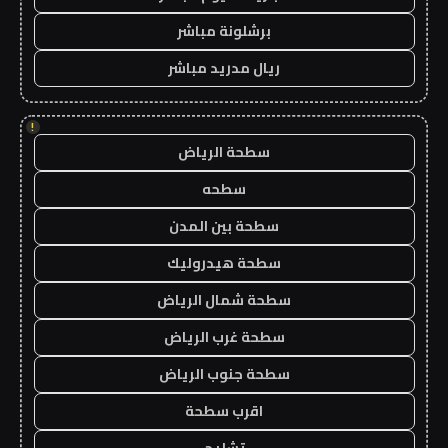
برشلونة مباشر
ريال مدريد مباشر
!
سطحة الرياض
سطحه
سطحة بين المدن
سطحة هيدروليك
سطحة شمال الرياض
سطحة غرب الرياض
سطحة جنوب الرياض
اقرب سطحة