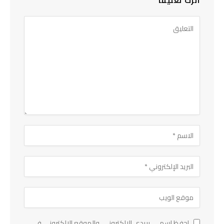
اترك تعليقاً
احفظ اسمي، بريدي الإلكتروني، والموقع الإلكتروني في