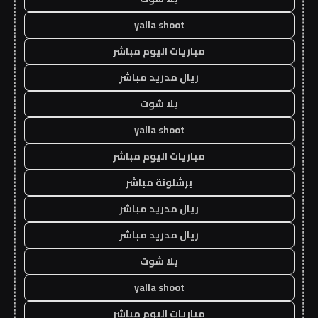
yalla shoot
مباريات اليوم مباشر
ريال مدريد مباشر
يلا شوت
yalla shoot
مباريات اليوم مباشر
برشلونة مباشر
ريال مدريد مباشر
ريال مدريد مباشر
يلا شوت
yalla shoot
مباريات اليوم مباشر