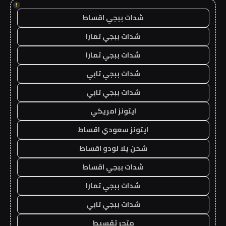
!
شدات ببجي اقساط
شدات ببجي تمارا
شدات ببجي تمارا
شدات ببجي تابي
شدات ببجي تابي
ايتونز امريكي
ايتونز سعودي اقساط
شحن يلا لودو اقساط
شدات ببجي اقساط
شدات ببجي تمارا
شدات ببجي تابي
متجر تقسيط