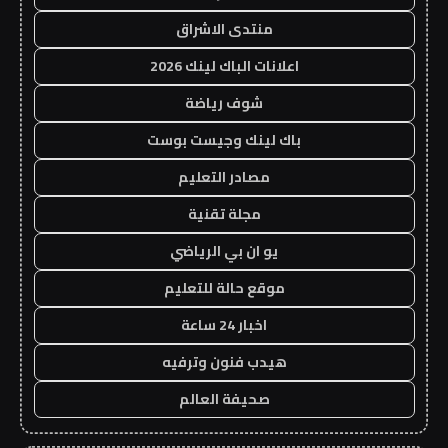
منتدى الاشراق
اعلانات الباك لينك 2026
شوف رياضة
باك لينك وجيست بوست
مصادر التعليم
مجلة تقنية
يو ان بي الرياضي
موقع حالة للتعليم
اخبار 24 ساعة
هيدب فنون وترفيه
صحيفة العالم