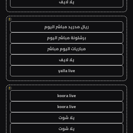
يلا لايف
!
ريال مدريد مباشر اليوم
برشلونة مباشر اليوم
مباريات اليوم مباشر
يلا لايف
yalla live
!
koora live
koora live
يلا شوت
يلا شوت