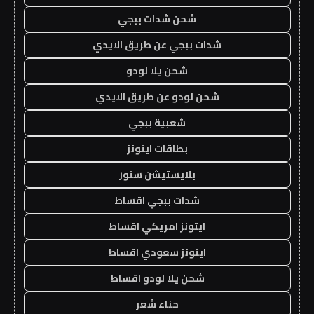
شحن شدات ببجي
شدات ببجي عن طريق الايدي
شحن يلا لودو
شحن لودو عن طريق الايدي
شعبية ببجي
بطاقات ايتونز
بلايستيشن ستور
شدات ببجي اقساط
ايتونز امريكي اقساط
ايتونز سعودي اقساط
شحن يلا لودو اقساط
حناء شعر