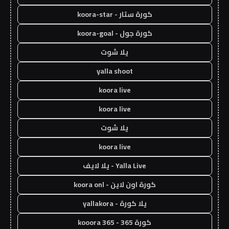
كورة ستار - koora-star
كورة جول - koora-goal
يلا شوت
yalla shoot
koora live
koora live
يلا شوت
koora live
Yalla Live - يلا لايف
كورة اون لاين - koora onl
يلا كورة - yallakora
كورة 365 - kooora 365