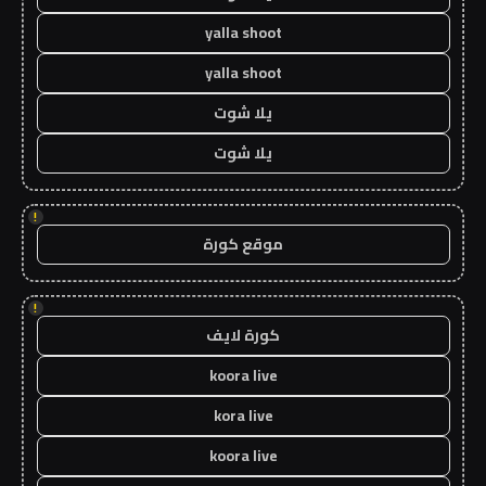
yalla shoot
yalla shoot
يلا شوت
يلا شوت
!
موقع كورة
!
كورة لايف
koora live
kora live
koora live