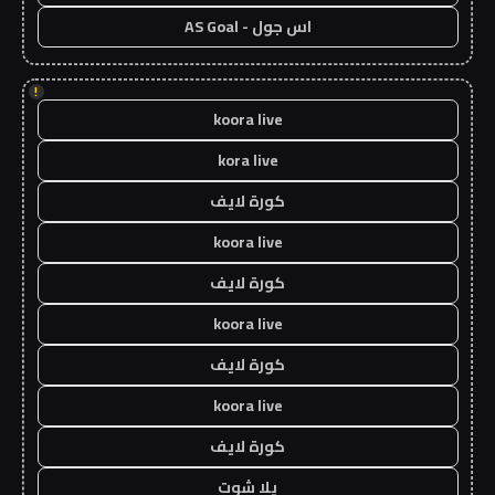
اس جول - AS Goal
!
koora live
kora live
كورة لايف
koora live
كورة لايف
koora live
كورة لايف
koora live
كورة لايف
يلا شوت