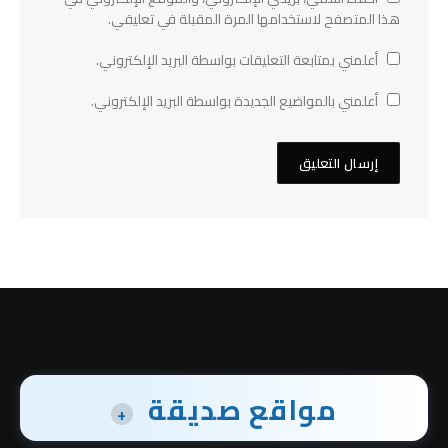
هذا المتصفح لاستخدامها المرة المقبلة في تعليقي.
أعلمني بمتابعة التعليقات بواسطة البريد الإلكتروني.
أعلمني بالمواضيع الجديدة بواسطة البريد الإلكتروني.
مواقع صديقة
+