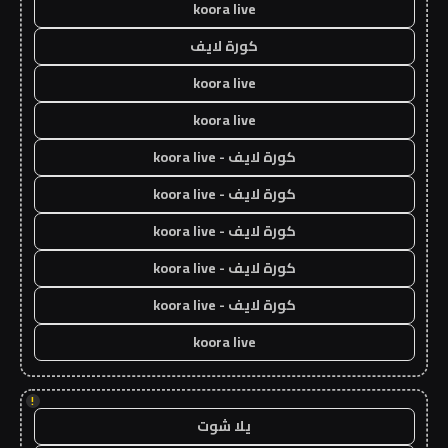
koora live
كورة لايف
koora live
koora live
كورة لايف - koora live
كورة لايف - koora live
كورة لايف - koora live
كورة لايف - koora live
كورة لايف - koora live
koora live
!
يلا شوت