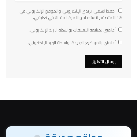
احفظ اسمي، بريدي الإلكتروني، والموقع الإلكتروني في
هذا المتصفح لاستخدامها المرة المقبلة في تعليقي.
أعلمني بمتابعة التعليقات بواسطة البريد الإلكتروني.
أعلمني بالمواضيع الجديدة بواسطة البريد الإلكتروني.