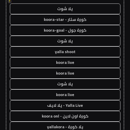
!
يلا شوت
كورة ستار - koora-star
كورة جول - koora-goal
يلا شوت
yalla shoot
koora live
koora live
يلا شوت
koora live
Yalla Live - يلا لايف
كورة اون لاين - koora onl
يلا كورة - yallakora