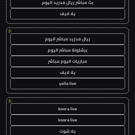
بث مباشر ريال مدريد اليوم
يلا لايف
!
ريال مدريد مباشر اليوم
برشلونة مباشر اليوم
مباريات اليوم مباشر
يلا لايف
yalla live
!
koora live
koora live
يلا شوت