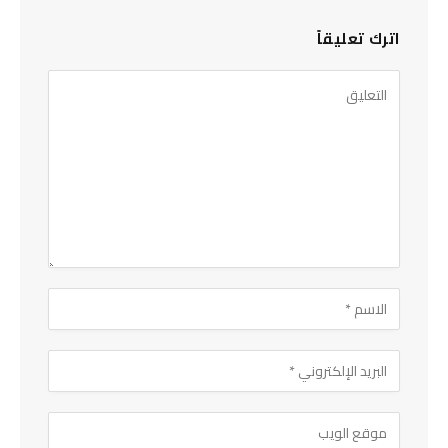
اترك تعليقاً