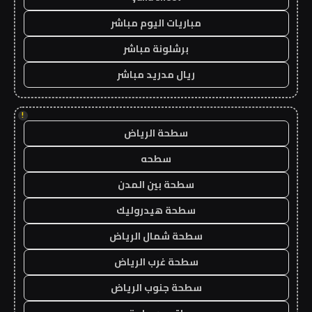
مباريات اليوم مباشر
برشلونة مباشر
ريال مدريد مباشر
!
سطحة الرياض
سطحه
سطحة بين المدن
سطحة هيدروليك
سطحة شمال الرياض
سطحة غرب الرياض
سطحة جنوب الرياض