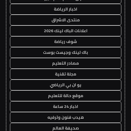
اخبار الرياضة
منتدى الاشراق
اعلانات الباك لينك 2026
شوف رياضة
باك لينك وجيست بوست
مصادر التعليم
مجلة تقنية
يو ان بي الرياضي
موقع حالة للتعليم
اخبار 24 ساعة
هيدب فنون وترفيه
صحيفة العالم