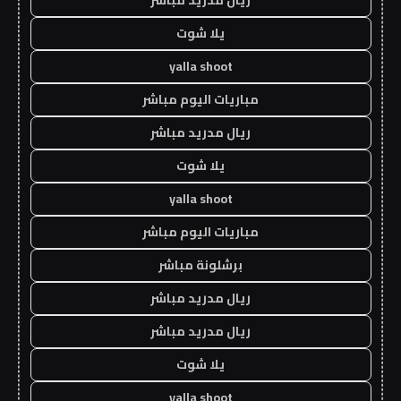
يلا شوت
yalla shoot
مباريات اليوم مباشر
ريال مدريد مباشر
يلا شوت
yalla shoot
مباريات اليوم مباشر
برشلونة مباشر
ريال مدريد مباشر
ريال مدريد مباشر
يلا شوت
yalla shoot