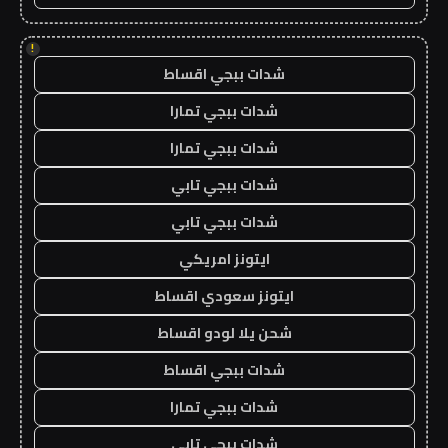
!
شدات ببجي اقساط
شدات ببجي تمارا
شدات ببجي تمارا
شدات ببجي تابي
شدات ببجي تابي
ايتونز امريكي
ايتونز سعودي اقساط
شحن يلا لودو اقساط
شدات ببجي اقساط
شدات ببجي تمارا
شدات ببجي تابي