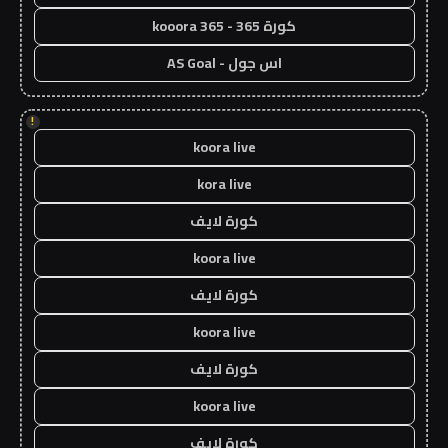
كورة 365 - kooora 365
اس جول - AS Goal
!
koora live
kora live
كورة لايف
koora live
كورة لايف
koora live
كورة لايف
koora live
كورة لايف