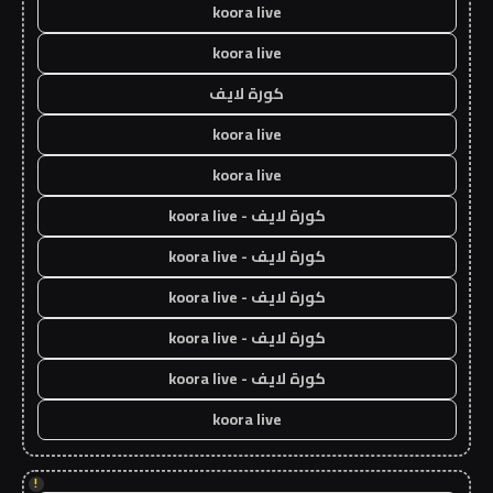
koora live
koora live
كورة لايف
koora live
koora live
كورة لايف - koora live
كورة لايف - koora live
كورة لايف - koora live
كورة لايف - koora live
كورة لايف - koora live
koora live
!