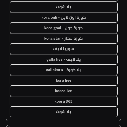
يلا شوت
كورة اون لاين - kora onli
كورة جول - kora goal
كورة ستار - kora star
سوريا لايف
يلا لايف - yalla live
يلا كورة - yallakora
kora live
kooralive
koora 365
يلا شوت