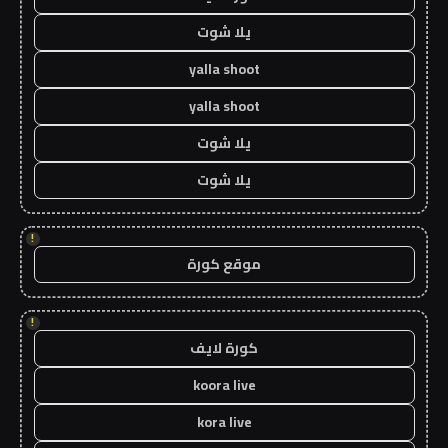
يلا شوت
yalla shoot
yalla shoot
يلا شوت
يلا شوت
!
موقع كورة
!
كورة لايف
koora live
kora live