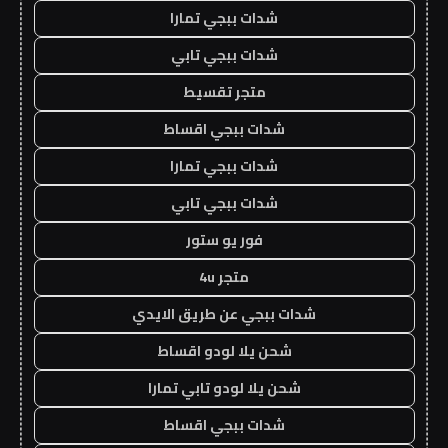
شدات ببجي تمارا
شدات ببجي تابي
متجر تقسيط
شدات ببجي اقساط
شدات ببجي تمارا
شدات ببجي تابي
فور يو ستور
متجر 4u
شدات ببجي عن طريق الايدي
شحن يلا لودو اقساط
شحن يلا لودو تابي تمارا
شدات ببجي اقساط