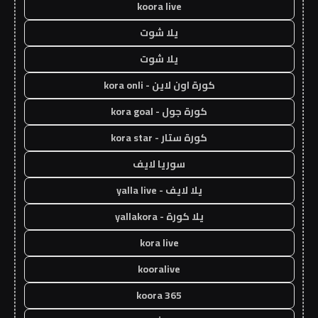
koora live
يلا شوت
يلا شوت
كورة اون لاين - kora onli
كورة جول - kora goal
كورة ستار - kora star
سوريا لايف
يلا لايف - yalla live
يلا كورة - yallakora
kora live
kooralive
koora 365