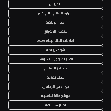
التدريس
اشراق العالم عالم كبير
اخبار الرياضة
منتدى الاشراق
اعلانات الباك لينك 2026
شوف رياضة
باك لينك وجيست بوست
مصادر التعليم
مجلة تقنية
يو ان بي الرياضي
موقع حالة للتعليم
اخبار 24 ساعة