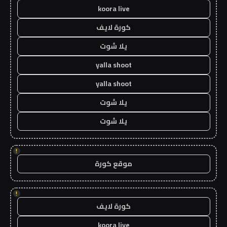
koora live
كورة لايف
يلا شوت
yalla shoot
yalla shoot
يلا شوت
يلا شوت
!
موقع كورة
!
كورة لايف
koora live