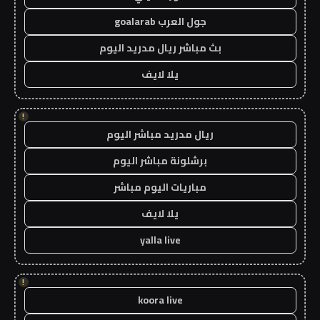
جول العرب goalarab
بث مباشر ريال مدريد اليوم
يلا لايف
!
ريال مدريد مباشر اليوم
برشلونة مباشر اليوم
مباريات اليوم مباشر
يلا لايف
yalla live
!
koora live