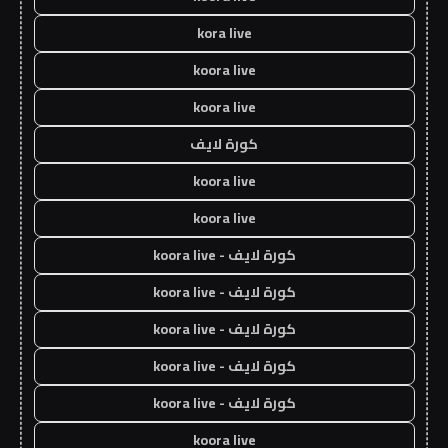
kora live
koora live
koora live
كورة لايف
koora live
koora live
كورة لايف - koora live
كورة لايف - koora live
كورة لايف - koora live
كورة لايف - koora live
كورة لايف - koora live
koora live