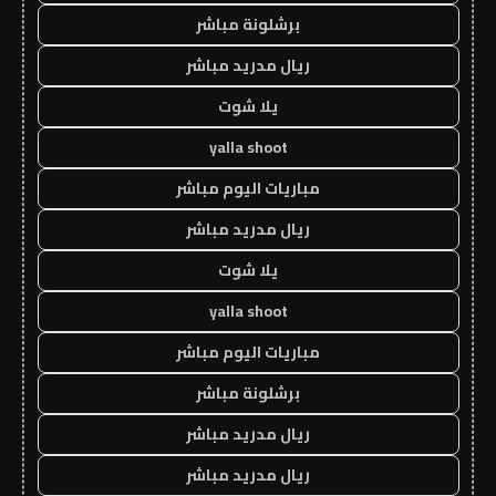
برشلونة مباشر
ريال مدريد مباشر
يلا شوت
yalla shoot
مباريات اليوم مباشر
ريال مدريد مباشر
يلا شوت
yalla shoot
مباريات اليوم مباشر
برشلونة مباشر
ريال مدريد مباشر
ريال مدريد مباشر