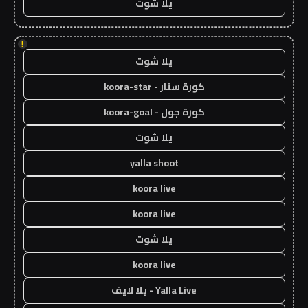
يلا شوت
!
يلا شوت
كورة ستار - koora-star
كورة جول - koora-goal
يلا شوت
yalla shoot
koora live
koora live
يلا شوت
koora live
Yalla Live - يلا لايف