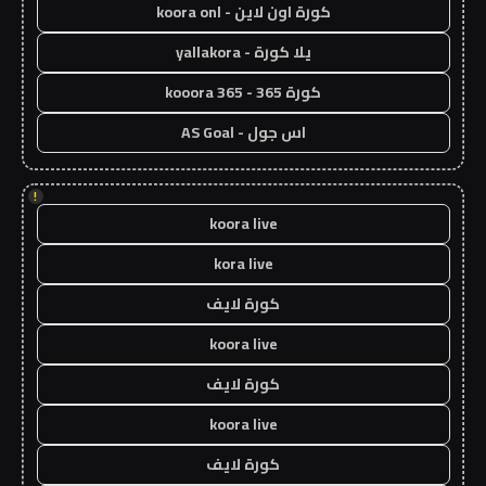
كورة اون لاين - koora onl
يلا كورة - yallakora
كورة 365 - kooora 365
اس جول - AS Goal
!
koora live
kora live
كورة لايف
koora live
كورة لايف
koora live
كورة لايف