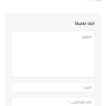
اترك تعليقاً