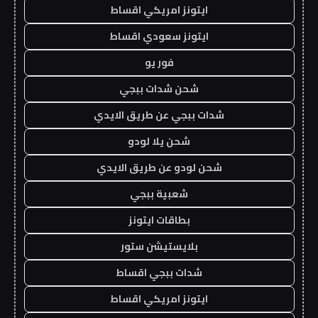
ايتونز امريكي اقساط
ايتونز سعودي اقساط
فور يو
شحن شدات ببجي
شدات ببجي عن طريق الايدي
شحن يلا لودو
شحن لودو عن طريق الايدي
شعبية ببجي
بطاقات ايتونز
بلايستيشن ستور
شدات ببجي اقساط
ايتونز امريكي اقساط