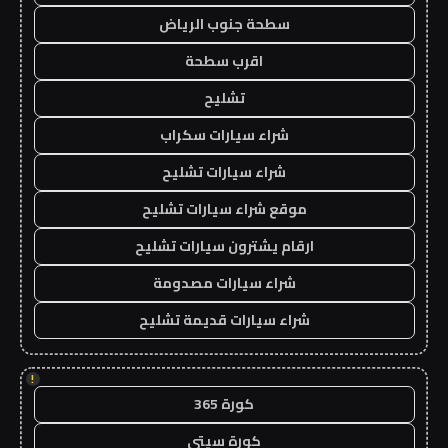
سطحة جنوب الرياض
اقرب سطحة
تشليح
شراء سيارات سكراب
شراء سيارات تشليح
موقع شراء سيارات تشليح
ارقام يشترون سيارات تشليح
شراء سيارات مصدومة
شراء سيارات قديمة تشليح
!
كورة 365
كورة سيتي