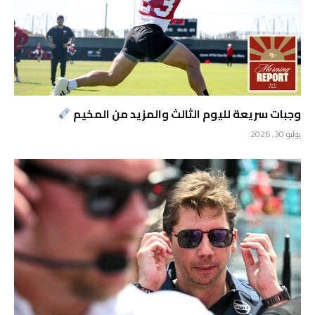
وجبات سريعة لليوم الثالث والمزيد من المخيم
يوليو 30, 2026