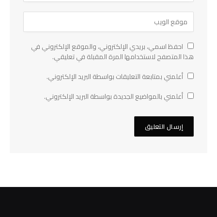
احفظ اسمي، بريدي الإلكتروني، والموقع الإلكتروني في
هذا المتصفح لاستخدامها المرة المقبلة في تعليقي.
أعلمني بمتابعة التعليقات بواسطة البريد الإلكتروني.
أعلمني بالمواضيع الجديدة بواسطة البريد الإلكتروني.