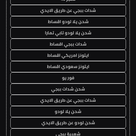
شدات ببجي عن طريق الايدي
شحن يلا لودو اقساط
شحن يلا لودو تابي تمارا
شدات ببجي اقساط
ايتونز امريكي اقساط
ايتونز سعودي اقساط
فور يو
شحن شدات ببجي
شدات ببجي عن طريق الايدي
شحن يلا لودو
شحن لودو عن طريق الايدي
شعبية ببجي