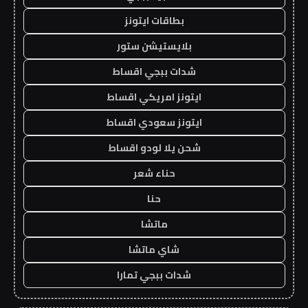
بطاقات ايتونز
بلايستيشن ستور
شدات ببجي اقساط
ايتونز امريكي اقساط
ايتونز سعودي اقساط
شحن يلا لودو اقساط
حناء شعر
حنا
ماتشا
شاي ماتشا
شدات ببجي تمارا