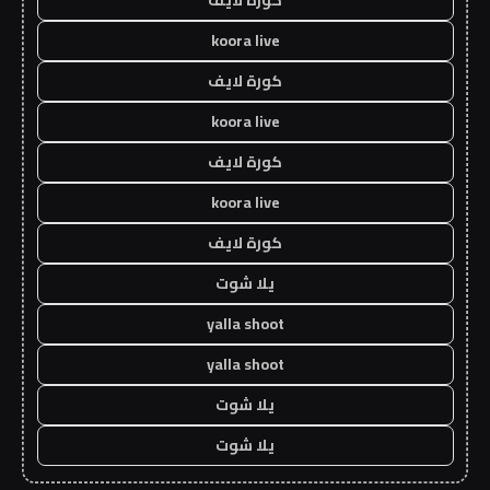
كورة لايف
koora live
كورة لايف
koora live
كورة لايف
koora live
كورة لايف
يلا شوت
yalla shoot
yalla shoot
يلا شوت
يلا شوت