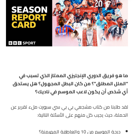
ما هو فريق الدوري الإنجليزي الممتاز الذي تسبب في
“الملل المطلق”؟ من كان البطل المجهول؟ هل يستحق
أي شخص أن يكون لاعب الموسم في ناديك؟
لقد طلبنا من كتاب مشجعي بي بي سي سبورت ملء تقرير عن
الحملة، حيث يجيب كل منهم على الأسئلة التالية:
درجة الموسم من 10 والعاطفة المهيمنة؟