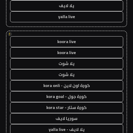
يلا لايف
yalla live
!
koora live
koora live
يلا شوت
يلا شوت
كورة اون لاين - kora onli
كورة جول - kora goal
كورة ستار - kora star
سوريا لايف
يلا لايف - yalla live