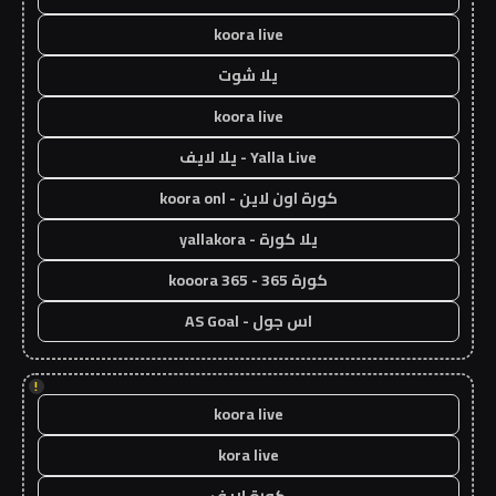
koora live
يلا شوت
koora live
Yalla Live - يلا لايف
كورة اون لاين - koora onl
يلا كورة - yallakora
كورة 365 - kooora 365
اس جول - AS Goal
!
koora live
kora live