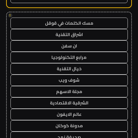
!
مسك الكلمات في قوقل
اشراق التقنية
ان سفن
مرابع التكنولوجيا
خيال التقنية
شوف ويب
مجلة الاسهم
الشرقية الاقتصادية
عالم الايفون
مدونة كوكان
صحيفة نهج