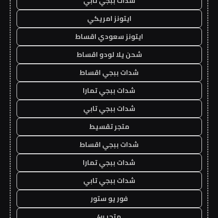
شدات ببجي تابي
ايتونز امريكي
ايتونز سعودي اقساط
شحن يلا لودو اقساط
شدات ببجي اقساط
شدات ببجي تمارا
شدات ببجي تابي
متجر تقسيط
شدات ببجي اقساط
شدات ببجي تمارا
شدات ببجي تابي
فور يو ستور
متجر 4u