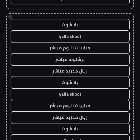
!
يلا شوت
yalla shoot
مباريات اليوم مباشر
برشلونة مباشر
ريال مدريد مباشر
يلا شوت
yalla shoot
مباريات اليوم مباشر
ريال مدريد مباشر
يلا شوت