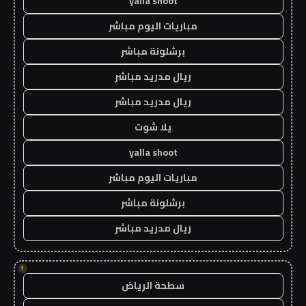
yalla shoot
مباريات اليوم مباشر
برشلونة مباشر
ريال مدريد مباشر
ريال مدريد مباشر
يلا شوت
yalla shoot
مباريات اليوم مباشر
برشلونة مباشر
ريال مدريد مباشر
!
سطحة الرياض