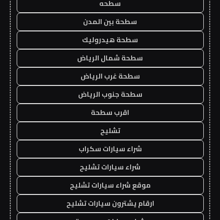
سطحه
سطحة بين المدن
سطحة هيدروليك
سطحة شمال الرياض
سطحة غرب الرياض
سطحة جنوب الرياض
اقرب سطحة
تشليح
شراء سيارات سكراب
شراء سيارات تشليح
موقع شراء سيارات تشليح
ارقام يشترون سيارات تشليح