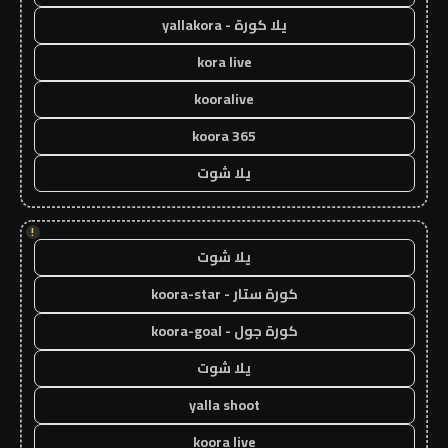
يلا كورة - yallakora
kora live
kooralive
koora 365
يلا شوت
!
يلا شوت
كورة ستار - koora-star
كورة جول - koora-goal
يلا شوت
yalla shoot
koora live