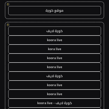
!
موقع كورة
!
كورة لايف
koora live
kora live
koora live
koora live
كورة لايف
koora live
koora live
كورة لايف - koora live