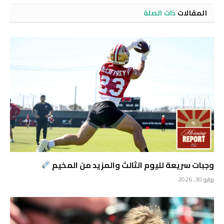
المقالات
ذات الصلة
وجبات سريعة لليوم الثالث والمزيد من المخيم
يوليو 30, 2026