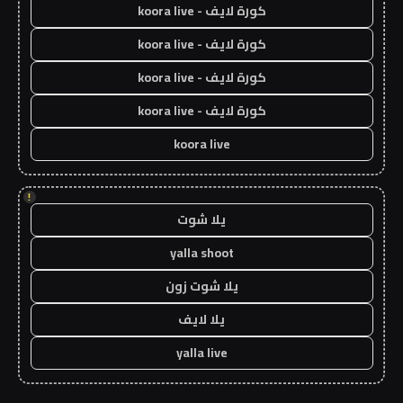
كورة لايف - koora live
كورة لايف - koora live
كورة لايف - koora live
كورة لايف - koora live
koora live
!
يلا شوت
yalla shoot
يلا شوت زون
يلا لايف
yalla live