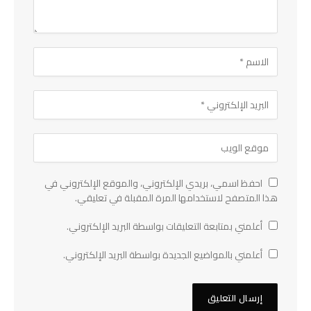
احفظ اسمي، بريدي الإلكتروني، والموقع الإلكتروني في
هذا المتصفح لاستخدامها المرة المقبلة في تعليقي.
أعلمني بمتابعة التعليقات بواسطة البريد الإلكتروني.
أعلمني بالمواضيع الجديدة بواسطة البريد الإلكتروني.