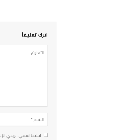
اترك تعليقاً
احفظ اسمي، بريدي الإلك