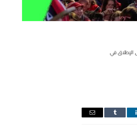
لى الإطلاق في
ينكدإن
Tumblr
البريد
الإلكتروني