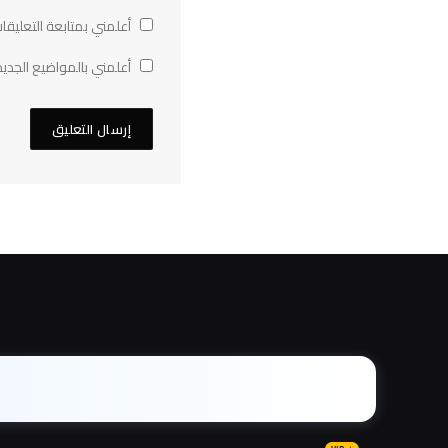
أعلمني بمتابعة التعليقات
أعلمني بالمواضيع الجديد