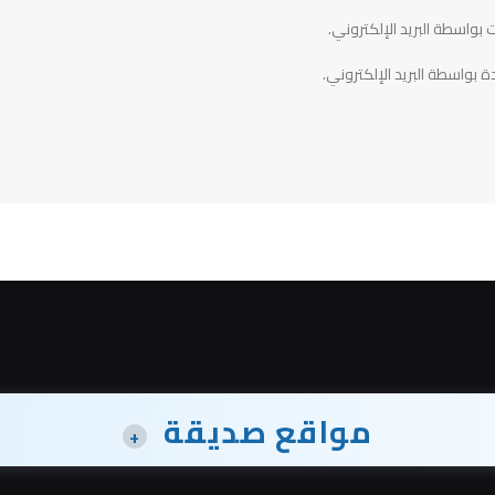
 بواسطة البريد الإلكتروني.
ة بواسطة البريد الإلكتروني.
مواقع صديقة
+