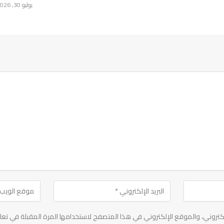
يوليو 30, 2026
تروني، والموقع الإلكتروني في هذا المتصفح لاستخدامها المرة المقبلة في تعل