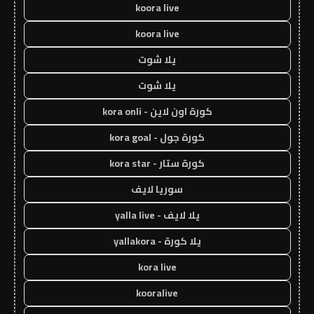
koora live
koora live
يلا شوت
يلا شوت
كورة اون لاين - kora onli
كورة جول - kora goal
كورة ستار - kora star
سوريا لايف
يلا لايف - yalla live
يلا كورة - yallakora
kora live
kooralive