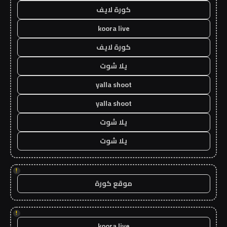
كورة لايف
koora live
كورة لايف
يلا شوت
yalla shoot
yalla shoot
يلا شوت
يلا شوت
!
موقع كورة
!
koora live