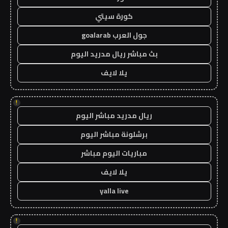
كورة سيتي
جول العرب goalarab
بث مباشر ريال مدريد اليوم
يلا لايف
!
ريال مدريد مباشر اليوم
برشلونة مباشر اليوم
مباريات اليوم مباشر
يلا لايف
yalla live
!