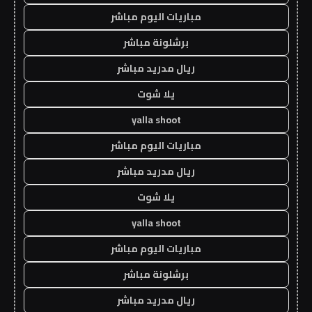
مباريات اليوم مباشر
برشلونة مباشر
ريال مدريد مباشر
يلا شوت
yalla shoot
مباريات اليوم مباشر
ريال مدريد مباشر
يلا شوت
yalla shoot
مباريات اليوم مباشر
برشلونة مباشر
ريال مدريد مباشر