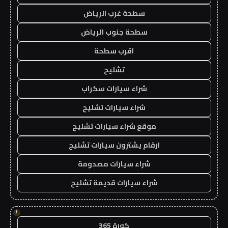
سطحة غرب الرياض
سطحة جنوب الرياض
اقرب سطحة
تشليح
شراء سيارات سكراب
شراء سيارات تشليح
موقع شراء سيارات تشليح
ارقام يشترون سيارات تشليح
شراء سيارات مصدومة
شراء سيارات قديمة تشليح
!
كورة 365