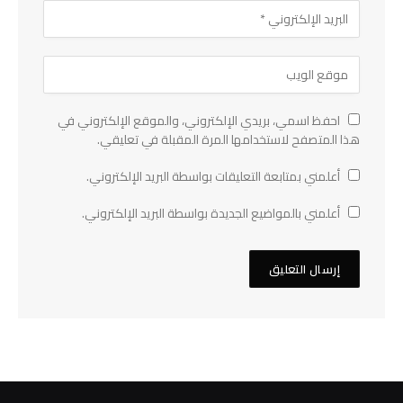
احفظ اسمي، بريدي الإلكتروني، والموقع الإلكتروني في
هذا المتصفح لاستخدامها المرة المقبلة في تعليقي.
أعلمني بمتابعة التعليقات بواسطة البريد الإلكتروني.
أعلمني بالمواضيع الجديدة بواسطة البريد الإلكتروني.