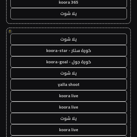
koora 365
يلا شوت
!
يلا شوت
كورة ستار - koora-star
كورة جول - koora-goal
يلا شوت
yalla shoot
koora live
koora live
يلا شوت
koora live