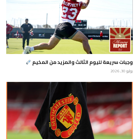
وجبات سريعة لليوم الثالث والمزيد من المخيم
يوليو 30, 2026