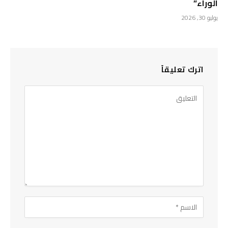
الوراء”
يوليو 30, 2026
اترك تعليقاً