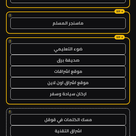
!
ماسنجر المسلم
!
ضوء التعليمي
صحيفة برق
موقع اشراقات
موقع اشراق اون لاين
اركان سياحة وسفر
!
مسك الكلمات في قوقل
اشراق التقنية