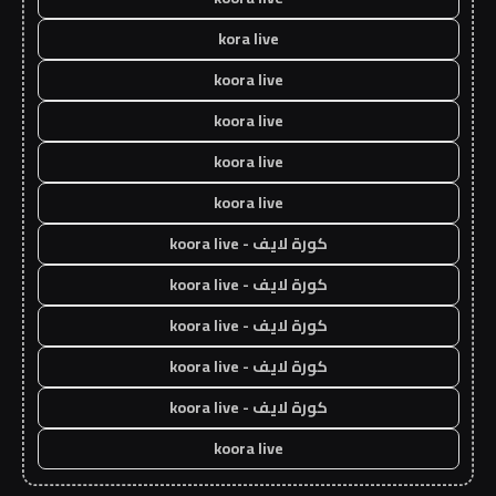
kora live
koora live
koora live
koora live
koora live
كورة لايف - koora live
كورة لايف - koora live
كورة لايف - koora live
كورة لايف - koora live
كورة لايف - koora live
koora live