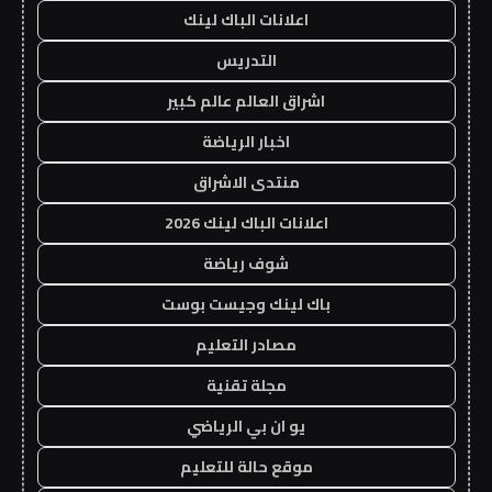
اعلانات الباك لينك
التدريس
اشراق العالم عالم كبير
اخبار الرياضة
منتدى الاشراق
اعلانات الباك لينك 2026
شوف رياضة
باك لينك وجيست بوست
مصادر التعليم
مجلة تقنية
يو ان بي الرياضي
موقع حالة للتعليم