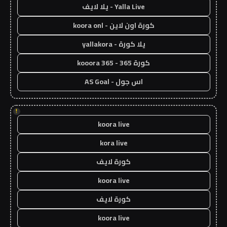
Yalla Live - يلا لايف
كورة اون لاين - koora onl
يلا كورة - yallakora
كورة 365 - kooora 365
اس جول - AS Goal
!
koora live
kora live
كورة لايف
koora live
كورة لايف
koora live