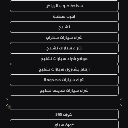
سطحة جنوب الرياض
اقرب سطحة
تشليح
شراء سيارات سكراب
شراء سيارات تشليح
موقع شراء سيارات تشليح
ارقام يشترون سيارات تشليح
شراء سيارات مصدومة
شراء سيارات قديمة تشليح
!
كورة 365
كورة سيتي