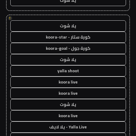
يلا شوت
!
يلا شوت
كورة ستار - koora-star
كورة جول - koora-goal
يلا شوت
yalla shoot
koora live
koora live
يلا شوت
koora live
Yalla Live - يلا لايف