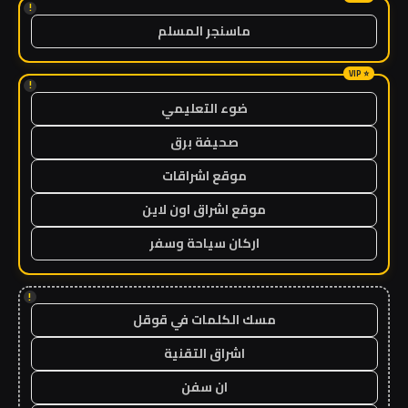
!
ماسنجر المسلم
!
ضوء التعليمي
صحيفة برق
موقع اشراقات
موقع اشراق اون لاين
اركان سياحة وسفر
!
مسك الكلمات في قوقل
اشراق التقنية
ان سفن