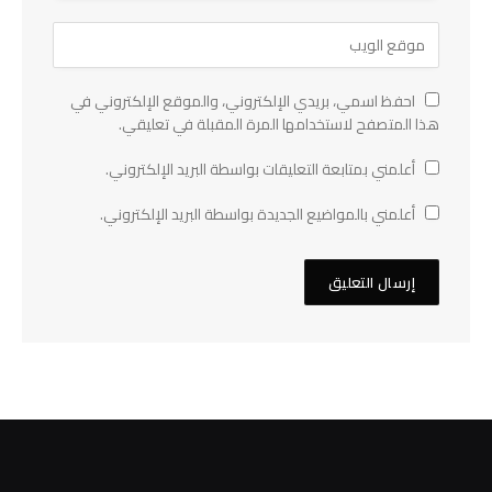
احفظ اسمي، بريدي الإلكتروني، والموقع الإلكتروني في
هذا المتصفح لاستخدامها المرة المقبلة في تعليقي.
أعلمني بمتابعة التعليقات بواسطة البريد الإلكتروني.
أعلمني بالمواضيع الجديدة بواسطة البريد الإلكتروني.