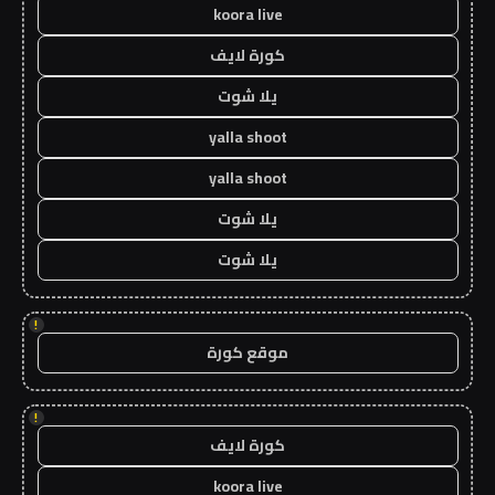
koora live
كورة لايف
يلا شوت
yalla shoot
yalla shoot
يلا شوت
يلا شوت
!
موقع كورة
!
كورة لايف
koora live