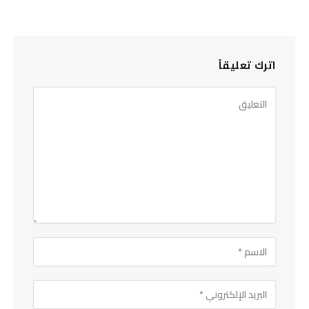
اترك تعليقاً