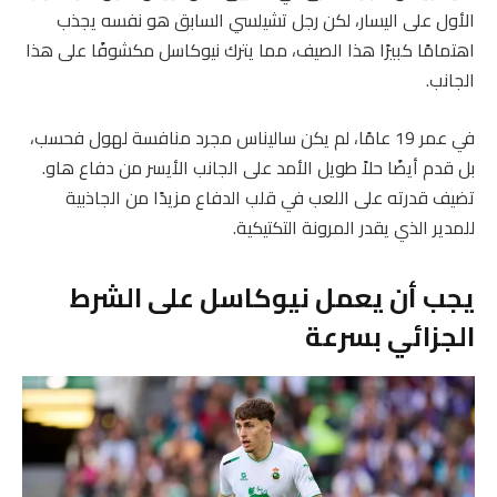
الأول على اليسار، لكن رجل تشيلسي السابق هو نفسه يجذب
اهتمامًا كبيرًا هذا الصيف، مما يترك نيوكاسل مكشوفًا على هذا
الجانب.
في عمر 19 عامًا، لم يكن ساليناس مجرد منافسة لهول فحسب،
بل قدم أيضًا حلاً طويل الأمد على الجانب الأيسر من دفاع هاو.
تضيف قدرته على اللعب في قلب الدفاع مزيدًا من الجاذبية
للمدير الذي يقدر المرونة التكتيكية.
يجب أن يعمل نيوكاسل على الشرط
الجزائي بسرعة