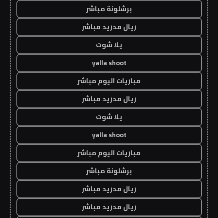
برشلونة مباشر
ريال مدريد مباشر
يلا شوت
yalla shoot
مباريات اليوم مباشر
ريال مدريد مباشر
يلا شوت
yalla shoot
مباريات اليوم مباشر
برشلونة مباشر
ريال مدريد مباشر
ريال مدريد مباشر