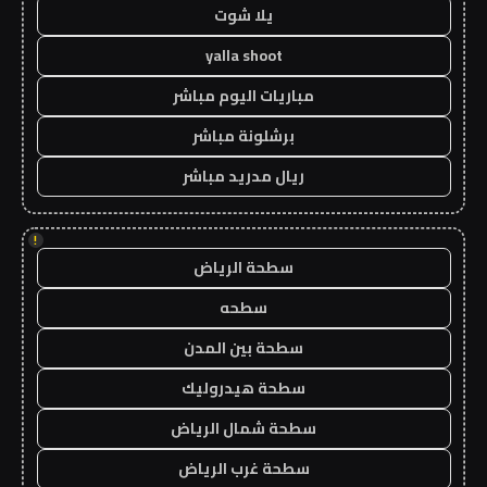
يلا شوت
yalla shoot
مباريات اليوم مباشر
برشلونة مباشر
ريال مدريد مباشر
!
سطحة الرياض
سطحه
سطحة بين المدن
سطحة هيدروليك
سطحة شمال الرياض
سطحة غرب الرياض