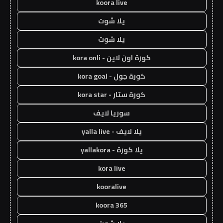
koora live
يلا شوت
يلا شوت
كورة اون لاين - kora onli
كورة جول - kora goal
كورة ستار - kora star
سوريا لايف
يلا لايف - yalla live
يلا كورة - yallakora
kora live
kooralive
koora 365