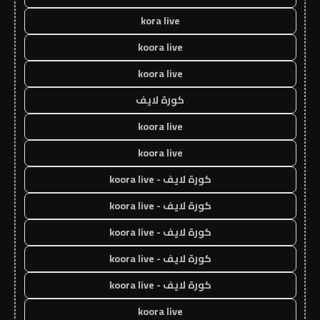
kora live
koora live
koora live
كورة لايف
koora live
koora live
كورة لايف - koora live
كورة لايف - koora live
كورة لايف - koora live
كورة لايف - koora live
كورة لايف - koora live
koora live