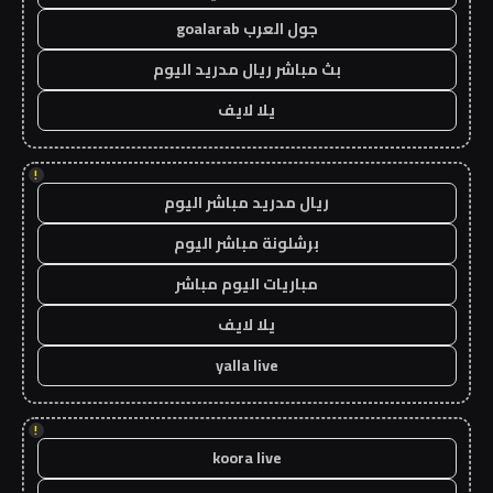
جول العرب goalarab
بث مباشر ريال مدريد اليوم
يلا لايف
!
ريال مدريد مباشر اليوم
برشلونة مباشر اليوم
مباريات اليوم مباشر
يلا لايف
yalla live
!
koora live