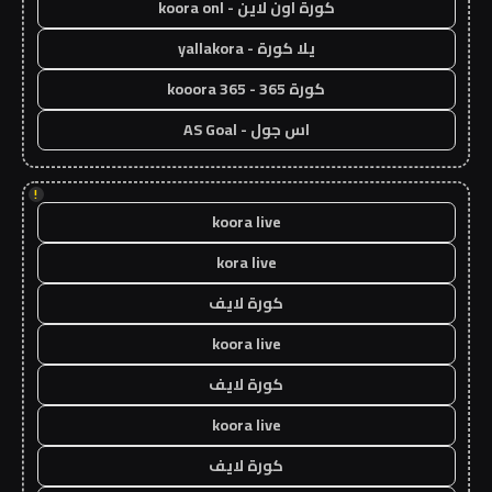
كورة اون لاين - koora onl
يلا كورة - yallakora
كورة 365 - kooora 365
اس جول - AS Goal
!
koora live
kora live
كورة لايف
koora live
كورة لايف
koora live
كورة لايف