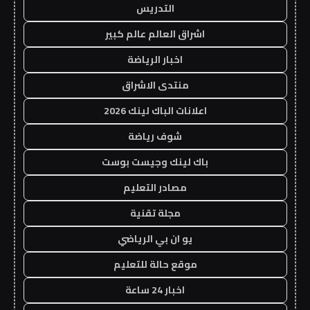
التدريس
اشراق العالم عالم كبير
اخبار الرياضة
منتدى الاشراق
اعلانات الباك لينك 2026
شوف رياضة
باك لينك وجيست بوست
مصادر التعليم
مجلة تقنية
يو ان بي الرياضي
موقع حالة للتعليم
اخبار 24 ساعة