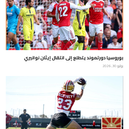
بوروسيا دورتموند يتطلع إلى انتقال إيثان نوانيري
يوليو 30, 2026