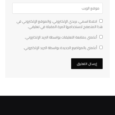
احفظ اسمي، بريدي الإلكتروني، والموقع الإلكتروني في
هذا المتصفح لاستخدامها المرة المقبلة في تعليقي.
أعلمني بمتابعة التعليقات بواسطة البريد الإلكتروني.
أعلمني بالمواضيع الجديدة بواسطة البريد الإلكتروني.