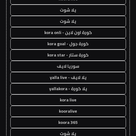
يلا شوت
يلا شوت
كورة اون لاين - kora onli
كورة جول - kora goal
كورة ستار - kora star
سوريا لايف
يلا لايف - yalla live
يلا كورة - yallakora
kora live
kooralive
koora 365
يلا شوت