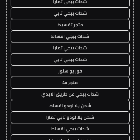
شدات ببجي تمارا
شدات ببجي تابي
متجر تقسيط
شدات ببجي اقساط
شدات ببجي تمارا
شدات ببجي تابي
فور يو ستور
متجر 4u
شدات ببجي عن طريق الايدي
شحن يلا لودو اقساط
شحن يلا لودو تابي تمارا
شدات ببجي اقساط