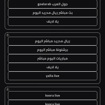
جول العرب goalarab
بث مباشر ريال مدريد اليوم
يلا لايف
!
ريال مدريد مباشر اليوم
برشلونة مباشر اليوم
مباريات اليوم مباشر
يلا لايف
yalla live
!
koora live
koora live