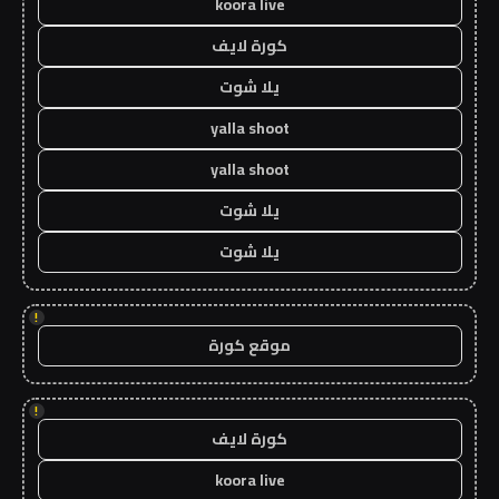
koora live
كورة لايف
يلا شوت
yalla shoot
yalla shoot
يلا شوت
يلا شوت
!
موقع كورة
!
كورة لايف
koora live