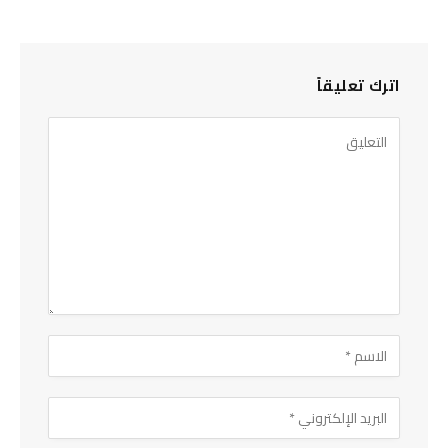
اترك تعليقاً