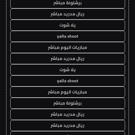
برشلونة مباشر
ريال مدريد مباشر
يلا شوت
yalla shoot
مباريات اليوم مباشر
ريال مدريد مباشر
يلا شوت
yalla shoot
مباريات اليوم مباشر
برشلونة مباشر
ريال مدريد مباشر
ريال مدريد مباشر