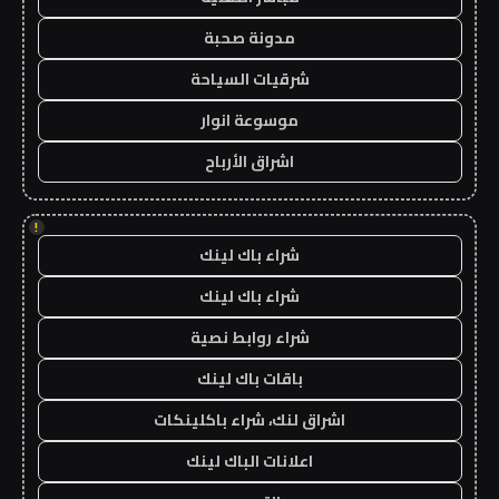
مدونة صحبة
شرقيات السياحة
موسوعة انوار
اشراق الأرباح
!
شراء باك لينك
شراء باك لينك
شراء روابط نصية
باقات باك لينك
اشراق لنك، شراء باكلينكات
اعلانات الباك لينك