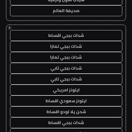
صحيفة العالم
!
شدات ببجي اقساط
شدات ببجي تمارا
شدات ببجي تمارا
شدات ببجي تابي
شدات ببجي تابي
ايتونز امريكي
ايتونز سعودي اقساط
شحن يلا لودو اقساط
شدات ببجي اقساط