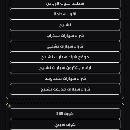
سطحة جنوب الرياض
اقرب سطحة
تشليح
شراء سيارات سكراب
شراء سيارات تشليح
موقع شراء سيارات تشليح
ارقام يشترون سيارات تشليح
شراء سيارات مصدومة
شراء سيارات قديمة تشليح
!
كورة 365
كورة سيتي