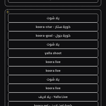
!
يلا شوت
كورة ستار - koora-star
كورة جول - koora-goal
يلا شوت
yalla shoot
koora live
koora live
يلا شوت
koora live
Yalla Live - يلا لايف
كورة اون لاين - koora onl