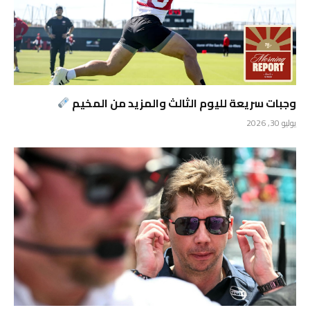
وجبات سريعة لليوم الثالث والمزيد من المخيم
يوليو 30, 2026