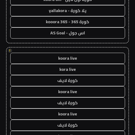
يلا كورة - yallakora
كورة 365 - kooora 365
اس جول - AS Goal
!
koora live
kora live
كورة لايف
koora live
كورة لايف
koora live
كورة لايف