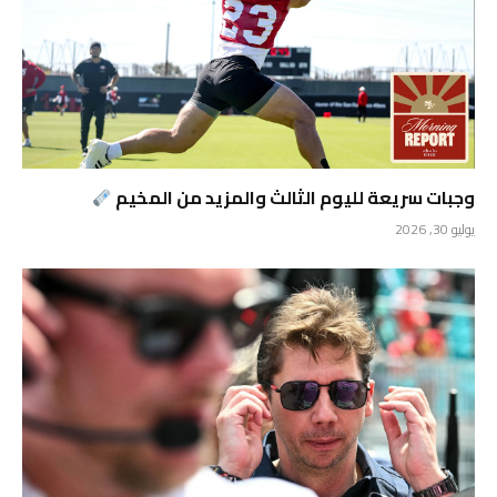
وجبات سريعة لليوم الثالث والمزيد من المخيم
يوليو 30, 2026