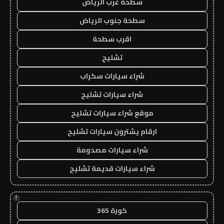
سطحة غرب الرياض
سطحة جنوب الرياض
اقرب سطحة
تشليح
شراء سيارات سكراب
شراء سيارات تشليح
موقع شراء سيارات تشليح
ارقام يشترون سيارات تشليح
شراء سيارات مصدومة
شراء سيارات قديمة تشليح
!
كورة 365