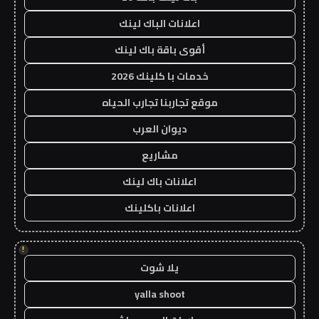
اعلانات الباك لينك
أقوى باقة باك لينك
خدمات با كلينك 2026
موقع تجاربنا تجارب الحياه
ديوان العرب
مشاريع
اعلانات باك لينك
اعلانات باكلينك
!
يلا شوت
yalla shoot