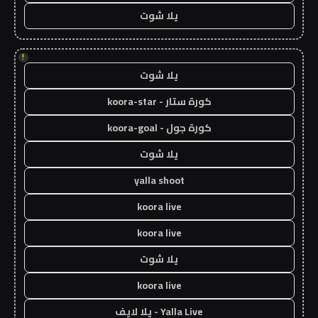
يلا شوت
!
يلا شوت
كورة ستار - koora-star
كورة جول - koora-goal
يلا شوت
yalla shoot
koora live
koora live
يلا شوت
koora live
Yalla Live - يلا لايف