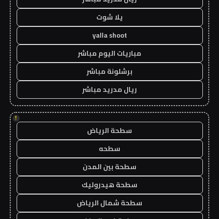
يلا شوت
yalla shoot
مباريات اليوم مباشر
برشلونة مباشر
ريال مدريد مباشر
!
سطحة الرياض
سطحه
سطحة بين المدن
سطحة هيدروليك
سطحة شمال الرياض