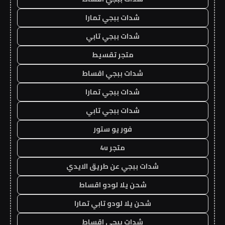
شدات ببجي تمارا
شدات ببجي تابي
متجر تقسيط
شدات ببجي اقساط
شدات ببجي تمارا
شدات ببجي تابي
فور يو ستور
متجر 4u
شدات ببجي عن طريق الايدي
شحن يلا لودو اقساط
شحن يلا لودو تابي تمارا
شدات ببجي اقساط