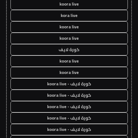
koora live
kora live
koora live
koora live
كورة لايف
koora live
koora live
كورة لايف - koora live
كورة لايف - koora live
كورة لايف - koora live
كورة لايف - koora live
كورة لايف - koora live