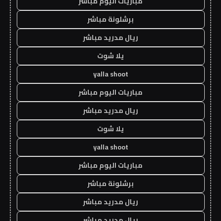
مباريات اليوم مباشر
برشلونة مباشر
ريال مدريد مباشر
يلا شوت
yalla shoot
مباريات اليوم مباشر
ريال مدريد مباشر
يلا شوت
yalla shoot
مباريات اليوم مباشر
برشلونة مباشر
ريال مدريد مباشر
ريال مدريد مباشر