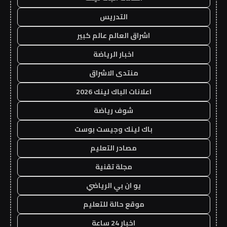
التدريس
اشراق العالم عالم كبير
اخبار الرياضة
منتدى الاشراق
اعلانات الباك لينك 2026
شوف رياضة
باك لينك وجيست بوست
مصادر التعليم
مجلة تقنية
يو ان بي الرياضي
موقع حالة للتعليم
اخبار 24 ساعة