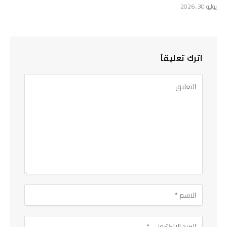
يوليو 30, 2026
اترك تعليقاً