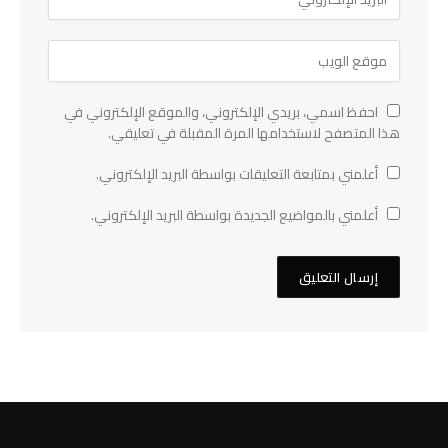
احفظ اسمي، بريدي الإلكتروني، والموقع الإلكتروني في
هذا المتصفح لاستخدامها المرة المقبلة في تعليقي.
أعلمني بمتابعة التعليقات بواسطة البريد الإلكتروني.
أعلمني بالمواضيع الجديدة بواسطة البريد الإلكتروني.