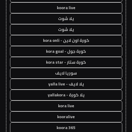
koora live
يلا شوت
يلا شوت
كورة اون لاين - kora onli
كورة جول - kora goal
كورة ستار - kora star
سوريا لايف
يلا لايف - yalla live
يلا كورة - yallakora
kora live
kooralive
koora 365