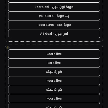
كورة اون لاين - koora onl
يلا كورة - yallakora
كورة 365 - kooora 365
اس جول - AS Goal
!
koora live
kora live
كورة لايف
koora live
كورة لايف
koora live
كورة لايف