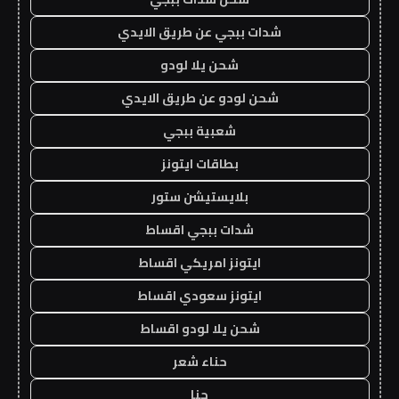
شدات ببجي عن طريق الايدي
شحن يلا لودو
شحن لودو عن طريق الايدي
شعبية ببجي
بطاقات ايتونز
بلايستيشن ستور
شدات ببجي اقساط
ايتونز امريكي اقساط
ايتونز سعودي اقساط
شحن يلا لودو اقساط
حناء شعر
حنا