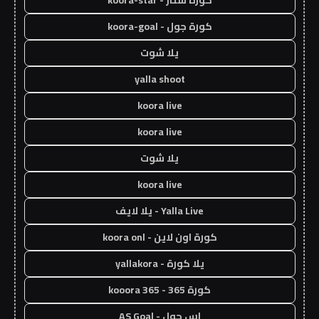
كورة ستار - koora-star
كورة جول - koora-goal
يلا شوت
yalla shoot
koora live
koora live
يلا شوت
koora live
Yalla Live - يلا لايف
كورة اون لاين - koora onl
يلا كورة - yallakora
كورة 365 - kooora 365
اس جول - AS Goal