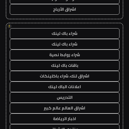
اشراق الأرباح
!
شراء باك لينك
شراء باك لينك
شراء روابط نصية
باقات باك لينك
اشراق لنك، شراء باكلينكات
اعلانات الباك لينك
التدريس
اشراق العالم عالم كبير
اخبار الرياضة