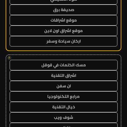
صحيفة برق
موقع اشراقات
موقع اشراق اون لاين
اركان سياحة وسفر
!
مسك الكلمات في قوقل
اشراق التقنية
ان سفن
مرابع التكنولوجيا
خيال التقنية
شوف ويب