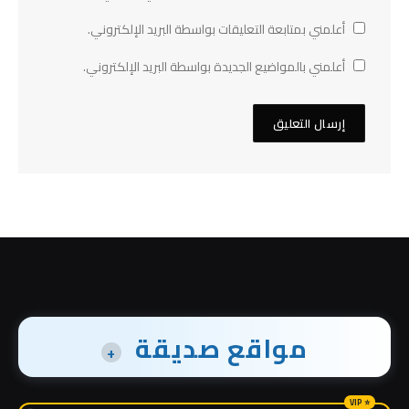
أعلمني بمتابعة التعليقات بواسطة البريد الإلكتروني.
أعلمني بالمواضيع الجديدة بواسطة البريد الإلكتروني.
مواقع صديقة
+