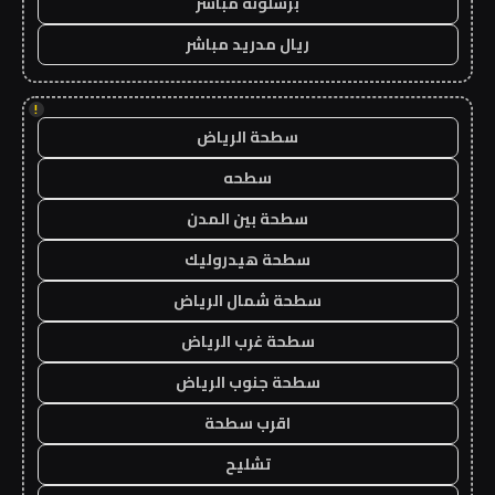
برشلونة مباشر
ريال مدريد مباشر
!
سطحة الرياض
سطحه
سطحة بين المدن
سطحة هيدروليك
سطحة شمال الرياض
سطحة غرب الرياض
سطحة جنوب الرياض
اقرب سطحة
تشليح