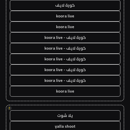
كورة لايف
koora live
koora live
كورة لايف - koora live
كورة لايف - koora live
كورة لايف - koora live
كورة لايف - koora live
كورة لايف - koora live
koora live
!
يلا شوت
yalla shoot