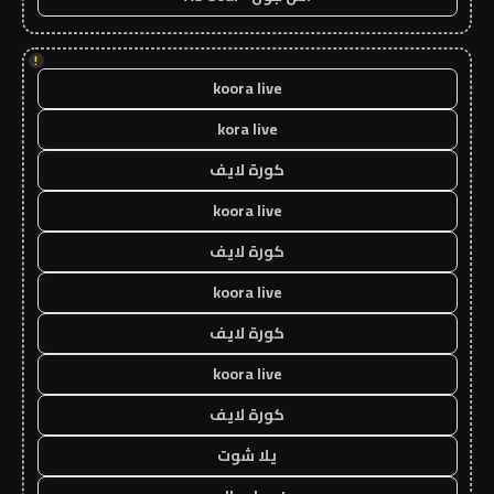
!
koora live
kora live
كورة لايف
koora live
كورة لايف
koora live
كورة لايف
koora live
كورة لايف
يلا شوت