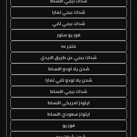
شدات ببجي اقساط
شدات ببجي تمارا
شدات ببجي تابي
فور يو ستور
متجر 4u
شدات ببجي عن طريق الايدي
شحن يلا لودو اقساط
شحن يلا لودو تابي تمارا
شدات ببجي اقساط
ايتونز امريكي اقساط
ايتونز سعودي اقساط
فور يو
شحن شدات ببجي