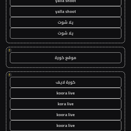
yalla shoot
yalla shoot
يلا شوت
يلا شوت
!
موقع كورة
!
كورة لايف
koora live
kora live
koora live
koora live