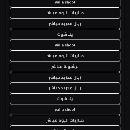
yalla shoot
مباريات اليوم مباشر
ريال مدريد مباشر
يلا شوت
yalla shoot
مباريات اليوم مباشر
برشلونة مباشر
ريال مدريد مباشر
ريال مدريد مباشر
يلا شوت
yalla shoot
مباريات اليوم مباشر