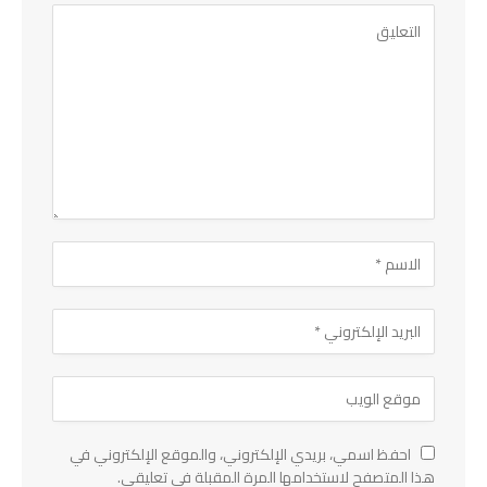
احفظ اسمي، بريدي الإلكتروني، والموقع الإلكتروني في
هذا المتصفح لاستخدامها المرة المقبلة في تعليقي.