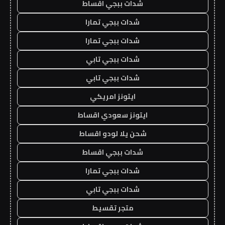
شدات ببجي اقساط
شدات ببجي تمارا
شدات ببجي تمارا
شدات ببجي تابي
شدات ببجي تابي
ايتونز امريكي
ايتونز سعودي اقساط
شحن يلا لودو اقساط
شدات ببجي اقساط
شدات ببجي تمارا
شدات ببجي تابي
متجر تقسيط