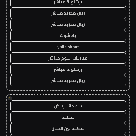
برشلونة مباشر
ريال مدريد مباشر
ريال مدريد مباشر
يلا شوت
yalla shoot
مباريات اليوم مباشر
برشلونة مباشر
ريال مدريد مباشر
!
سطحة الرياض
سطحه
سطحة بين المدن