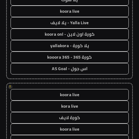
koora live
Yalla Live - يلا لايف
كورة اون لاين - koora onl
يلا كورة - yallakora
كورة 365 - kooora 365
اس جول - AS Goal
!
koora live
kora live
كورة لايف
koora live