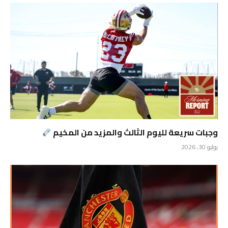
وجبات سريعة لليوم الثالث والمزيد من المخيم
يوليو 30, 2026