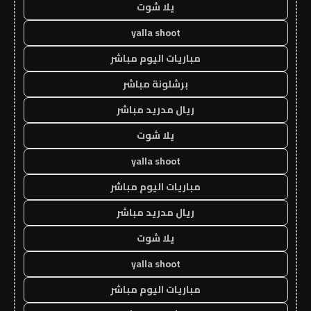
يلا شوت
yalla shoot
مباريات اليوم مباشر
برشلونة مباشر
ريال مدريد مباشر
يلا شوت
yalla shoot
مباريات اليوم مباشر
ريال مدريد مباشر
يلا شوت
yalla shoot
مباريات اليوم مباشر