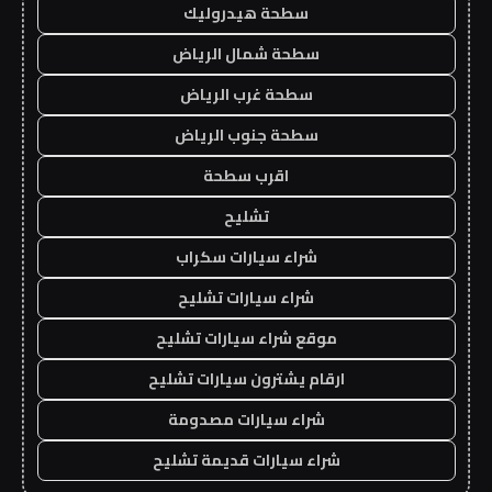
سطحة هيدروليك
سطحة شمال الرياض
سطحة غرب الرياض
سطحة جنوب الرياض
اقرب سطحة
تشليح
شراء سيارات سكراب
شراء سيارات تشليح
موقع شراء سيارات تشليح
ارقام يشترون سيارات تشليح
شراء سيارات مصدومة
شراء سيارات قديمة تشليح