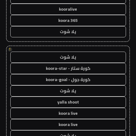
kooralive
koora 365
يلا شوت
!
يلا شوت
كورة ستار - koora-star
كورة جول - koora-goal
يلا شوت
yalla shoot
koora live
koora live
يلا شوت