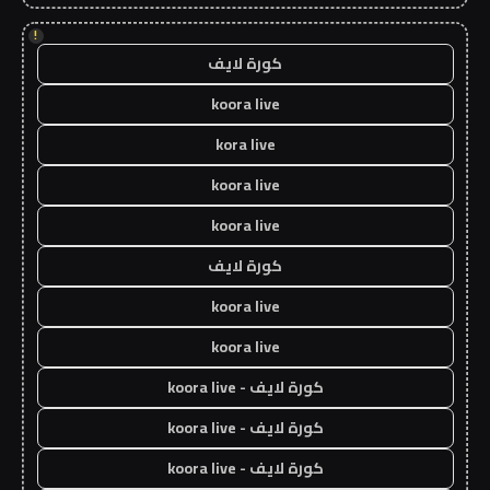
!
كورة لايف
koora live
kora live
koora live
koora live
كورة لايف
koora live
koora live
كورة لايف - koora live
كورة لايف - koora live
كورة لايف - koora live