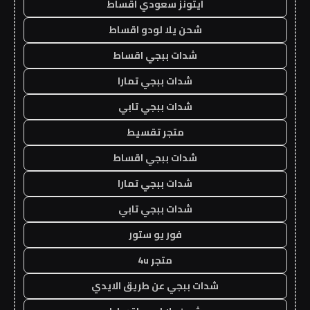
ايتونز سعودي اقساط
شحن يلا لودو اقساط
شدات ببجي اقساط
شدات ببجي تمارا
شدات ببجي تابي
متجر تقسيط
شدات ببجي اقساط
شدات ببجي تمارا
شدات ببجي تابي
فور يو ستور
متجر 4u
شدات ببجي عن طريق الايدي