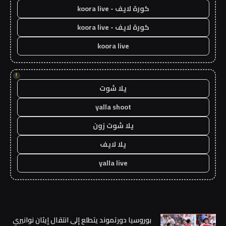
كورة لايف - koora live
كورة لايف - koora live
koora live
!
يلا شوت
yalla shoot
يلا شوت زون
يلا لايف
yalla live
بوروسيا دورتموند يتطلع إلى انتقال إيثان نوانيري