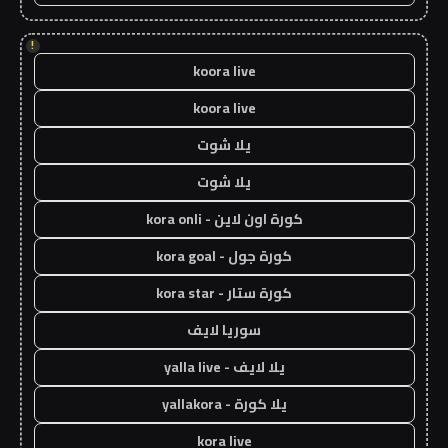
!
koora live
koora live
يلا شوت
يلا شوت
كورة اون لاين - kora onli
كورة جول - kora goal
كورة ستار - kora star
سوريا لايف
يلا لايف - yalla live
يلا كورة - yallakora
kora live