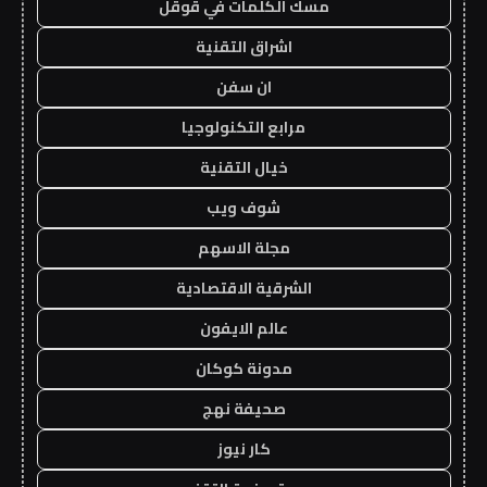
مسك الكلمات في قوقل
اشراق التقنية
ان سفن
مرابع التكنولوجيا
خيال التقنية
شوف ويب
مجلة الاسهم
الشرقية الاقتصادية
عالم الايفون
مدونة كوكان
صحيفة نهج
كار نيوز