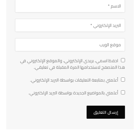
احفظ اسمي، بريدي الإلكتروني، والموقع الإلكتروني في
هذا المتصفح لاستخدامها المرة المقبلة في تعليقي.
أعلمني بمتابعة التعليقات بواسطة البريد الإلكتروني.
أعلمني بالمواضيع الجديدة بواسطة البريد الإلكتروني.