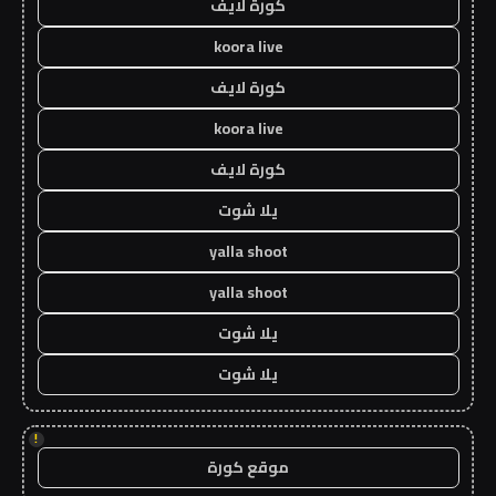
كورة لايف
koora live
كورة لايف
koora live
كورة لايف
يلا شوت
yalla shoot
yalla shoot
يلا شوت
يلا شوت
!
موقع كورة